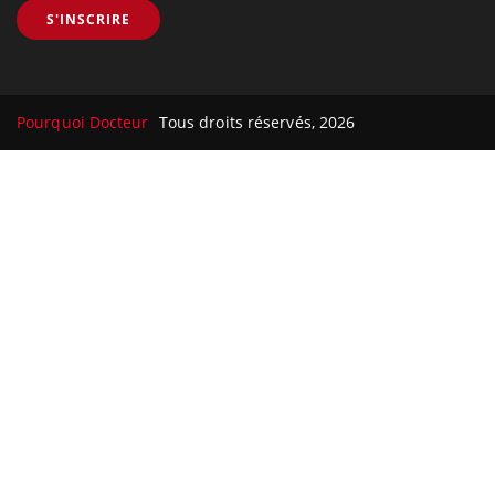
S'INSCRIRE
Pourquoi Docteur
Tous droits réservés, 2026