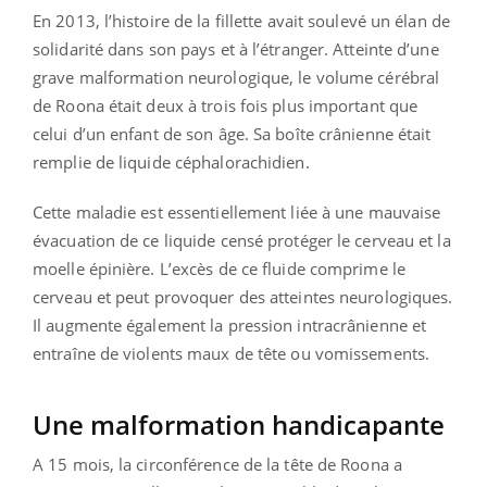
En 2013, l’histoire de la fillette avait soulevé un élan de
solidarité dans son pays et à l’étranger. Atteinte d’une
grave malformation neurologique, le volume cérébral
de Roona était deux à trois fois plus important que
celui d’un enfant de son âge. Sa boîte crânienne était
remplie de liquide céphalorachidien.
Cette maladie est essentiellement liée à une mauvaise
évacuation de ce liquide censé protéger le cerveau et la
moelle épinière. L’excès de ce fluide comprime le
cerveau et peut provoquer des atteintes neurologiques.
Il augmente également la pression intracrânienne et
entraîne de violents maux de tête ou vomissements.
Une malformation handicapante
A 15 mois, la circonférence de la tête de Roona a