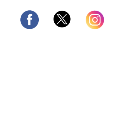
Twitter
Facebook
Instagram