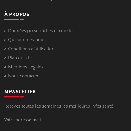
À PROPOS
Données personnelles et cookies
Qui sommes-nous
Conditions d'utilisation
Plan du site
Mentions Légales
Nous contacter
NEWSLETTER
Recevez toutes les semaines les meilleures infos santé