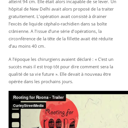
atteint 94 cm. Elle était alors incapable de se lever. Un
hôpital de New Delhi avait alors proposé de la traiter
gratuitement. L’opération avait consisté à drainer
l’excès de liquide céphalo-rachidien dans sa boîte
crânienne. A l’issue d’une série d’opérations, la
circonférence de la tête de la fillette avait été réduite
d’au moins 40 cm.
A l’époque les chirurgiens avaient déclaré : « C'est un
succès mais il est trop tôt pour dire comment sera la
qualité de sa vie future ». Elle devait à nouveau être
opérée dans les prochains jours.