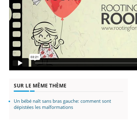
SUR LE MÊME THÈME
Un bébé naît sans bras gauche: comment sont
dépistées les malformations