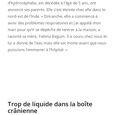
d’hydrocéphalie, est décédée à l’âge de 5 ans, ont
annoncé ses parents. Elle s’est éteinte chez elle dans le
nord-est de l’Inde. « Dimanche, elle a commencé à
avoir des problèmes respiratoires et j'ai appelé mon
mari pour qu'il se dépêche de rentrer à la maison, a
raconté sa mère, Fatima Begum. Il a couru chez nous et
lui a donné de l'eau mais elle est morte avant que nous
puissions l'emmener à l'hôpital. »
Trop de liquide dans la boîte
crânienne