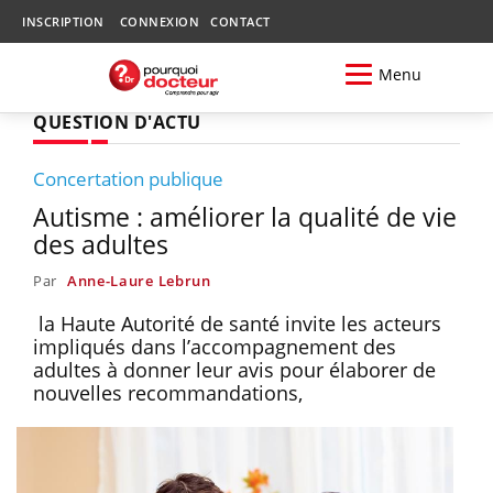
INSCRIPTION
CONNEXION
CONTACT
Menu
QUESTION D'ACTU
Concertation publique
Autisme : améliorer la qualité de vie
des adultes
Par
Anne-Laure Lebrun
la Haute Autorité de santé invite les acteurs
impliqués dans l’accompagnement des
adultes à donner leur avis pour élaborer de
nouvelles recommandations,