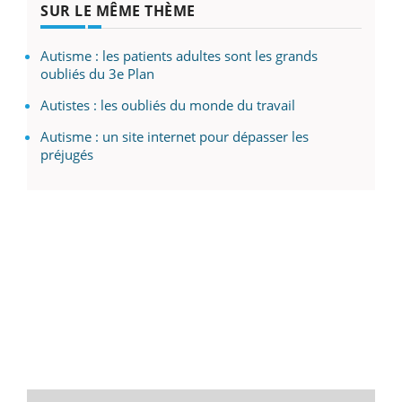
SUR LE MÊME THÈME
Autisme : les patients adultes sont les grands
oubliés du 3e Plan
Autistes : les oubliés du monde du travail
Autisme : un site internet pour dépasser les
préjugés