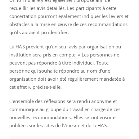
Un formulaire y est également proposé afin de
recueillir les avis détaillés. Les participants à cette
concertation pourront également indiquer les leviers et
obstacles à la mise en œuvre de ces recommandations
qu’ils auraient pu identifier.
La HAS prévient qu’un seul avis par organisation ou
institution sera pris en compte. « Les personnes ne
peuvent pas répondre à titre individuel. Toute
personne qui souhaite répondre au nom d’une
organisation doit avoir été régulièrement mandatée à
cet effet », précise-t-elle.
L’ensemble des réflexions sera rendu anonyme et
communiqué au groupe du travail en charge de ces
nouvelles recommandations. Elles seront ensuite
publiées sur les sites de l’Anesm et de la HAS.