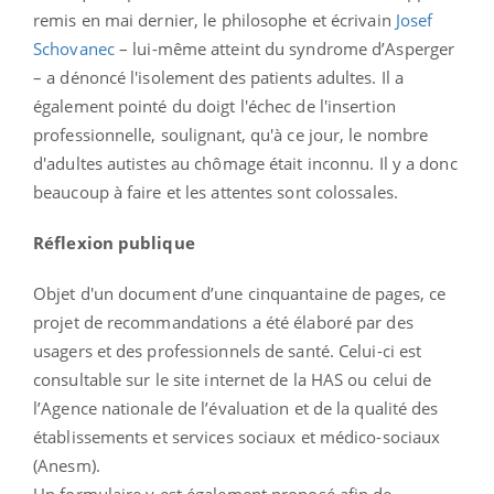
remis en mai dernier, le philosophe et écrivain
Josef
Schovanec
– lui-même atteint du syndrome d’Asperger
– a dénoncé l'isolement des patients adultes. Il a
également pointé du doigt l'échec de l'insertion
professionnelle, soulignant, qu'à ce jour, le nombre
d'adultes autistes au chômage était inconnu. Il y a donc
beaucoup à faire et les attentes sont colossales.
Réflexion publique
Objet d'un document d’une cinquantaine de pages, ce
projet de recommandations a été élaboré par des
usagers et des professionnels de santé. Celui-ci est
consultable sur le site internet de la HAS ou celui de
l’Agence nationale de l’évaluation et de la qualité des
établissements et services sociaux et médico-sociaux
(Anesm).