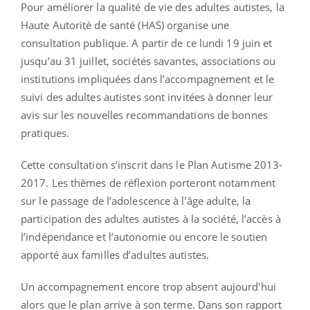
Pour améliorer la qualité de vie des adultes autistes, la
Haute Autorité de santé (HAS) organise une
consultation publique. A partir de ce lundi 19 juin et
jusqu’au 31 juillet, sociétés savantes, associations ou
institutions impliquées dans l’accompagnement et le
suivi des adultes autistes sont invitées à donner leur
avis sur les nouvelles recommandations de bonnes
pratiques.
Cette consultation s’inscrit dans le Plan Autisme 2013-
2017. Les thèmes de réflexion porteront notamment
sur le passage de l’adolescence à l’âge adulte, la
participation des adultes autistes à la société, l’accès à
l’indépendance et l’autonomie ou encore le soutien
apporté aux familles d’adultes autistes.
Un accompagnement encore trop absent aujourd'hui
alors que le plan arrive à son terme. Dans son rapport