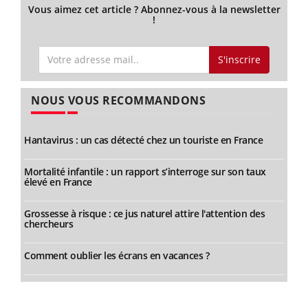
Vous aimez cet article ? Abonnez-vous à la newsletter
!
S'inscrire
NOUS VOUS RECOMMANDONS
Hantavirus : un cas détecté chez un touriste en France
Mortalité infantile : un rapport s’interroge sur son taux
élevé en France
Grossesse à risque : ce jus naturel attire l'attention des
chercheurs
Comment oublier les écrans en vacances ?