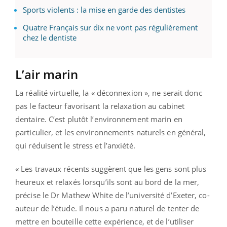
Sports violents : la mise en garde des dentistes
Quatre Français sur dix ne vont pas régulièrement
chez le dentiste
L’air marin
La réalité virtuelle, la « déconnexion », ne serait donc
pas le facteur favorisant la relaxation au cabinet
dentaire. C’est plutôt l’environnement marin en
particulier, et les environnements naturels en général,
qui réduisent le stress et l’anxiété.
« Les travaux récents suggèrent que les gens sont plus
heureux et relaxés lorsqu’ils sont au bord de la mer,
précise le Dr Mathew White de l’université d’Exeter, co-
auteur de l’étude. Il nous a paru naturel de tenter de
mettre en bouteille cette expérience, et de l’utiliser