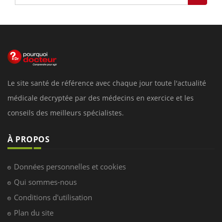
Le site santé de référence avec chaque jour toute l'actualité
médicale decryptée par des médecins en exercice et les
conseils des meilleurs spécialistes.
À PROPOS
Données personnelles et cookies
Qui sommes-nous
Conditions d'utilisation
Plan du site