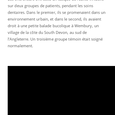
sur deux groupes de patients, pendant les soins
dentaires. Dans le premier, ils se promenaient dans un
environnement urbain, et dans le second, ils avaient
droit à une petite balade bucolique à Wembury, un
village de la côte du South Devon, au sud de
l’Angleterre. Un troisième groupe témoin était soigné
normalement.