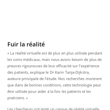
Fuir la réalité
« La réalité virtuelle est de plus en plus utilisée pendant
les soins médicaux, mais nous avons besoin de plus de
preuves rigoureuses de leur efficacité sur l’expérience
des patients, explique le Dr Karin Tanja-Dijkstra,
auteure principale de l’étude. Nos recherches montrent
que dans de bonnes conditions, cette technologie peut
être utilisée pour aider à la fois les patients et les
praticiens. »
Les chercheurs ont testé un casque de réalité virtuelle