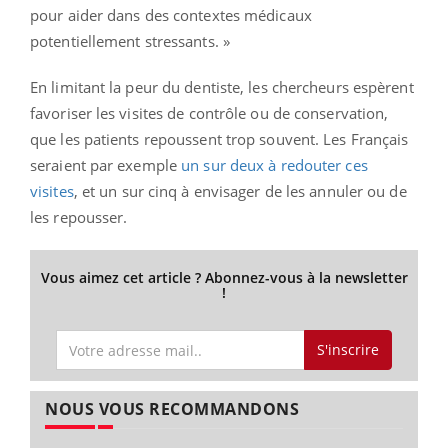
pour aider dans des contextes médicaux
potentiellement stressants. »
En limitant la peur du dentiste, les chercheurs espèrent
favoriser les visites de contrôle ou de conservation,
que les patients repoussent trop souvent. Les Français
seraient par exemple
un sur deux à redouter ces
visites
, et un sur cinq à envisager de les annuler ou de
les repousser.
Vous aimez cet article ? Abonnez-vous à la newsletter
!
S'inscrire
NOUS VOUS RECOMMANDONS