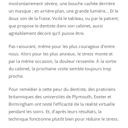
involontairement sévère, une bouche cachée derrière
un masque ; en arrière-plan, une grande lumière… Et le
doux son de la fraise. Voilà le tableau, vu par le patient,
que propose le dentiste dans son cabinet, aussi
agréablement décoré qu’il puisse être.
Pas rassurant, même pour les plus courageux d’entre
nous. Alors pour les plus anxieux, le stress monte et
par la même occasion, la douleur ressentie. À la sortie
du cabinet, la prochaine visite semble toujours trop
proche.
Pour remédier à cette peur du dentiste, des praticiens
britanniques des universités de Plymouth, Exeter et
Birmingham ont testé l’efficacité de la réalité virtuelle
pendant les soins. Et, d’après leurs résultats, la
technique fonctionne plutôt bien pour réduire le stress.