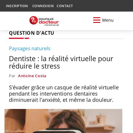
INSCRIPTION
CONNEXION
CONTACT
Menu
QUESTION D'ACTU
Paysages naturels
Dentiste : la réalité virtuelle pour
réduire le stress
Par
Antoine Costa
S’évader grâce un casque de réalité virtuelle
pendant les interventions dentaires
diminuerait l’anxiété, et même la douleur.