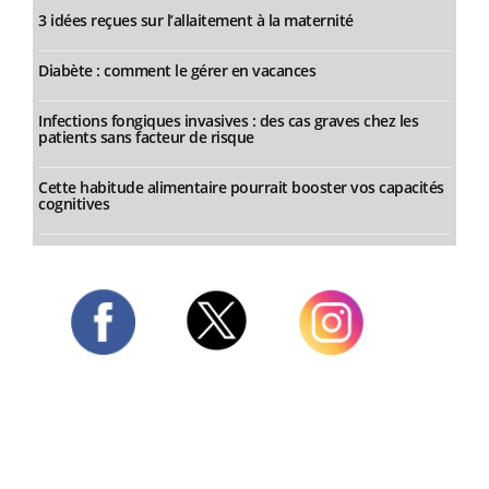
3 idées reçues sur l’allaitement à la maternité
Diabète : comment le gérer en vacances
Infections fongiques invasives : des cas graves chez les
patients sans facteur de risque
Cette habitude alimentaire pourrait booster vos capacités
cognitives
Twitter
Facebook
Instagram