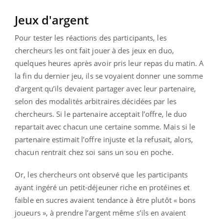
Jeux d'argent
Pour tester les réactions des participants, les
chercheurs les ont fait jouer à des jeux en duo,
quelques heures après avoir pris leur repas du matin. A
la fin du dernier jeu, ils se voyaient donner une somme
d’argent qu’ils devaient partager avec leur partenaire,
selon des modalités arbitraires décidées par les
chercheurs. Si le partenaire acceptait l’offre, le duo
repartait avec chacun une certaine somme. Mais si le
partenaire estimait l’offre injuste et la refusait, alors,
chacun rentrait chez soi sans un sou en poche.
Or, les chercheurs ont observé que les participants
ayant ingéré un petit-déjeuner riche en protéines et
faible en sucres avaient tendance à être plutôt « bons
joueurs », à prendre l’argent même s’ils en avaient