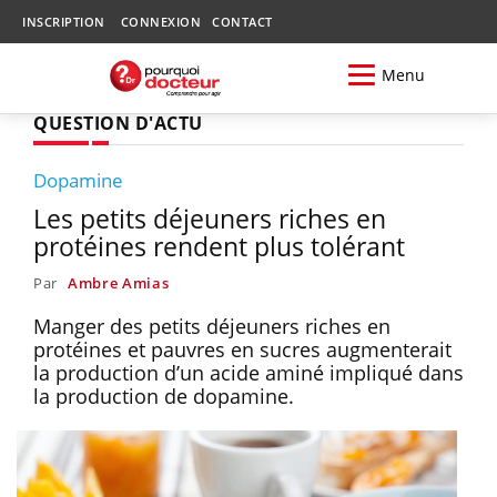
INSCRIPTION
CONNEXION
CONTACT
Menu
QUESTION D'ACTU
Dopamine
Les petits déjeuners riches en
protéines rendent plus tolérant
Par
Ambre Amias
Manger des petits déjeuners riches en
protéines et pauvres en sucres augmenterait
la production d’un acide aminé impliqué dans
la production de dopamine.