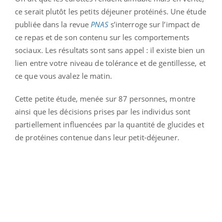
ce serait plutôt les petits déjeuner protéinés. Une étude
publiée dans la revue
PNAS
s’interroge sur l’impact de
ce repas et de son contenu sur les comportements
sociaux. Les résultats sont sans appel : il existe bien un
lien entre votre niveau de tolérance et de gentillesse, et
ce que vous avalez le matin.
Cette petite étude, menée sur 87 personnes, montre
ainsi que les décisions prises par les individus sont
partiellement influencées par la quantité de glucides et
de protéines contenue dans leur petit-déjeuner.