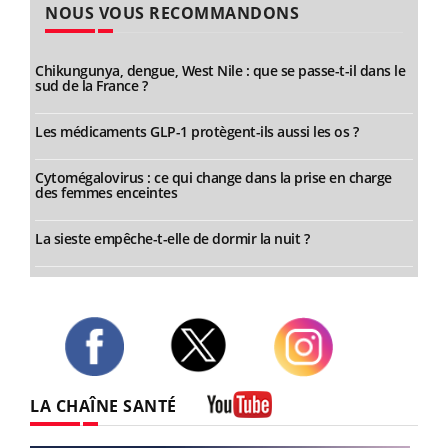
NOUS VOUS RECOMMANDONS
Chikungunya, dengue, West Nile : que se passe-t-il dans le
sud de la France ?
Les médicaments GLP-1 protègent-ils aussi les os ?
Cytomégalovirus : ce qui change dans la prise en charge
des femmes enceintes
La sieste empêche-t-elle de dormir la nuit ?
Twitter
Facebook
Instagram