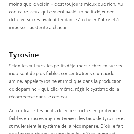
moins que le voisin – c’est toujours mieux que rien. Au
contraire, ceux qui avaient avalé un petit-déjeuner
riche en sucres avaient tendance à refuser l’offre et à
imposer l’austérité à chacun.
Tyrosine
Selon les auteurs, les petits déjeuners riches en sucres
induisent de plus faibles concentrations d’un acide
aminé, appelé tyrosine et impliqué dans la production
de dopamine – qui, elle-même, régit le système de la
récompense dans le cerveau.
Au contraire, les petits déjeuners riches en protéines et
faibles en sucres augmenteraient les taux de tyrosine et
stimuleraient le système de la récompense. D’où le fait
que les participants acceptaient les offres, même si