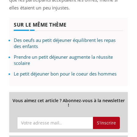
elles étaient un peu injustes.
SUR LE MÊME THÈME
Des oeufs au petit déjeuner équilibrent les repas
des enfants
Prendre un petit déjeuner augmente la réussite
scolaire
Le petit déjeuner bon pour le coeur des hommes
Vous aimez cet article ? Abonnez-vous à la newsletter
!
S'inscrire