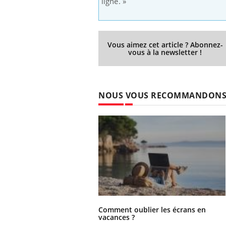
ligne. »
Vous aimez cet article ? Abonnez-
vous à la newsletter !
NOUS VOUS RECOMMANDON
Comment oublier les écrans en
vacances ?