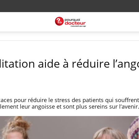
itation aide à réduire l’ang
aces pour réduire le stress des patients qui souffrent
ilement leur angoisse et sont plus sereins sur l’avenir