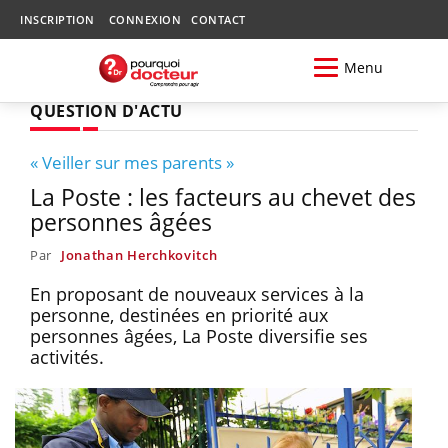
INSCRIPTION
CONNEXION
CONTACT
Menu
QUESTION D'ACTU
« Veiller sur mes parents »
La Poste : les facteurs au chevet des
personnes âgées
Par
Jonathan Herchkovitch
En proposant de nouveaux services à la
personne, destinées en priorité aux
personnes âgées, La Poste diversifie ses
activités.