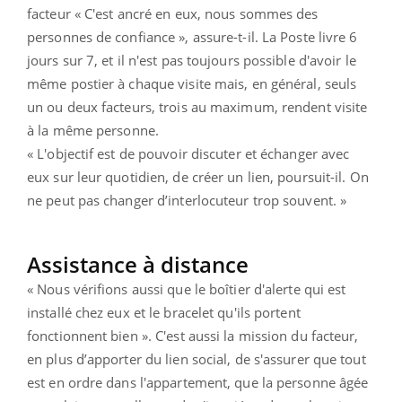
facteur « C'est ancré en eux, nous sommes des
personnes de confiance », assure-t-il. La Poste livre 6
jours sur 7, et il n'est pas toujours possible d'avoir le
même postier à chaque visite mais, en général, seuls
un ou deux facteurs, trois au maximum, rendent visite
à la même personne.
« L'objectif est de pouvoir discuter et échanger avec
eux sur leur quotidien, de créer un lien, poursuit-il. On
ne peut pas changer d’interlocuteur trop souvent. »
Assistance à distance
« Nous vérifions aussi que le boîtier d'alerte qui est
installé chez eux et le bracelet qu'ils portent
fonctionnent bien ». C'est aussi la mission du facteur,
en plus d’apporter du lien social, de s'assurer que tout
est en ordre dans l'appartement, que la personne âgée