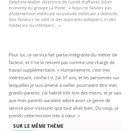
Delphine Mallet,
directrice de l'unité d'affaires Silver
economy du groupe La Poste : « Nous ne faisons pas
d’intervention médicale ou pseudo médicale à domicile.
Nos facteurs ne sont ni des aspirants pompiers, ni des
médecins ou infirmiers....»
Pour lui, ce service fait partie intégrante du métier de
facteur, et il ne le ressent pas comme une charge de
travail supplémentaire. « Humainement, c'est très
intéressant, confie-t-il. J'ai 37 ans, et les personnes sur
lesquelles je suis amené à veiller pourraient être mes
grands-parents. J'ai habité très loin des miens, et je sais
que mes parents auraient adoré avoir ce genre de
service pour s'assurer que tout allait bien. Du coup, je
prends cette mission très à cœur. »
SUR LE MÊME THÈME