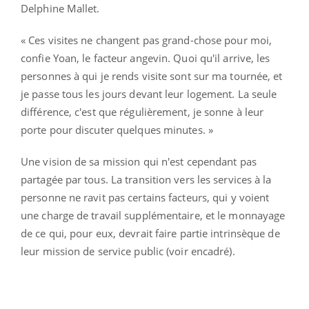
Delphine Mallet.
« Ces visites ne changent pas grand-chose pour moi,
confie Yoan, le facteur angevin. Quoi qu'il arrive, les
personnes à qui je rends visite sont sur ma tournée, et
je passe tous les jours devant leur logement. La seule
différence, c'est que régulièrement, je sonne à leur
porte pour discuter quelques minutes. »
Une vision de sa mission qui n'est cependant pas
partagée par tous. La transition vers les services à la
personne ne ravit pas certains facteurs, qui y voient
une charge de travail supplémentaire, et le monnayage
de ce qui, pour eux, devrait faire partie intrinsèque de
leur mission de service public (voir encadré).