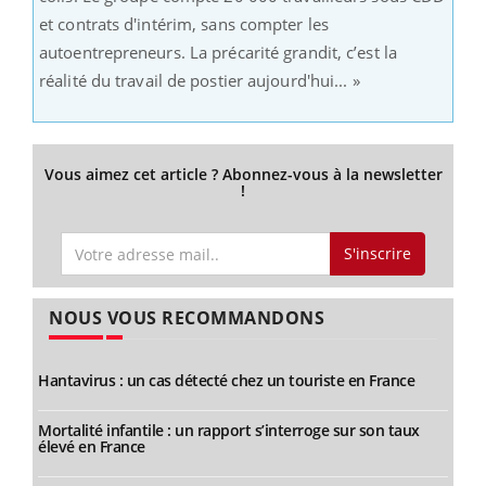
et contrats d'intérim, sans compter les
autoentrepreneurs. La précarité grandit, c’est la
réalité du travail de postier aujourd'hui... »
Vous aimez cet article ? Abonnez-vous à la newsletter
!
S'inscrire
NOUS VOUS RECOMMANDONS
Hantavirus : un cas détecté chez un touriste en France
Mortalité infantile : un rapport s’interroge sur son taux
élevé en France