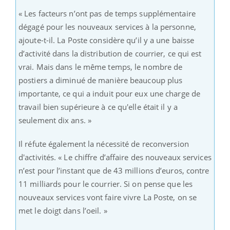
« Les facteurs n’ont pas de temps supplémentaire
dégagé pour les nouveaux services à la personne,
ajoute-t-il. La Poste considère qu’il y a une baisse
d’activité dans la distribution de courrier, ce qui est
vrai. Mais dans le même temps, le nombre de
postiers a diminué de manière beaucoup plus
importante, ce qui a induit pour eux une charge de
travail bien supérieure à ce qu'elle était il y a
seulement dix ans. »
Il réfute également la nécessité de reconversion
d'activités. « Le chiffre d’affaire des nouveaux services
n’est pour l’instant que de 43 millions d’euros, contre
11 milliards pour le courrier. Si on pense que les
nouveaux services vont faire vivre La Poste, on se
met le doigt dans l’oeil. »