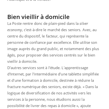
Bien vieillir à domicile
La Poste rentre donc de plain-pied dans la
silver
economy
, c'est-à-dire le marché des seniors. Avec, au
centre du dispositif, le facteur, qui représente la
personne de confiance par excellence. Elle utilise son
image auprès du grand public, et notamment des plus
âgés, pour proposer des services centrés sur le bien
vieillir à domicile.
D'autres services sont à l'étude. L'apprentissage
d'Internet, par l'intermédiaire d'une tablette simplifiée
et d'une formation à domicile, destinée à réduire la
fracture numérique des seniors, existe déjà. « Dans la
logique de diversification de nos activités vers les
services à la personne, nous étudions aussi la
possibilité de livrer des repas à domicile », ajoute