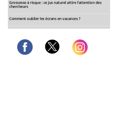
Grossesse à risque : ce jus naturel attire l'attention des
chercheurs
Comment oublier les écrans en vacances ?
Twitter
Facebook
Instagram