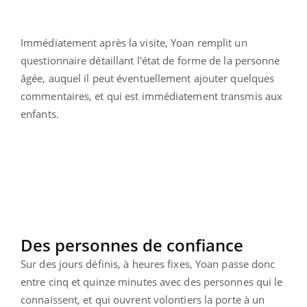
Immédiatement après la visite, Yoan remplit un
questionnaire détaillant l'état de forme de la personne
âgée, auquel il peut éventuellement ajouter quelques
commentaires, et qui est immédiatement transmis aux
enfants.
Des personnes de confiance
Sur des jours définis, à heures fixes, Yoan passe donc
entre cinq et quinze minutes avec des personnes qui le
connaissent, et qui ouvrent volontiers la porte à un