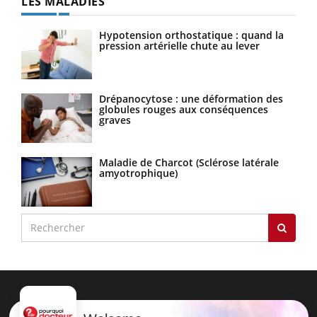
LES MALADIES
Hypotension orthostatique : quand la
pression artérielle chute au lever
Drépanocytose : une déformation des
globules rouges aux conséquences
graves
Maladie de Charcot (Sclérose latérale
amyotrophique)