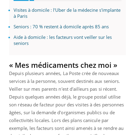
Visites à domicile : l'Uber de la médecine s'implante
à Paris
Seniors : 70 % restent à domicile après 85 ans
Aide à domicile : les facteurs vont veiller sur les
seniors
« Mes médicaments chez moi »
Depuis plusieurs années, La Poste crée de nouveaux
services à la personne, souvent destinés aux seniors.
Veiller sur mes parents n'est d'ailleurs pas si récent.
Depuis quelques années déjà, le groupe postal utilise
son réseau de facteur pour des visites à des personnes
âgées, sur la demande d'organismes publics ou de
collectivités locales. Lors des plans canicule par
exemple, les facteurs sont ainsi amenés à se rendre au