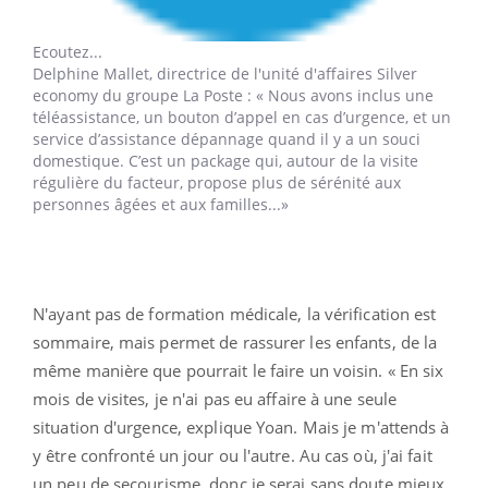
Ecoutez...
Delphine Mallet,
directrice de l'unité d'affaires Silver
economy du groupe La Poste : « Nous avons inclus une
téléassistance, un bouton d’appel en cas d’urgence, et un
service d’assistance dépannage quand il y a un souci
domestique. C’est un package qui, autour de la visite
régulière du facteur, propose plus de sérénité aux
personnes âgées et aux familles...»
N'ayant pas de formation médicale, la vérification est
sommaire, mais permet de rassurer les enfants, de la
même manière que pourrait le faire un voisin. « En six
mois de visites, je n'ai pas eu affaire à une seule
situation d'urgence, explique Yoan. Mais je m'attends à
y être confronté un jour ou l'autre. Au cas où, j'ai fait
un peu de secourisme, donc je serai sans doute mieux