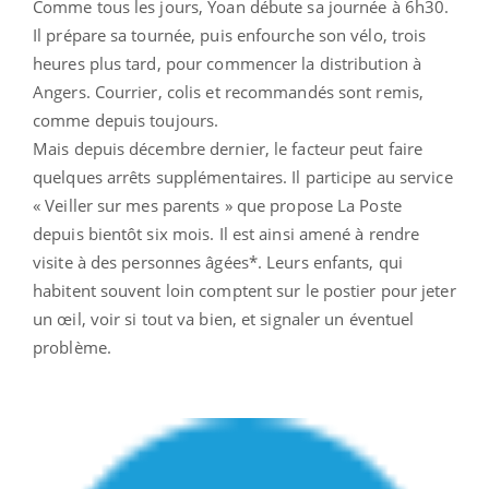
Comme tous les jours, Yoan débute sa journée à 6h30.
Il prépare sa tournée, puis enfourche son vélo, trois
heures plus tard, pour commencer la distribution à
Angers. Courrier, colis et recommandés sont remis,
comme depuis toujours.
Mais depuis décembre dernier, le facteur peut faire
quelques arrêts supplémentaires. Il participe au service
« Veiller sur mes parents » que propose La Poste
depuis bientôt six mois. Il est ainsi amené à rendre
visite à des personnes âgées*. Leurs enfants, qui
habitent souvent loin comptent sur le postier pour jeter
un œil, voir si tout va bien, et signaler un éventuel
problème.