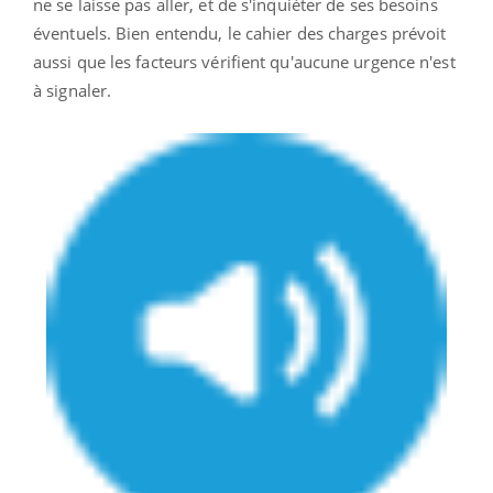
ne se laisse pas aller, et de s'inquiéter de ses besoins
éventuels. Bien entendu, le cahier des charges prévoit
aussi que les facteurs vérifient qu'aucune urgence n'est
à signaler.