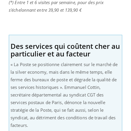
(*) Entre 1 et 6 visites par semaine, pour des prix
s'échelonnant entre 39,90 et 139,90 €
Des services qui coûtent cher au
particulier et au facteur
« La Poste se positionne clairement sur le marché de
la silver economy, mais dans le même temps, elle
ferme des bureaux de poste et dégrade la qualité de
ses services historiques ». Emmanuel Cottin,
secrétaire départemental au syndicat CGT des
services postaux de Paris, dénonce la nouvelle
stratégie de la Poste, qui se fait aussi, selon le
syndicat, au détriment des conditions de travail des
facteurs.