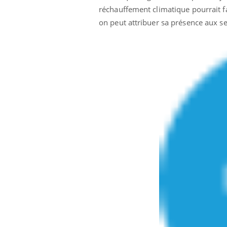
réchauffement climatique pourrait fa
on peut attribuer sa présence aux se