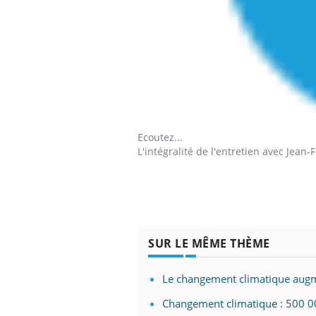
Ecoutez...
L'intégralité de l'entretien avec Jean
SUR LE MÊME THÈME
Le changement climatique augm
Changement climatique : 500 00