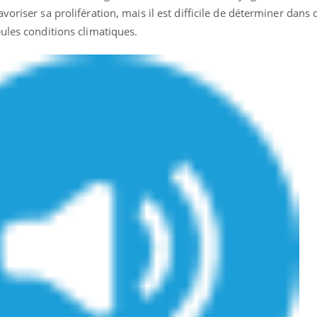
voriser sa prolifération, mais il est difficile de déterminer dans
ules conditions climatiques.