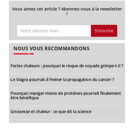
Vous aimez cet article ? Abonnez-vous à la newsletter
!
S'inscrire
NOUS VOUS RECOMMANDONS
Fortes chaleurs : pourquoi le risque de noyade grimpe-t-il ?
Le Viagra pourrait-il freiner la propagation du cancer ?
Pourquoi manger moins de protéines pourrait finalement
être bénéfique
Grossesse et chaleur : ce que dit la science