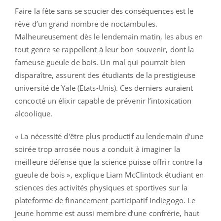
Faire la fête sans se soucier des conséquences est le
rêve d’un grand nombre de noctambules.
Malheureusement dès le lendemain matin, les abus en
tout genre se rappellent à leur bon souvenir, dont la
fameuse gueule de bois. Un mal qui pourrait bien
disparaître, assurent des étudiants de la prestigieuse
université de Yale (Etats-Unis). Ces derniers auraient
concocté un élixir capable de prévenir l’intoxication
alcoolique.
« La nécessité d'être plus productif au lendemain d'une
soirée trop arrosée nous a conduit à imaginer la
meilleure défense que la science puisse offrir contre la
gueule de bois », explique Liam McClintock étudiant en
sciences des activités physiques et sportives sur la
plateforme de financement participatif Indiegogo. Le
jeune homme est aussi membre d’une confrérie, haut