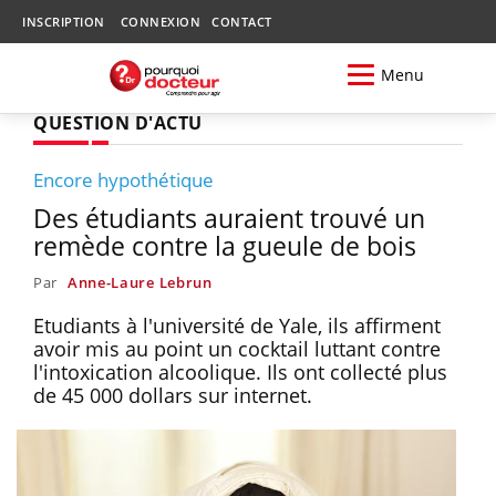
INSCRIPTION
CONNEXION
CONTACT
Menu
QUESTION D'ACTU
Encore hypothétique
Des étudiants auraient trouvé un
remède contre la gueule de bois
Par
Anne-Laure Lebrun
Etudiants à l'université de Yale, ils affirment
avoir mis au point un cocktail luttant contre
l'intoxication alcoolique. Ils ont collecté plus
de 45 000 dollars sur internet.