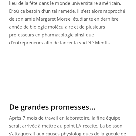
lieu de la fête dans le monde universitaire américain.
D’où ce besoin d’un tel remède. Il s’est alors rapproché
de son amie Margaret Morse, étudiante en dernière
année de biologie moléculaire et de plusieurs
professeurs en pharmacologie ainsi que
d'entrepreneurs afin de lancer la société Mentis.
De grandes promesses...
Après 7 mois de travail en laboratoire, la fine équipe
serait arrivée à mettre au point LA recette. La boisson
s’attaquerait aux causes physiologiques de la gueule de