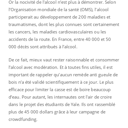
Or la nocivité de l'alcool n’est plus à démontrer. Selon
l’Organisation mondiale de la santé (OMS), l’alcool
participerait au développement de 200 maladies et
traumatismes, dont les plus connues sont certainement
les cancers, les maladies cardiovasculaires ou les
accidents de la route. En France, entre 40 000 et 50
000 décès sont attribués à l’alcool.
De ce fait, mieux vaut rester raisonnable et consommer
l’alcool avec modération. Et à toutes fins utiles, il est
important de rappeler qu’aucun remède anti gueule de
bois n’a été validé scientifiquement à ce jour. Le plus
efficace pour limiter la casse est de boire beaucoup
d’eau. Pour autant, les internautes ont l'air de croire
dans le projet des étudiants de Yale. Ils ont rassemblé
plus de 45 000 dollars grâce à leur campagne de
crowdfunding.