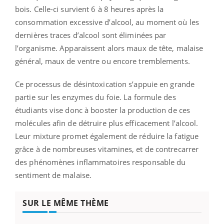
bois. Celle-ci survient 6 à 8 heures après la
consommation excessive d’alcool, au moment où les
dernières traces d’alcool sont éliminées par
l’organisme. Apparaissent alors maux de tête, malaise
général, maux de ventre ou encore tremblements.
Ce processus de désintoxication s’appuie en grande
partie sur les enzymes du foie. La formule des
étudiants vise donc à booster la production de ces
molécules afin de détruire plus efficacement l’alcool.
Leur mixture promet également de réduire la fatigue
grâce à de nombreuses vitamines, et de contrecarrer
des phénomènes inflammatoires responsable du
sentiment de malaise.
SUR LE MÊME THÈME