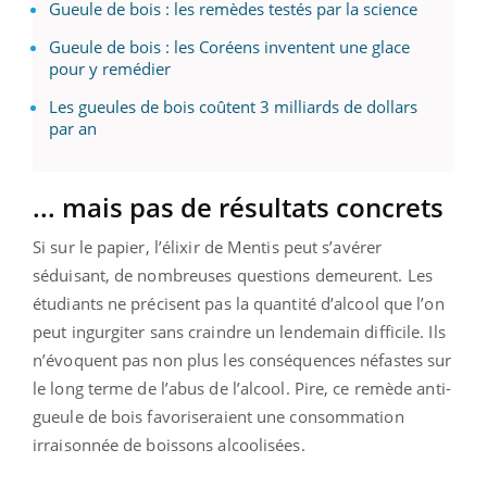
Gueule de bois : les remèdes testés par la science
Gueule de bois : les Coréens inventent une glace
pour y remédier
Les gueules de bois coûtent 3 milliards de dollars
par an
... mais pas de résultats concrets
Si sur le papier, l’élixir de Mentis peut s’avérer
séduisant, de nombreuses questions demeurent. Les
étudiants ne précisent pas la quantité d’alcool que l’on
peut ingurgiter sans craindre un lendemain difficile. Ils
n’évoquent pas non plus les conséquences néfastes sur
le long terme de l’abus de l’alcool. Pire, ce remède anti-
gueule de bois favoriseraient une consommation
irraisonnée de boissons alcoolisées.