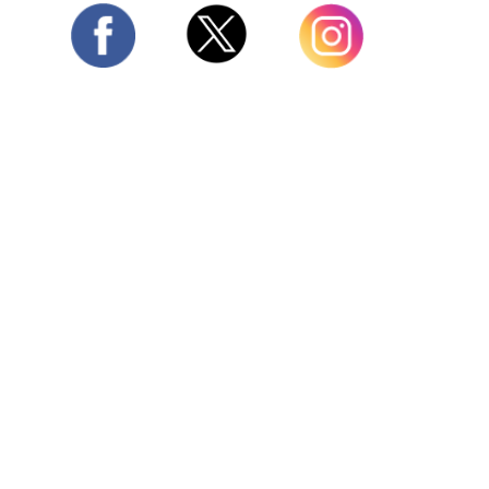
Twitter
Facebook
Instagram