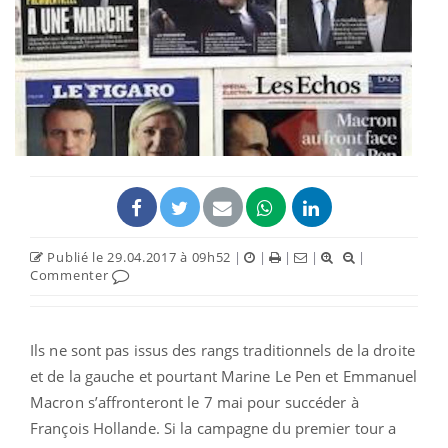
Publié le 29.04.2017 à 09h52
|
|
|
|
|
Commenter
Ils ne sont pas issus des rangs traditionnels de la droite
et de la gauche et pourtant Marine Le Pen et Emmanuel
Macron s’affronteront le 7 mai pour succéder à
François Hollande. Si la campagne du premier tour a