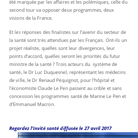
été marquée par les affaires et les polémiques, celle du
second tour va opposer deux programmes, deux
visions de la France.
Et les réponses des finalistes sur l’avenir du secteur de
la santé sont très attendues par les Français. Ont-ils un
projet réaliste, quelles sont leur divergences, leur
points d’accord, quelles seront les priorités du futur
ministre de la santé ? Trois acteurs du système de
santé, le Dr Luc Duquesnel, représentant les médecins
de ville, le Dr Renaud Péquignot, pour l'hôpital et
l'économiste Claude Le Pen passent au crible et sans
concession les programmes santé de Marine Le Pen et
d'Emmanuel Macron.
Regardez l'Invité santé diffusée le 27 avril 2017