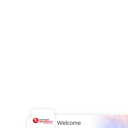
Welcome