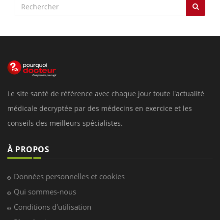
Le site santé de référence avec chaque jour toute l'actualité
médicale decryptée par des médecins en exercice et les
conseils des meilleurs spécialistes.
À PROPOS
Données personnelles et cookies
Qui sommes-nous
Conditions d'utilisation