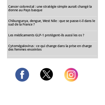
Cancer colorectal : une stratégie simple aurait changé la
donne au Pays basque
Chikungunya, dengue, West Nile : que se passe-t-il dans le
sud de la France ?
Les médicaments GLP-1 protègent-ils aussi les os ?
Cytomégalovirus : ce qui change dans la prise en charge
des femmes enceintes
Twitter
Facebook
Instagram