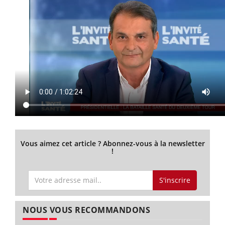
Vous aimez cet article ? Abonnez-vous à la newsletter
!
S'inscrire
NOUS VOUS RECOMMANDONS