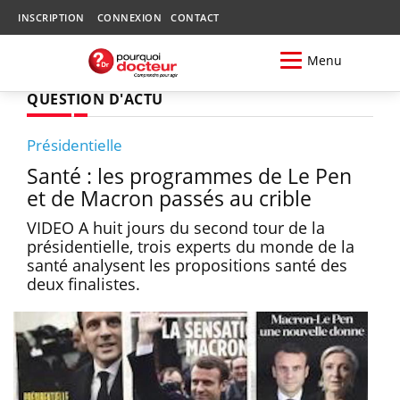
INSCRIPTION
CONNEXION
CONTACT
Menu
QUESTION D'ACTU
Présidentielle
Santé : les programmes de Le Pen
et de Macron passés au crible
VIDEO A huit jours du second tour de la
présidentielle, trois experts du monde de la
santé analysent les propositions santé des
deux finalistes.