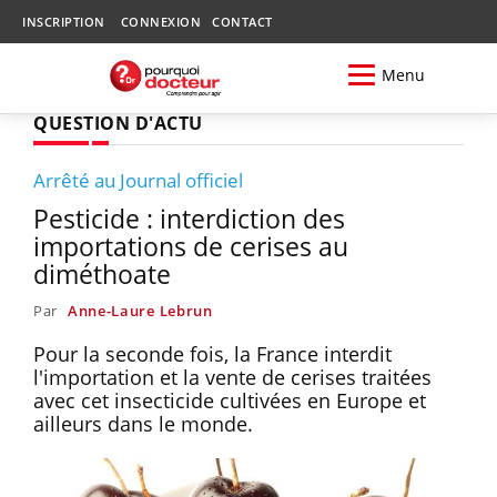
INSCRIPTION
CONNEXION
CONTACT
Menu
QUESTION D'ACTU
Arrêté au Journal officiel
Pesticide : interdiction des
importations de cerises au
diméthoate
Par
Anne-Laure Lebrun
Pour la seconde fois, la France interdit
l'importation et la vente de cerises traitées
avec cet insecticide cultivées en Europe et
ailleurs dans le monde.