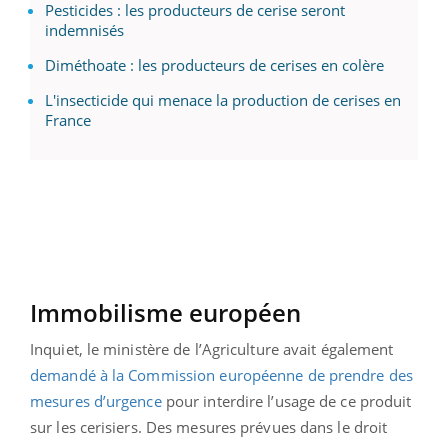
Pesticides : les producteurs de cerise seront
indemnisés
Diméthoate : les producteurs de cerises en colère
L'insecticide qui menace la production de cerises en
France
Immobilisme européen
Inquiet, le ministère de l’Agriculture avait également
demandé à la Commission européenne de prendre des
mesures d’urgence
pour interdire l’usage de ce produit
sur les cerisiers. Des mesures prévues dans le droit