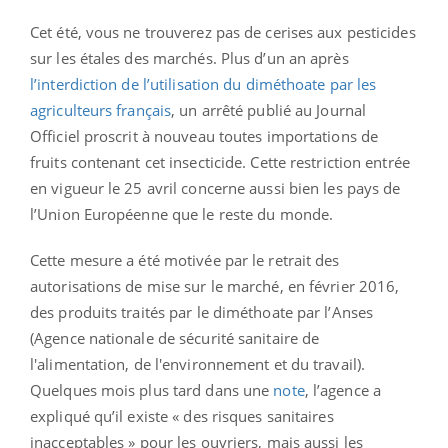
Cet été, vous ne trouverez pas de cerises aux pesticides
sur les étales des marchés. Plus d’un an après
l’interdiction de l’utilisation du diméthoate par les
agriculteurs français
, un arrêté publié au Journal
Officiel proscrit à nouveau toutes importations de
fruits contenant cet insecticide. Cette restriction entrée
en vigueur le 25 avril concerne aussi bien les pays de
l’Union Européenne que le reste du monde.
Cette mesure a été motivée par le retrait des
autorisations de mise sur le marché, en février 2016,
des produits traités par le diméthoate par l’Anses
(Agence nationale de sécurité sanitaire de
l'alimentation, de l'environnement et du travail).
Quelques mois plus tard dans une
note
, l’agence a
expliqué qu’il existe « des risques sanitaires
inacceptables » pour les ouvriers, mais aussi les