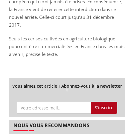
européen qui n’ont jamais été prises. En conséquence,
la France vient de réitérer cette interdiction dans ce
nouvel arrêté. Celle-ci court jusqu’au 31 décembre
2017.
Seuls les cerises cultivées en agriculture biologique
pourront être commercialisées en France dans les mois
à venir, précise le texte.
Vous aimez cet article ? Abonnez-vous à la newsletter
!
S'inscrire
NOUS VOUS RECOMMANDONS