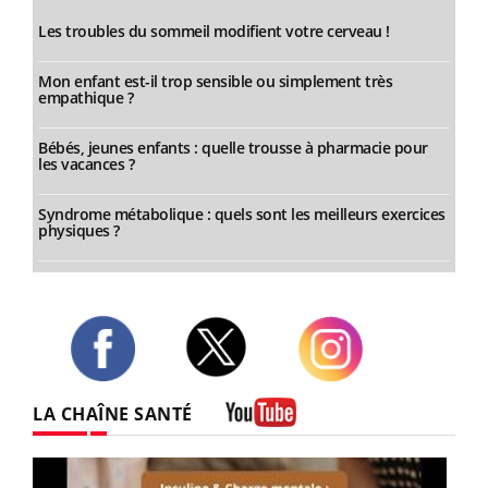
Les troubles du sommeil modifient votre cerveau !
Mon enfant est-il trop sensible ou simplement très
empathique ?
Bébés, jeunes enfants : quelle trousse à pharmacie pour
les vacances ?
Syndrome métabolique : quels sont les meilleurs exercices
physiques ?
Twitter
Facebook
Instagram
LA CHAÎNE SANTÉ
Youtube