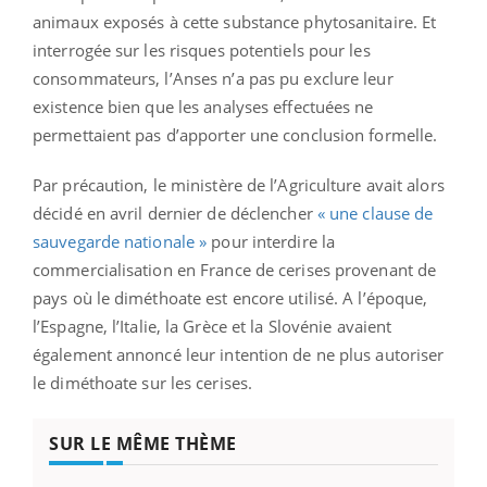
animaux exposés à cette substance phytosanitaire. Et
interrogée sur les risques potentiels pour les
consommateurs, l’Anses n’a pas pu exclure leur
existence bien que les analyses effectuées ne
permettaient pas d’apporter une conclusion formelle.
Par précaution, le ministère de l’Agriculture avait alors
décidé en avril dernier de déclencher
« une clause de
sauvegarde nationale »
pour interdire la
commercialisation en France de cerises provenant de
pays où le diméthoate est encore utilisé. A l’époque,
l’Espagne, l’Italie, la Grèce et la Slovénie avaient
également annoncé leur intention de ne plus autoriser
le diméthoate sur les cerises.
SUR LE MÊME THÈME