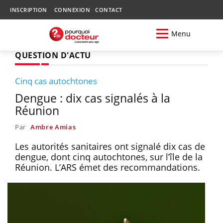
INSCRIPTION
CONNEXION
CONTACT
Menu
QUESTION D'ACTU
Cinq cas autochtones
Dengue : dix cas signalés à la
Réunion
Par
Ambre Amias
Les autorités sanitaires ont signalé dix cas de
dengue, dont cinq autochtones, sur l’île de la
Réunion. L’ARS émet des recommandations.