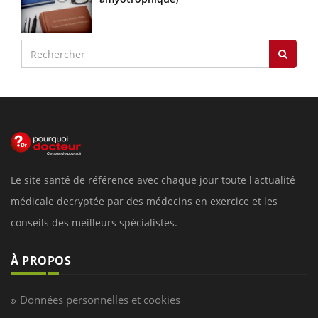
Le site santé de référence avec chaque jour toute l'actualité
médicale decryptée par des médecins en exercice et les
conseils des meilleurs spécialistes.
À PROPOS
Données personnelles et cookies