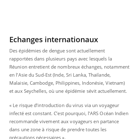
Echanges internationaux
Des épidémies de dengue sont actuellement
rapportées dans plusieurs pays avec lesquels la
Réunion entretient de nombreux échanges, notamment
en l’Asie du Sud-Est (Inde, Sri Lanka, Thaïlande,
Malaisie, Cambodge, Philippines, Indonésie, Vietnam)
et aux Seychelles, où une épidémie sévit actuellement.
« Le risque d’introduction du virus via un voyageur
infecté est constant. C’est pourquoi, l’ARS Océan Indien
recommande vivement aux voyageurs en partance
dans une zone à risque de prendre toutes les
précautions nécessaires ».