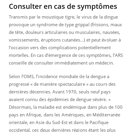
Consulter en cas de symptômes
Transmis par le moustique tigre, le virus de la dingue
provoque un syndrome de type grippal (frissons, maux
de tête, douleurs articulaires ou musculaires, nausées,
vomissements, éruptions cutanées…) et peut évoluer à
l’occasion vers des complications potentiellement
mortelles. En cas d’émergence de ces symptômes, l’ARS
conseille de consulter immédiatement un médecin.
Selon l’OMS, l’incidence mondiale de la dengue a
progressé « de manière spectaculaire » au cours des
dernières décennies. Avant 1970, seuls neuf pays
avaient connu des épidémies de dengue sévère. «
Désormais, la maladie est endémique dans plus de 100
pays en Afrique, dans les Amériques, en Méditerranée
orientale, en Asie du Sud-Est et dans le Pacifique
occidental, ces deux dernières régions étant les plus