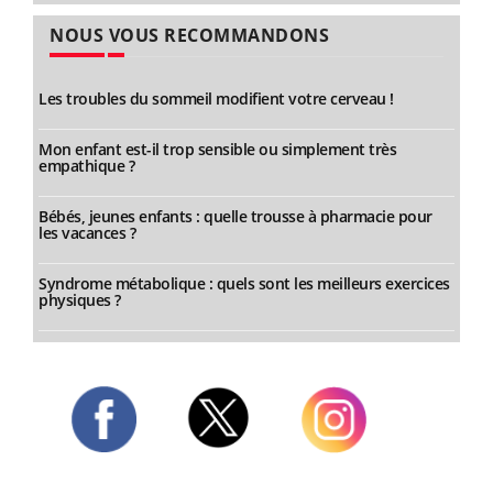
NOUS VOUS RECOMMANDONS
Les troubles du sommeil modifient votre cerveau !
Mon enfant est-il trop sensible ou simplement très
empathique ?
Bébés, jeunes enfants : quelle trousse à pharmacie pour
les vacances ?
Syndrome métabolique : quels sont les meilleurs exercices
physiques ?
Twitter
Facebook
Instagram