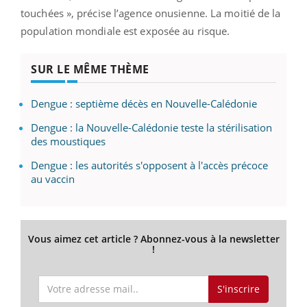
touchées », précise l’agence onusienne. La moitié de la
population mondiale est exposée au risque.
SUR LE MÊME THÈME
Dengue : septième décès en Nouvelle-Calédonie
Dengue : la Nouvelle-Calédonie teste la stérilisation
des moustiques
Dengue : les autorités s'opposent à l'accès précoce
au vaccin
Vous aimez cet article ? Abonnez-vous à la newsletter
!
S'inscrire