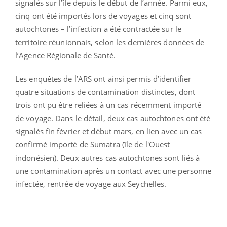
signalés sur l’île depuis le début de l’année. Parmi eux,
cinq ont été importés lors de voyages et cinq sont
autochtones – l’infection a été contractée sur le
territoire réunionnais, selon les dernières données de
l’Agence Régionale de Santé.
Les enquêtes de l’ARS ont ainsi permis d’identifier
quatre situations de contamination distinctes, dont
trois ont pu être reliées à un cas récemment importé
de voyage. Dans le détail, deux cas autochtones ont été
signalés fin février et début mars, en lien avec un cas
confirmé importé de Sumatra (île de l'Ouest
indonésien). Deux autres cas autochtones sont liés à
une contamination après un contact avec une personne
infectée, rentrée de voyage aux Seychelles.