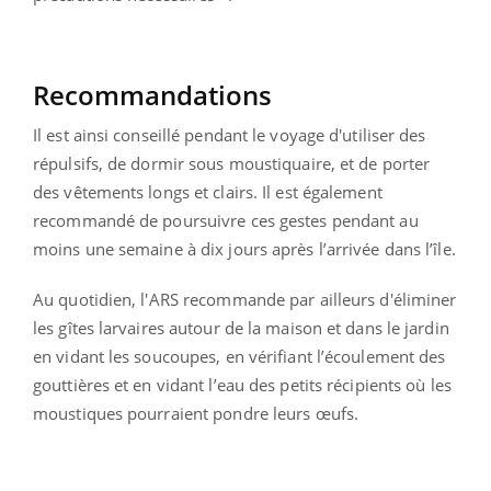
Recommandations
Il est ainsi conseillé pendant le voyage d'utiliser des
répulsifs, de dormir sous moustiquaire, et de porter
des vêtements longs et clairs. Il est également
recommandé de poursuivre ces gestes pendant au
moins une semaine à dix jours après l’arrivée dans l’île.
Au quotidien, l'ARS recommande par ailleurs d'éliminer
les gîtes larvaires autour de la maison et dans le jardin
en vidant les soucoupes, en vérifiant l’écoulement des
gouttières et en vidant l’eau des petits récipients où les
moustiques pourraient pondre leurs œufs.