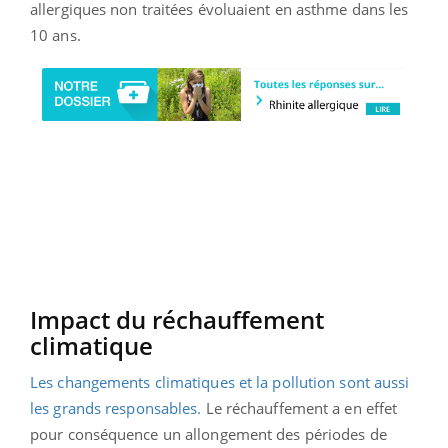
allergiques non traitées évoluaient en asthme dans les
10 ans.
Impact du réchauffement
climatique
Les changements climatiques et la pollution sont aussi
les grands responsables.
Le réchauffement a en effet
pour conséquence un allongement des périodes de