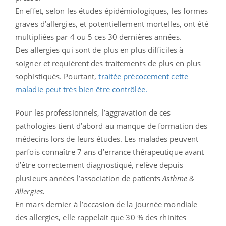
En effet, selon les études épidémiologiques, les formes
graves d’allergies, et potentiellement mortelles, ont été
multipliées par 4 ou 5 ces 30 dernières années.
Des allergies qui sont de plus en plus difficiles à
soigner et requièrent des traitements de plus en plus
sophistiqués. Pourtant,
traitée précocement cette
maladie peut très bien être contrôlée.
Pour les professionnels, l’aggravation de ces
pathologies tient d’abord au manque de formation des
médecins lors de leurs études. Les malades peuvent
parfois connaître 7 ans d’errance thérapeutique avant
d’être correctement diagnostiqué, relève depuis
plusieurs années l’association de patients
Asthme &
Allergies.
En mars dernier à l’occasion de la Journée mondiale
des allergies, elle rappelait que 30 % des rhinites