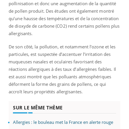
pollinisation et donc une augmentation de la quantité
de pollen produit. Des études ont également montré
qu’une hausse des températures et de la concentration
de dioxyde de carbone (CO2) rend certains pollens plus
allergisants.
De son côté, la pollution, et notamment l’ozone et les
particules, est suspectée d’accentuer l’irritation des
muqueuses nasales et oculaires favorisant des
réactions allergiques à des taux d’allergènes faibles. Il
est aussi montré que les polluants atmosphériques
déforment la forme des grains de pollens, ce qui
accroît leurs propriétés allergisantes.
SUR LE MÊME THÈME
Allergies : le bouleau met la France en alerte rouge