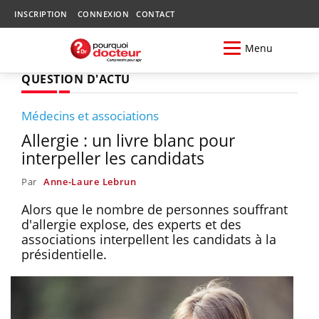
INSCRIPTION
CONNEXION
CONTACT
Menu
QUESTION D'ACTU
Médecins et associations
Allergie : un livre blanc pour
interpeller les candidats
Par
Anne-Laure Lebrun
Alors que le nombre de personnes souffrant
d'allergie explose, des experts et des
associations interpellent les candidats à la
présidentielle.