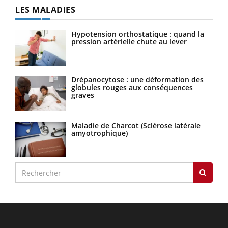
LES MALADIES
Hypotension orthostatique : quand la
pression artérielle chute au lever
Drépanocytose : une déformation des
globules rouges aux conséquences
graves
Maladie de Charcot (Sclérose latérale
amyotrophique)