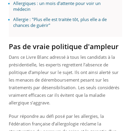
Allergiques : un mois d'attente pour voir un
médecin
Allergie : "Plus elle est traitée tôt, plus elle a de
chances de guérir"
Pas de vraie politique d'ampleur
Dans ce Livre Blanc adressé à tous les candidats à la
présidentielle, les experts regrettent l’absence de
politique d’ampleur sur le sujet. Ils ont ainsi alerté sur
les menaces de déremboursement pesant sur les
traitements par désensibilisation. Les seuls considérés
vraiment efficaces car ils évitent que la maladie
allergique s’aggrave.
Pour répondre au défi posé par les allergies, la
Fédération française d’allergologie réclame la