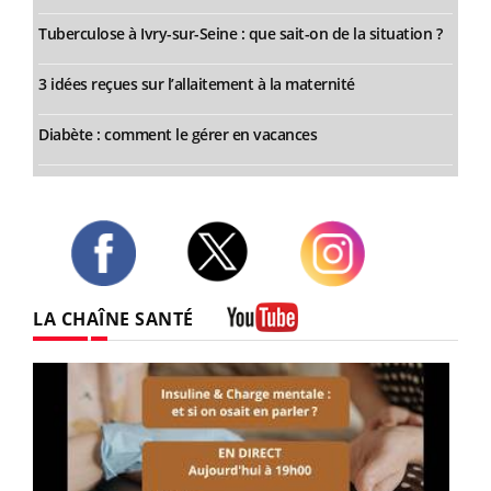
Tuberculose à Ivry-sur-Seine : que sait-on de la situation ?
3 idées reçues sur l’allaitement à la maternité
Diabète : comment le gérer en vacances
Twitter
Facebook
Instagram
LA CHAÎNE SANTÉ
Youtube