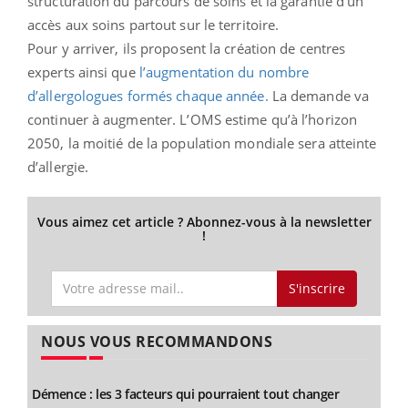
structuration du parcours de soins et la garantie d’un
accès aux soins partout sur le territoire.
Pour y arriver, ils proposent la création de centres
experts ainsi que
l’augmentation du nombre
d’allergologues formés chaque année.
La demande va
continuer à augmenter. L’OMS estime qu’à l’horizon
2050, la moitié de la population mondiale sera atteinte
d’allergie.
Vous aimez cet article ? Abonnez-vous à la newsletter
!
S'inscrire
NOUS VOUS RECOMMANDONS
Démence : les 3 facteurs qui pourraient tout changer