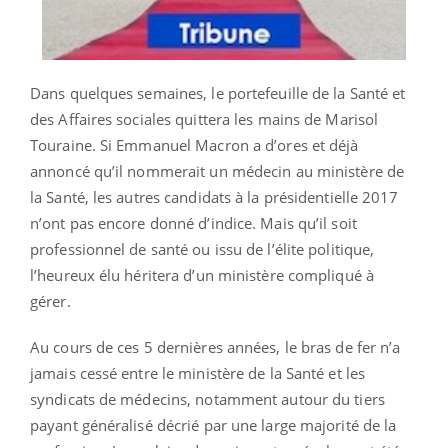
Dans quelques semaines, le portefeuille de la Santé et
des Affaires sociales quittera les mains de Marisol
Touraine. Si Emmanuel Macron a d’ores et déjà
annoncé qu’il nommerait un médecin au ministère de
la Santé, les autres candidats à la présidentielle 2017
n’ont pas encore donné d’indice. Mais qu’il soit
professionnel de santé ou issu de l’élite politique,
l’heureux élu héritera d’un ministère compliqué à
gérer.
Au cours de ces 5 dernières années, le bras de fer n’a
jamais cessé entre le ministère de la Santé et les
syndicats de médecins, notamment autour du tiers
payant généralisé décrié par une large majorité de la