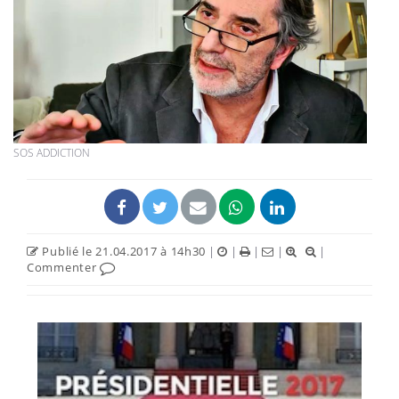
SOS ADDICTION
Publié le 21.04.2017 à 14h30
|
|
|
|
|
Commenter