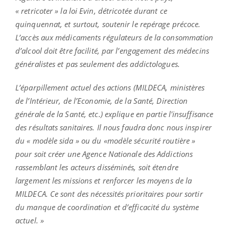
« retricoter » la loi Evin, détricotée durant ce
quinquennat, et surtout, soutenir le repérage précoce.
L’accès aux médicaments régulateurs de la consommation
d’alcool doit être facilité, par l’engagement des médecins
généralistes et pas seulement des addictologues.
L’éparpillement actuel des actions (MILDECA, ministères
de l’Intérieur, de l’Economie, de la Santé, Direction
générale de la Santé, etc.) explique en partie l
'insuffisance
des résultats sanitaires
. Il nous faudra donc nous inspirer
du « modèle sida » ou du «modèle sécurité routière »
pour soit créer une Agence Nationale des Addictions
rassemblant les acteurs disséminés, soit étendre
largement les missions et renforcer les moyens de la
MILDECA. Ce sont des nécessités prioritaires pour sortir
du manque de coordination et d’efficacité du système
actuel. »