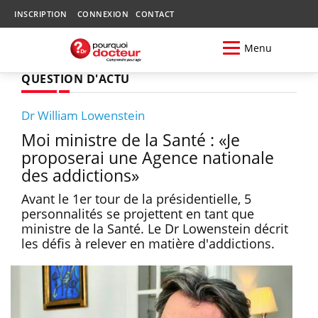
INSCRIPTION
CONNEXION
CONTACT
Menu
QUESTION D'ACTU
Dr William Lowenstein
Moi ministre de la Santé : «Je
proposerai une Agence nationale
des addictions»
Avant le 1er tour de la présidentielle, 5
personnalités se projettent en tant que
ministre de la Santé. Le Dr Lowenstein décrit
les défis à relever en matière d'addictions.