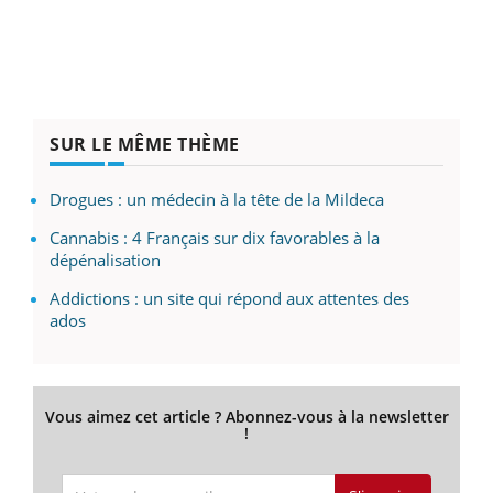
SUR LE MÊME THÈME
Drogues : un médecin à la tête de la Mildeca
Cannabis : 4 Français sur dix favorables à la
dépénalisation
Addictions : un site qui répond aux attentes des
ados
Vous aimez cet article ? Abonnez-vous à la newsletter
!