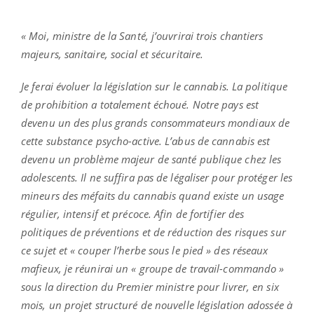
« Moi, ministre de la Santé, j’ouvrirai trois chantiers
majeurs, sanitaire, social et sécuritaire.
Je ferai évoluer la législation sur le cannabis. La politique
de prohibition a totalement échoué. Notre pays est
devenu un des plus grands consommateurs mondiaux de
cette substance psycho-active. L’abus de cannabis est
devenu un problème majeur de santé publique chez les
adolescents. Il ne suffira pas de légaliser pour protéger les
mineurs des méfaits du cannabis quand existe un usage
régulier, intensif et précoce. Afin de fortifier des
politiques de préventions et de réduction des risques sur
ce sujet et « couper l’herbe sous le pied » des réseaux
mafieux, je réunirai un « groupe de travail-commando »
sous la direction du Premier ministre pour livrer, en six
mois, un projet structuré de nouvelle législation adossée à