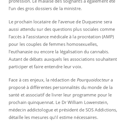
profession. Le malaise des soignants a également été
l’un des gros dossiers de la ministre.
Le prochain locataire de l’avenue de Duquesne sera
aussi attendu sur des questions plus sociales comme
l’accès à l’assistance médicale à la procréation (AMP)
pour les couples de femmes homosexuelles,
l’euthanasie ou encore la légalisation du cannabis.
Autant de débats auxquels les associations souhaitent
participer et faire entendre leur voix.
Face à ces enjeux, la rédaction de
Pourquoidocteur
a
proposé à différentes personnalités du monde de la
santé et associatif de livrer leur programme pour le
prochain quinquennat. Le Dr William Lowenstein,
médecin addictologue et président de SOS Addictions,
détaille les mesures qu'il estime nécessaires.