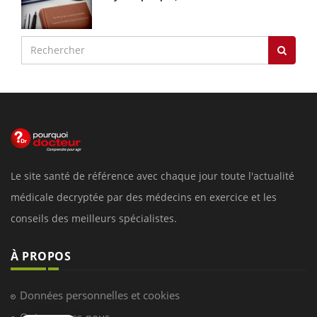
Le site santé de référence avec chaque jour toute l'actualité
médicale decryptée par des médecins en exercice et les
conseils des meilleurs spécialistes.
À PROPOS
Données personnelles et cookies
Qui sommes-nous