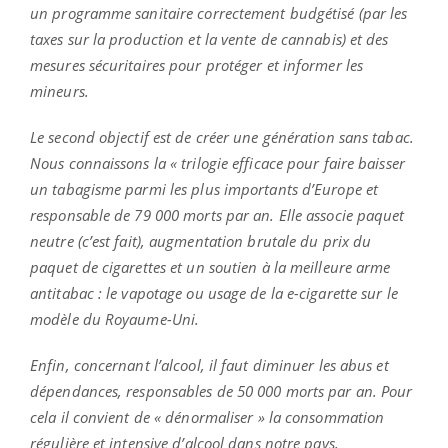
un programme sanitaire correctement budgétisé (par les
taxes sur la production et la vente de cannabis) et des
mesures sécuritaires pour protéger et informer les
mineurs.
Le second objectif est de créer une génération sans tabac.
Nous connaissons la « trilogie efficace pour faire baisser
un tabagisme parmi les plus importants d’Europe et
responsable de 79 000 morts par an. Elle associe paquet
neutre (c’est fait), augmentation brutale du prix du
paquet de cigarettes et un soutien à la meilleure arme
antitabac : le vapotage ou usage de la e-cigarette sur le
modèle du Royaume-Uni.
Enfin, concernant l’alcool, il faut diminuer les abus et
dépendances, responsables de 50 000 morts par an. Pour
cela il convient de « dénormaliser » la consommation
régulière et intensive d’alcool dans notre pays,