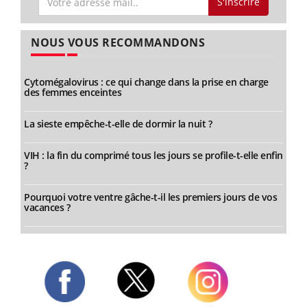
S'inscrire
NOUS VOUS RECOMMANDONS
Cytomégalovirus : ce qui change dans la prise en charge
des femmes enceintes
La sieste empêche-t-elle de dormir la nuit ?
VIH : la fin du comprimé tous les jours se profile-t-elle enfin
?
Pourquoi votre ventre gâche-t-il les premiers jours de vos
vacances ?
Twitter