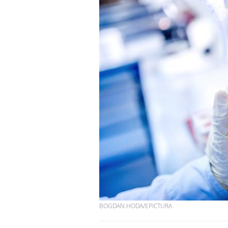
BOGDAN.HODA/EPICTURA