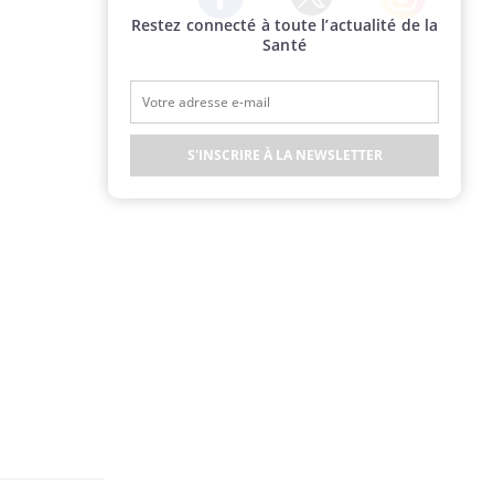
Restez connecté à toute l’actualité de la
Twitter
Facebook
Instagram
Santé
S'INSCRIRE À LA NEWSLETTER