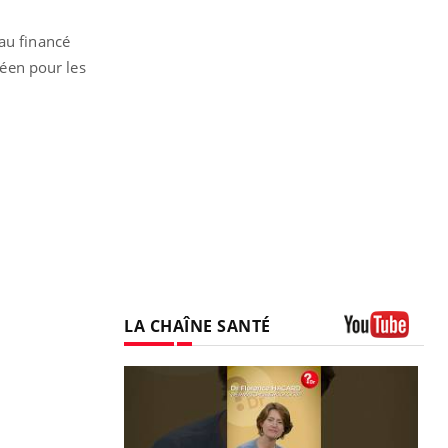
au financé
éen pour les
LA CHAÎNE SANTÉ
Youtube