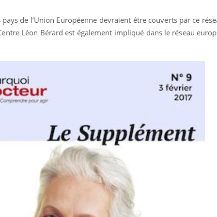
s pays de l’Union Européenne devraient être couverts par ce rése
entre Léon Bérard est également impliqué dans le réseau europ