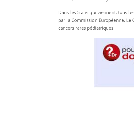
Dans les 5 ans qui viennent, tous le
par la Commission Européenne. Le C
cancers rares pédiatriques.