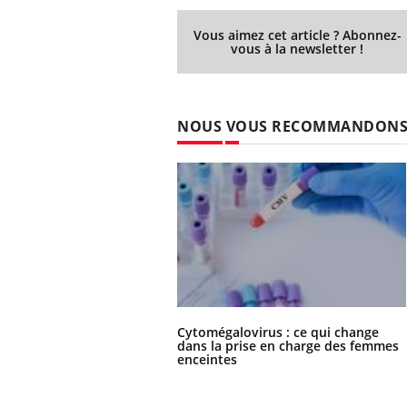
Vous aimez cet article ? Abonnez-
vous à la newsletter !
NOUS VOUS RECOMMANDON
Cytomégalovirus : ce qui change
dans la prise en charge des femmes
enceintes