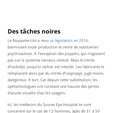
Des tâches noires
Le Royaume-Uni a revu
sa législation en 2016
,
bannissant toute production et vente de substances
psychoactives. A l’exception des
poppers
, qui n’agissent
pas sur le système nerveux central. Mais le nitrite
d’isobutyl, jusqu’ici utilisé, est interdit. Les fabricants le
remplacent alors par du nitrite d’isopropyl, jugé moins
dangereux. A tort. Car depuis cette substitution, les
ophtalmologues ont constaté une hausse des pertes
d’acuité visuelle chez les usagers.
Ici, les médecins du Sussex Eye Hospital se sont
concentré sur le cas de 12 hommes, âgés de 31 à 59