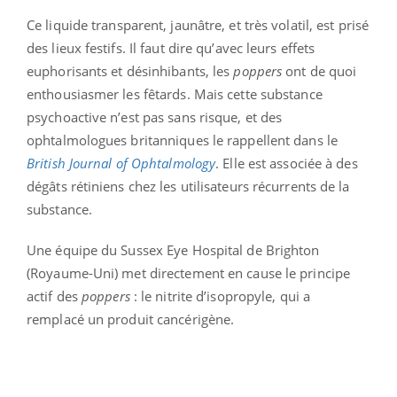
Ce liquide transparent, jaunâtre, et très volatil, est prisé
des lieux festifs. Il faut dire qu’avec leurs effets
euphorisants et désinhibants, les
poppers
ont de quoi
enthousiasmer les fêtards. Mais cette substance
psychoactive n’est pas sans risque, et des
ophtalmologues britanniques le rappellent dans le
British Journal of Ophtalmology
. Elle est associée à des
dégâts rétiniens chez les utilisateurs récurrents de la
substance.
Une équipe du Sussex Eye Hospital de Brighton
(Royaume-Uni) met directement en cause le principe
actif des
poppers
: le nitrite d’isopropyle, qui a
remplacé un produit cancérigène.