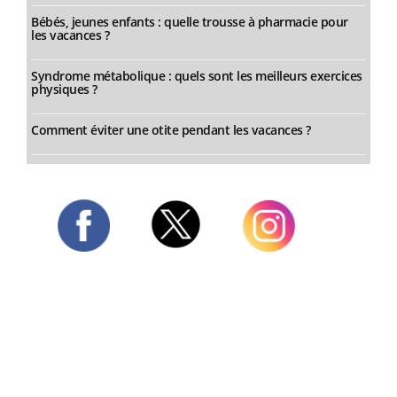
Bébés, jeunes enfants : quelle trousse à pharmacie pour
les vacances ?
Syndrome métabolique : quels sont les meilleurs exercices
physiques ?
Comment éviter une otite pendant les vacances ?
Twitter
Facebook
Instagram