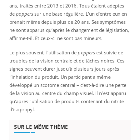
ans, traités entre 2013 et 2016. Tous étaient adeptes
de
poppers
sur une base régulière. L’un d’entre eux en
prenait même depuis plus de 20 ans. Ses symptômes
ne sont apparus qu’après le changement de législation,
affirme-t-il. Et ceux-ci ne sont pas mineurs.
Le plus souvent, l’utilisation de
poppers
est suivie de
troubles de la vision centrale et de tâches noires. Ces
signes peuvent durer jusqu’à plusieurs jours après
l’inhalation du produit. Un participant a même
développé un scotome central – c’est-à-dire une perte
de la vision au centre du champ visuel. Il n’est apparu
qu’après l’utilisation de produits contenant du nitrite
d’isopropyl.
SUR LE MÊME THÈME