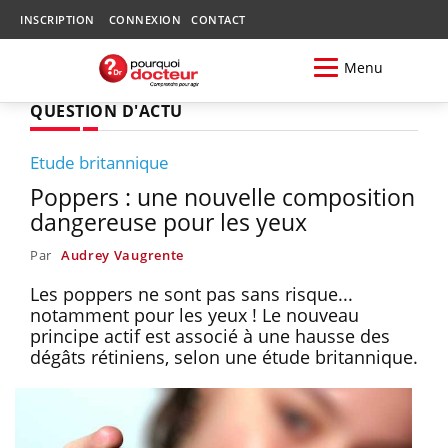
INSCRIPTION
CONNEXION
CONTACT
Menu
QUESTION D'ACTU
Etude britannique
Poppers : une nouvelle composition
dangereuse pour les yeux
Par
Audrey Vaugrente
Les poppers ne sont pas sans risque...
notamment pour les yeux ! Le nouveau
principe actif est associé à une hausse des
dégâts rétiniens, selon une étude britannique.