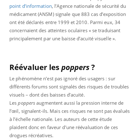
point d’information
, l’Agence nationale de sécurité du
médicament (ANSM) signale que 883 cas d’exposition
ont été déclarés entre 1999 et 2010. Parmi eux, 34
concernaient des atteintes oculaires « se traduisant
principalement par une baisse d’acuité visuelle ».
Réévaluer les
poppers
?
Le phénomène n’est pas ignoré des usagers : sur
différents forums sont signalés des risques de troubles
visuels – dont des baisses d’acuité.
Les
poppers
augmentent aussi la pression interne de
l’œil, signalent-ils. Mais ces risques ne sont pas évalués
à l’échelle nationale. Les auteurs de cette étude
plaident donc en faveur d’une réévaluation de ces
drogues récréatives.