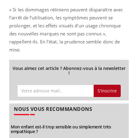
« Si les dommages rétiniens peuvent disparaître avec
l’arrêt de l’utilisation, les symptômes peuvent se
prolonger, et les effets visuels d’un usage chronique
des nouvelles marques ne sont pas connus »,
rappellent-ils. En l’état, la prudence semble donc de
mise.
Vous aimez cet article ? Abonnez-vous à la newsletter
!
S'inscrire
NOUS VOUS RECOMMANDONS
Mon enfant est-il trop sensible ou simplement très
empathique ?