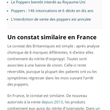
Le Poppers bientôt interdit au Royaume-Uni
Poppers : 146 intoxications et 6 décès en dix ans
L'interdiction de vente des poppers est annulée
Un constat similaire en France
Le constat des Britanniques est simple : après analyse
chimique de 8 marques différentes, 6 d’entre elles
contiennent du nitrite d’isopropyl. Toutes sont
associées à une baisse de vision. Celle-ci reste
réversible, puisque la plupart des patients ont vu les
symptômes régresser dans les mois suivant l’arrêt
des
poppers
.
En France, le constat est similaire. De nouveau
autorisés à la vente
depuis 2013
, les produits
contiennent eux-aussi du nitrite d’isopropyle. Dans
un