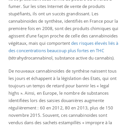
fumer. Sur les sites Internet de vente de produits
stupéfiants, ils ont un succès grandissant. Les
cannabinoïdes de synthèse, identifiés en France pour la
première fois en 2008, sont des produits chimiques qui
agissent d'une façon proche de celle des cannabinoïdes
végétaux, mais qui comportent
des risques élevés liés à
des concentrations beaucoup plus fortes en THC
(tétrahydrocannabinol, substance active du cannabis).
De nouveaux cannabinoïdes de synthèse naissent tous
les jours et échappent à la législation des Etats, qui ont
toujours un temps de retard pour bannir les « legal
highs ». Ainsi, en Europe, le nombre de substances
identifiées lors des saisies douanières augmente
régulièrement : 60 en 2012, 80 en 2013, plus de 150
novembre 2015. Souvent, ces cannabinoïdes sont
vendus dans des sachets estampillés « impropre à la