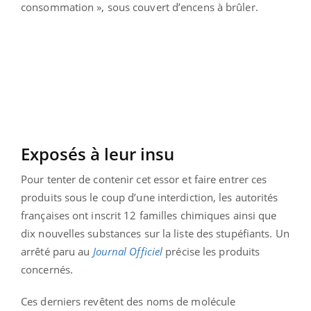
consommation », sous couvert d’encens à brûler.
Exposés à leur insu
Pour tenter de contenir cet essor et faire entrer ces
produits sous le coup d’une interdiction, les autorités
françaises ont inscrit 12 familles chimiques ainsi que
dix nouvelles substances sur la liste des stupéfiants. Un
arrêté paru au
Journal Officiel
précise les produits
concernés.
Ces derniers revêtent des noms de molécule