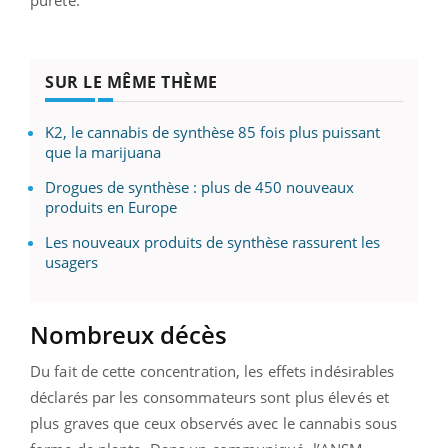
SUR LE MÊME THÈME
K2, le cannabis de synthèse 85 fois plus puissant
que la marijuana
Drogues de synthèse : plus de 450 nouveaux
produits en Europe
Les nouveaux produits de synthèse rassurent les
usagers
Nombreux décès
Du fait de cette concentration, les effets indésirables
déclarés par les consommateurs sont plus élevés et
plus graves que ceux observés avec le cannabis sous