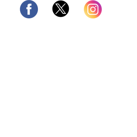
Twitter
Facebook
Instagram