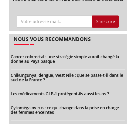
!
S'inscrire
NOUS VOUS RECOMMANDONS
Cancer colorectal : une stratégie simple aurait changé la
donne au Pays basque
Chikungunya, dengue, West Nile : que se passe-t-il dans le
sud de la France ?
Les médicaments GLP-1 protègent-ils aussi les os ?
Cytomégalovirus : ce qui change dans la prise en charge
des femmes enceintes