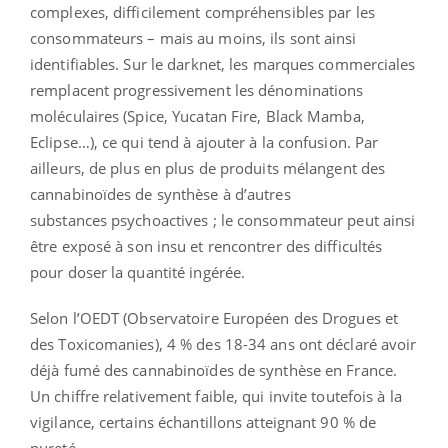
complexes, difficilement compréhensibles par les
consommateurs – mais au moins, ils sont ainsi
identifiables. Sur le darknet, les marques commerciales
remplacent progressivement les dénominations
moléculaires (Spice, Yucatan Fire, Black Mamba,
Eclipse…), ce qui tend à ajouter à la confusion. Par
ailleurs, de plus en plus de produits mélangent des
cannabinoïdes de synthèse à d’autres
substances psychoactives ; le consommateur peut ainsi
être exposé à son insu et rencontrer des difficultés
pour doser la quantité ingérée.
Selon l’OEDT (Observatoire Européen des Drogues et
des Toxicomanies), 4 % des 18-34 ans ont déclaré avoir
déjà fumé des cannabinoïdes de synthèse en France.
Un chiffre relativement faible, qui invite toutefois à la
vigilance, certains échantillons atteignant 90 % de
pureté.