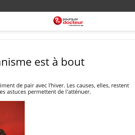
anisme est à bout
ment de pair avec l’hiver. Les causes, elles, restent
es astuces permettent de l'atténuer.