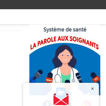
Publicité