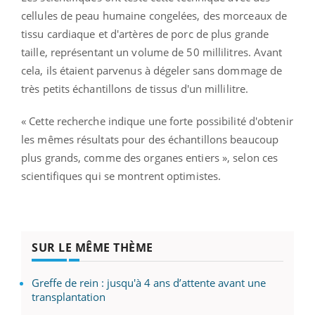
cellules de peau humaine congelées, des morceaux de
tissu cardiaque et d'artères de porc de plus grande
taille, représentant un volume de 50 millilitres. Avant
cela, ils étaient parvenus à dégeler sans dommage de
très petits échantillons de tissus d'un millilitre.
« Cette recherche indique une forte possibilité d'obtenir
les mêmes résultats pour des échantillons beaucoup
plus grands, comme des organes entiers », selon ces
scientifiques qui se montrent optimistes.
SUR LE MÊME THÈME
Greffe de rein : jusqu'à 4 ans d’attente avant une
transplantation