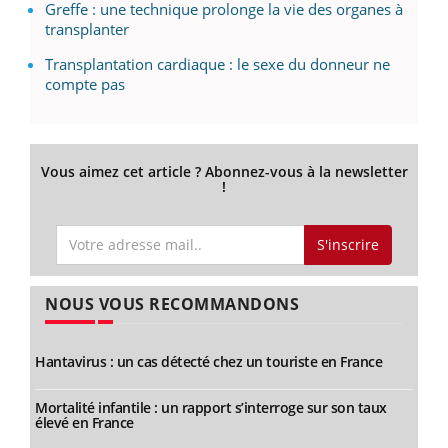
Greffe : une technique prolonge la vie des organes à
transplanter
Transplantation cardiaque : le sexe du donneur ne
compte pas
Vous aimez cet article ? Abonnez-vous à la newsletter
!
S'inscrire
NOUS VOUS RECOMMANDONS
Hantavirus : un cas détecté chez un touriste en France
Mortalité infantile : un rapport s’interroge sur son taux
élevé en France