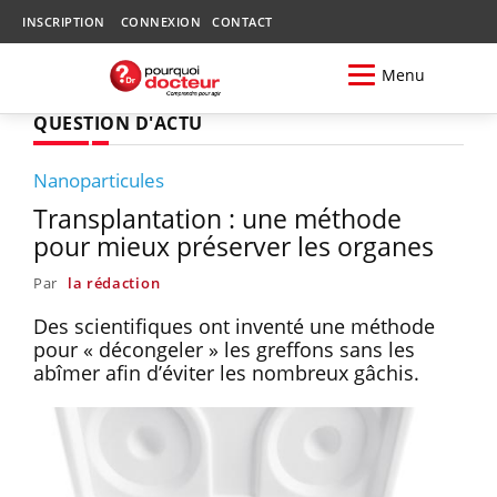
INSCRIPTION
CONNEXION
CONTACT
Menu
QUESTION D'ACTU
Nanoparticules
Transplantation : une méthode
pour mieux préserver les organes
Par
la rédaction
Des scientifiques ont inventé une méthode
pour « décongeler » les greffons sans les
abîmer afin d’éviter les nombreux gâchis.