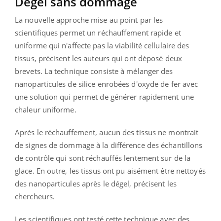
Dégel sans dommage
La nouvelle approche mise au point par les
scientifiques permet un réchauffement rapide et
uniforme qui n'affecte pas la viabilité cellulaire des
tissus, précisent les auteurs qui ont déposé deux
brevets. La technique consiste à mélanger des
nanoparticules de silice enrobées d'oxyde de fer avec
une solution qui permet de générer rapidement une
chaleur uniforme.
Après le réchauffement, aucun des tissus ne montrait
de signes de dommage à la différence des échantillons
de contrôle qui sont réchauffés lentement sur de la
glace. En outre, les tissus ont pu aisément être nettoyés
des nanoparticules après le dégel, précisent les
chercheurs.
Les scientifiques ont testé cette technique avec des