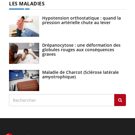
LES MALADIES
Hypotension orthostatique : quand la
pression artérielle chute au lever
Drépanocytose : une déformation des
globules rouges aux conséquences
graves
Maladie de Charcot (Sclérose latérale
amyotrophique)