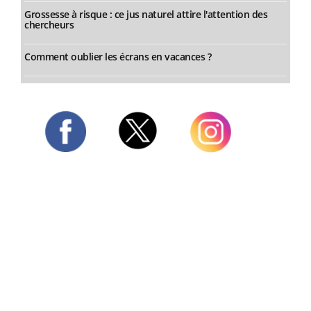
Grossesse à risque : ce jus naturel attire l'attention des
chercheurs
Comment oublier les écrans en vacances ?
Twitter
Facebook
Instagram