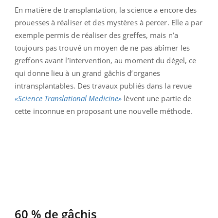
En matière de transplantation, la science a encore des
prouesses à réaliser et des mystères à percer. Elle a par
exemple permis de réaliser des greffes, mais n’a
toujours pas trouvé un moyen de ne pas abîmer les
greffons avant l’intervention, au moment du dégel, ce
qui donne lieu à un grand gâchis d’organes
intransplantables. Des travaux publiés dans la revue
«Science Translational Medicine»
lèvent une partie de
cette inconnue en proposant une nouvelle méthode.
60 % de gâchis