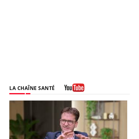
LA CHAÎNE SANTÉ
Youtube