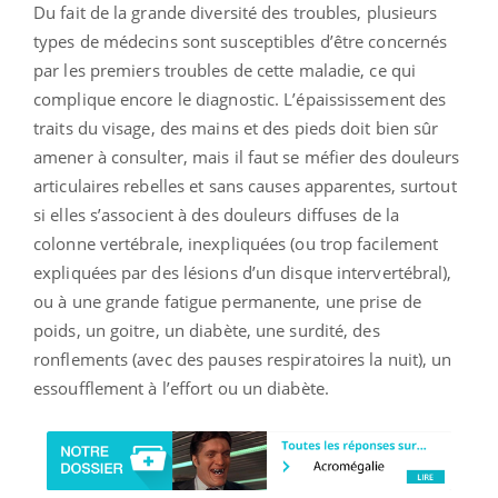
Du fait de la grande diversité des troubles, plusieurs
types de médecins sont susceptibles d’être concernés
par les premiers troubles de cette maladie, ce qui
complique encore le diagnostic. L’épaississement des
traits du visage, des mains et des pieds doit bien sûr
amener à consulter, mais il faut se méfier des douleurs
articulaires rebelles et sans causes apparentes, surtout
si elles s’associent à des douleurs diffuses de la
colonne vertébrale, inexpliquées (ou trop facilement
expliquées par des lésions d’un disque intervertébral),
ou à une grande fatigue permanente, une prise de
poids, un goitre, un diabète, une surdité, des
ronflements (avec des pauses respiratoires la nuit), un
essoufflement à l’effort ou un diabète.