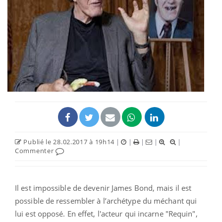
Publié le 28.02.2017 à 19h14
|
|
|
|
|
Commenter
Il est impossible de devenir James Bond, mais il est
possible de ressembler à l’archétype du méchant qui
lui est opposé. En effet, l'acteur qui incarne "Requin",