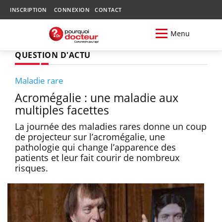
INSCRIPTION
CONNEXION
CONTACT
Menu
QUESTION D'ACTU
Maladie rare
Acromégalie : une maladie aux
multiples facettes
La journée des maladies rares donne un coup
de projecteur sur l’acromégalie, une
pathologie qui change l’apparence des
patients et leur fait courir de nombreux
risques.