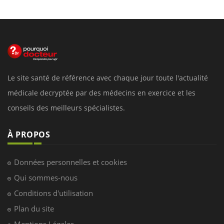
Le site santé de référence avec chaque jour toute l'actualité
médicale decryptée par des médecins en exercice et les
conseils des meilleurs spécialistes.
À PROPOS
Données personnelles et cookies
Qui sommes-nous
Conditions d'utilisation
Plan du site