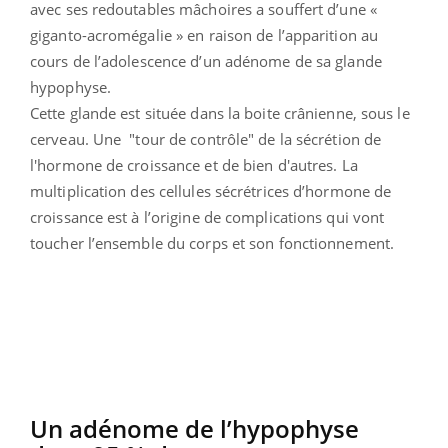
avec ses redoutables mâchoires a souffert d’une «
giganto-acromégalie » en raison de l’apparition au
cours de l’adolescence d’un adénome de sa glande
hypophyse.
Cette glande est située dans la boite crânienne, sous le
cerveau. Une "tour de contrôle" de la sécrétion de
l'hormone de croissance et de bien d'autres. La
multiplication des cellules sécrétrices d’hormone de
croissance est à l’origine de complications qui vont
toucher l’ensemble du corps et son fonctionnement.
Un adénome de l’hypophyse