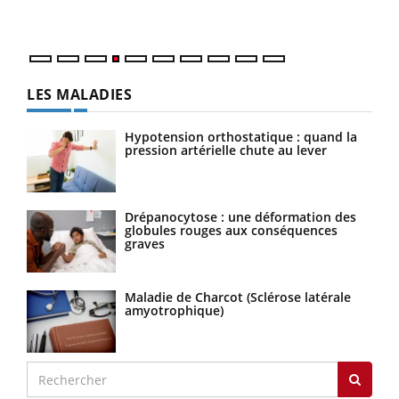
LES MALADIES
Hypotension orthostatique : quand la
pression artérielle chute au lever
Drépanocytose : une déformation des
globules rouges aux conséquences
graves
Maladie de Charcot (Sclérose latérale
amyotrophique)