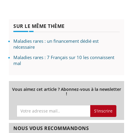
SUR LE MÊME THÈME
Maladies rares : un financement dédié est
nécessaire
Maladies rares : 7 Français sur 10 les connaissent
mal
Vous aimez cet article ? Abonnez-vous à la newsletter
!
S'inscrire
NOUS VOUS RECOMMANDONS