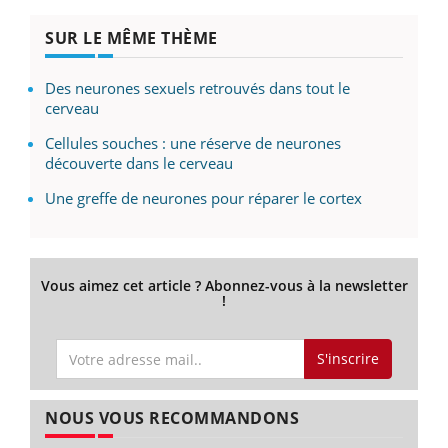
SUR LE MÊME THÈME
Des neurones sexuels retrouvés dans tout le
cerveau
Cellules souches : une réserve de neurones
découverte dans le cerveau
Une greffe de neurones pour réparer le cortex
Vous aimez cet article ? Abonnez-vous à la newsletter
!
S'inscrire
NOUS VOUS RECOMMANDONS