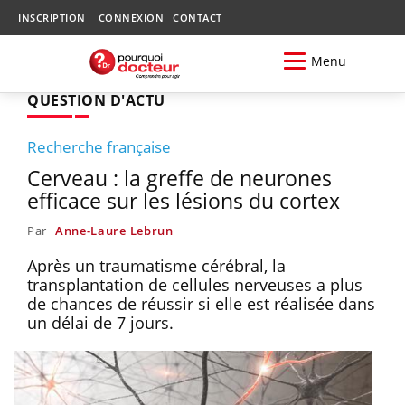
INSCRIPTION
CONNEXION
CONTACT
Menu
QUESTION D'ACTU
Recherche française
Cerveau : la greffe de neurones
efficace sur les lésions du cortex
Par
Anne-Laure Lebrun
Après un traumatisme cérébral, la
transplantation de cellules nerveuses a plus
de chances de réussir si elle est réalisée dans
un délai de 7 jours.