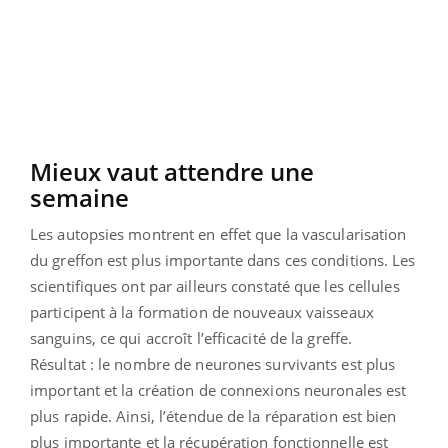
Mieux vaut attendre une
semaine
Les autopsies montrent en effet que la vascularisation
du greffon est plus importante dans ces conditions. Les
scientifiques ont par ailleurs constaté que les cellules
participent à la formation de nouveaux vaisseaux
sanguins, ce qui accroît l’efficacité de la greffe.
Résultat : le nombre de neurones survivants est plus
important et la création de connexions neuronales est
plus rapide. Ainsi, l’étendue de la réparation est bien
plus importante et la récupération fonctionnelle est