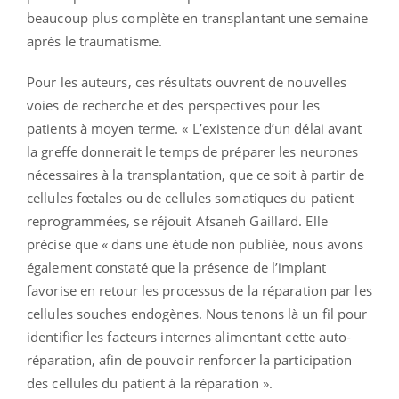
beaucoup plus complète en transplantant une semaine
après le traumatisme.
Pour les auteurs, ces résultats ouvrent de nouvelles
voies de recherche et des perspectives pour les
patients à moyen terme. « L’existence d’un délai avant
la greffe donnerait le temps de préparer les neurones
nécessaires à la transplantation, que ce soit à partir de
cellules fœtales ou de cellules somatiques du patient
reprogrammées, se réjouit Afsaneh Gaillard. Elle
précise que « dans une étude non publiée, nous avons
également constaté que la présence de l’implant
favorise en retour les processus de la réparation par les
cellules souches endogènes. Nous tenons là un fil pour
identifier les facteurs internes alimentant cette auto-
réparation, afin de pouvoir renforcer la participation
des cellules du patient à la réparation ».