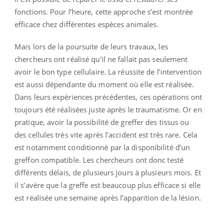
fonctions. Pour l’heure, cette approche s’est montrée
efficace chez différentes espèces animales.
Mais lors de la poursuite de leurs travaux, les
chercheurs ont réalisé qu’il ne fallait pas seulement
avoir le bon type cellulaire. La réussite de l’intervention
est aussi dépendante du moment où elle est réalisée.
Dans leurs expériences précédentes, ces opérations ont
toujours été réalisées juste après le traumatisme. Or en
pratique, avoir la possibilité de greffer des tissus ou
des cellules très vite après l’accident est très rare. Cela
est notamment conditionné par la disponibilité d’un
greffon compatible. Les chercheurs ont donc testé
différents délais, de plusieurs jours à plusieurs mois. Et
il s’avère que la greffe est beaucoup plus efficace si elle
est réalisée une semaine après l’apparition de la lésion.