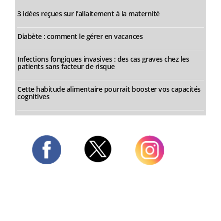
3 idées reçues sur l’allaitement à la maternité
Diabète : comment le gérer en vacances
Infections fongiques invasives : des cas graves chez les
patients sans facteur de risque
Cette habitude alimentaire pourrait booster vos capacités
cognitives
Twitter
Facebook
Instagram