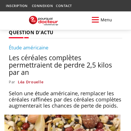
INSCRIPTION
CONNEXION
CONTACT
Menu
QUESTION D'ACTU
Étude américaine
Les céréales complètes
permettraient de perdre 2,5 kilos
par an
Par
Léa Drouelle
Selon une étude américaine, remplacer les
céréales raffinées par des céréales complètes
augmenterait les chances de perte de poids.