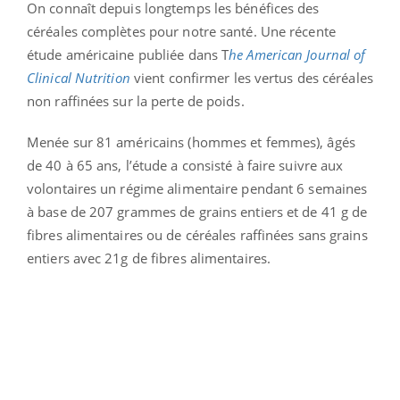
On connaît depuis longtemps les bénéfices des
céréales complètes pour notre santé. Une récente
étude américaine publiée dans T
he American Journal of
Clinical Nutrition
vient confirmer les vertus des céréales
non raffinées sur la perte de poids.
Menée sur 81 américains (hommes et femmes), âgés
de 40 à 65 ans, l’étude a consisté à faire suivre aux
volontaires un régime alimentaire pendant 6 semaines
à base de 207 grammes de grains entiers et de 41 g de
fibres alimentaires ou de céréales raffinées sans grains
entiers avec 21g de fibres alimentaires.