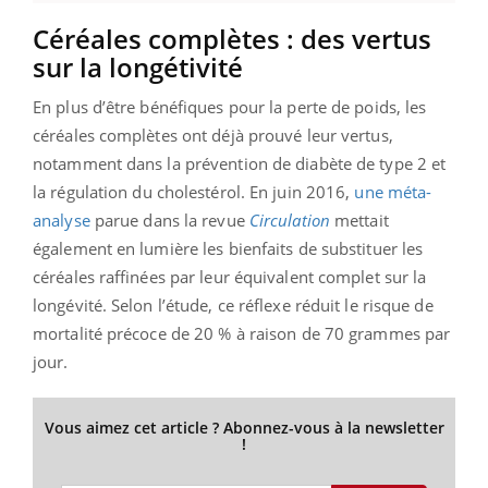
Céréales complètes : des vertus
sur la longétivité
En plus d’être bénéfiques pour la perte de poids, les
céréales complètes ont déjà prouvé leur vertus,
notamment dans la prévention de diabète de type 2 et
la régulation du cholestérol. En juin 2016,
une méta-
analyse
parue dans la revue
Circulation
mettait
également en lumière les bienfaits de substituer les
céréales raffinées par leur équivalent complet sur la
longévité. Selon l’étude, ce réflexe réduit le risque de
mortalité précoce de 20 % à raison de 70 grammes par
jour.
Vous aimez cet article ? Abonnez-vous à la newsletter
!