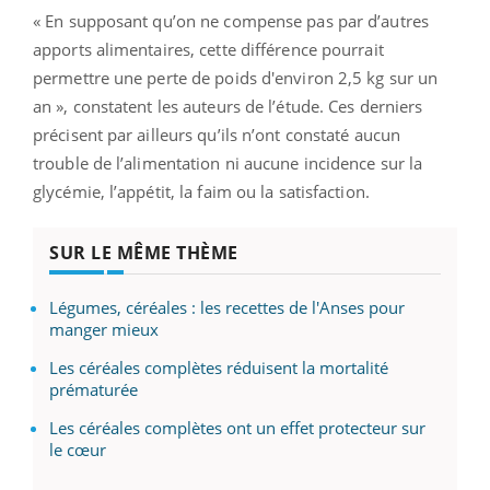
« En supposant qu’on ne compense pas par d’autres
apports alimentaires, cette différence pourrait
permettre une perte de poids d'environ 2,5 kg sur un
an », constatent les auteurs de l’étude. Ces derniers
précisent par ailleurs qu’ils n’ont constaté aucun
trouble de l’alimentation ni aucune incidence sur la
glycémie, l’appétit, la faim ou la satisfaction.
SUR LE MÊME THÈME
Légumes, céréales : les recettes de l'Anses pour
manger mieux
Les céréales complètes réduisent la mortalité
prématurée
Les céréales complètes ont un effet protecteur sur
le cœur