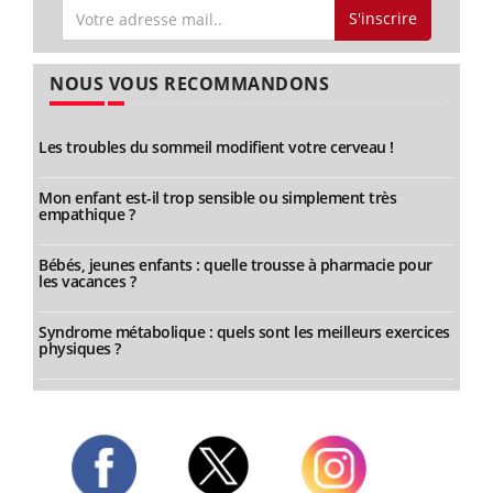
S'inscrire
NOUS VOUS RECOMMANDONS
Les troubles du sommeil modifient votre cerveau !
Mon enfant est-il trop sensible ou simplement très
empathique ?
Bébés, jeunes enfants : quelle trousse à pharmacie pour
les vacances ?
Syndrome métabolique : quels sont les meilleurs exercices
physiques ?