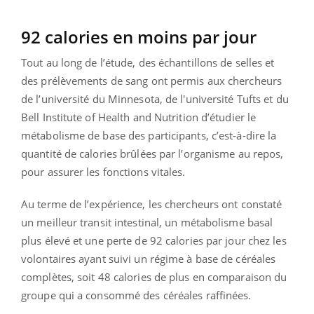
92 calories en moins par jour
Tout au long de l’étude, des échantillons de selles et
des prélèvements de sang ont permis aux chercheurs
de l’université du Minnesota, de l'université Tufts et du
Bell Institute of Health and Nutrition d’étudier le
métabolisme de base des participants, c’est-à-dire la
quantité de calories brûlées par l’organisme au repos,
pour assurer les fonctions vitales.
Au terme de l’expérience, les chercheurs ont constaté
un meilleur transit intestinal, un métabolisme basal
plus élevé et une perte de 92 calories par jour chez les
volontaires ayant suivi un régime à base de céréales
complètes, soit 48 calories de plus en comparaison du
groupe qui a consommé des céréales raffinées.