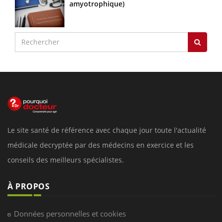
amyotrophique)
Le site santé de référence avec chaque jour toute l'actualité
médicale decryptée par des médecins en exercice et les
conseils des meilleurs spécialistes.
À PROPOS
Données personnelles et cookies