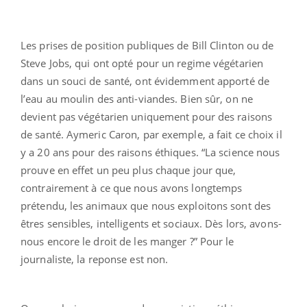
Les prises de position publiques de Bill Clinton ou de
Steve Jobs, qui ont opté pour un regime végétarien
dans un souci de santé, ont évidemment apporté de
l’eau au moulin des anti-viandes. Bien sûr, on ne
devient pas végétarien uniquement pour des raisons
de santé. Aymeric Caron, par exemple, a fait ce choix il
y a 20 ans pour des raisons éthiques. “La science nous
prouve en effet un peu plus chaque jour que,
contrairement à ce que nous avons longtemps
prétendu, les animaux que nous exploitons sont des
êtres sensibles, intelligents et sociaux. Dès lors, avons-
nous encore le droit de les manger ?” Pour le
journaliste, la reponse est non.