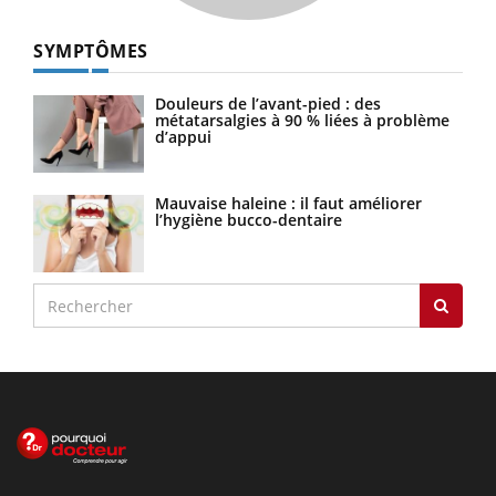
SYMPTÔMES
Douleurs de l’avant-pied : des
métatarsalgies à 90 % liées à problème
d’appui
Mauvaise haleine : il faut améliorer
l’hygiène bucco-dentaire