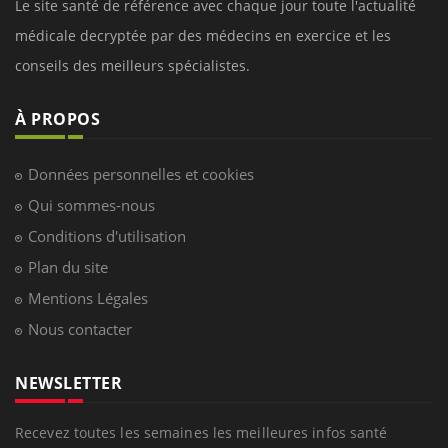
Le site santé de référence avec chaque jour toute l'actualité
médicale decryptée par des médecins en exercice et les
conseils des meilleurs spécialistes.
À PROPOS
Données personnelles et cookies
Qui sommes-nous
Conditions d'utilisation
Plan du site
Mentions Légales
Nous contacter
NEWSLETTER
Recevez toutes les semaines les meilleures infos santé