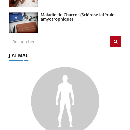
Maladie de Charcot (Sclérose latérale
amyotrophique)
J'AI MAL