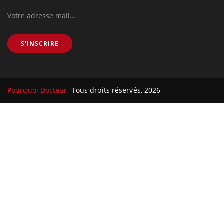
S'INSCRIRE
Pourquoi Docteur
Tous droits réservés, 2026