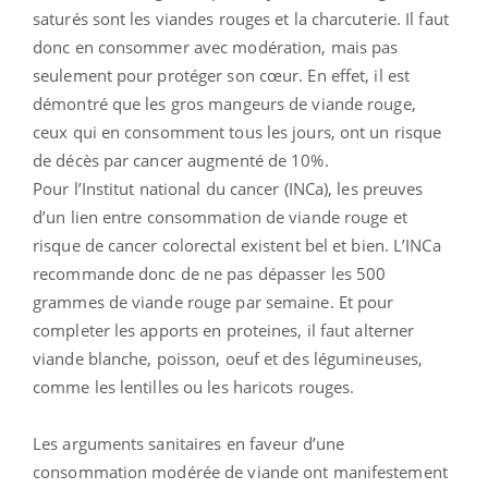
saturés sont les viandes rouges et la charcuterie. Il faut
donc en consommer avec modération, mais pas
seulement pour protéger son cœur. En effet, il est
démontré que les gros mangeurs de viande rouge,
ceux qui en consomment tous les jours, ont un risque
de décès par cancer augmenté de 10%.
Pour l’Institut national du cancer (INCa), les preuves
d’un lien entre consommation de viande rouge et
risque de cancer colorectal existent bel et bien. L’INCa
recommande donc de ne pas dépasser les 500
grammes de viande rouge par semaine. Et pour
completer les apports en proteines, il faut alterner
viande blanche, poisson, oeuf et des légumineuses,
comme les lentilles ou les haricots rouges.
Les arguments sanitaires en faveur d’une
consommation modérée de viande ont manifestement