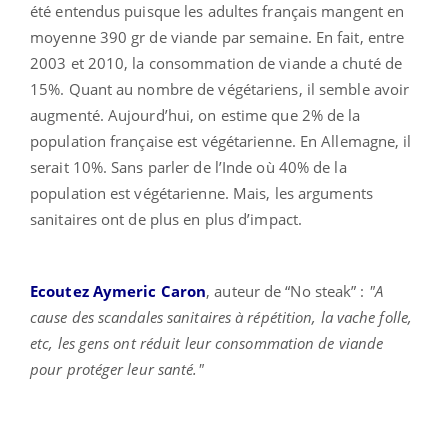
été entendus puisque les adultes français mangent en
moyenne 390 gr de viande par semaine. En fait, entre
2003 et 2010, la consommation de viande a chuté de
15%. Quant au nombre de végétariens, il semble avoir
augmenté. Aujourd’hui, on estime que 2% de la
population française est végétarienne. En Allemagne, il
serait 10%. Sans parler de l’Inde où 40% de la
population est végétarienne. Mais, les arguments
sanitaires ont de plus en plus d’impact.
Ecoutez Aymeric Caron
, auteur de “No steak” :
"A
cause des scandales sanitaires à répétition, la vache folle,
etc, les gens ont réduit leur consommation de viande
pour protéger leur santé."