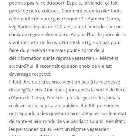
pourras pas faire du sport. Et puis, la viande, ça fait
partie de notre culture… Comment peux-tu nier toute
cette partie de notre gastronomie ? » Aymeric Caron,
végétarien depuis une 20 ans, a tout entendu sur son
choix de régime alimentaire. Aujourd’hui, le journaliste
vient de sortir un livre, « No steak » (1), non pas pour
faire du prosélytisme mais pour « sortir de la
désinformation sur le régime végétarien ». Même si
aujourd’hui, il reconnaît que son choix de vie est
davantage respecté.
Il faut dire que la science vient un peu à la rescousse
des végétariens. Quelques jours après la sortie du livre
d’Aymeric Caron, l’une des plus larges études jamais
réalisée sur le sujet a été publiée. 45 000 personnes
ont répondu à des questionnaires détaillés sur leur état
de santé et leur mode de vie pendant 12 ans. Résultat :
les personnes qui suivent un régime végétarien