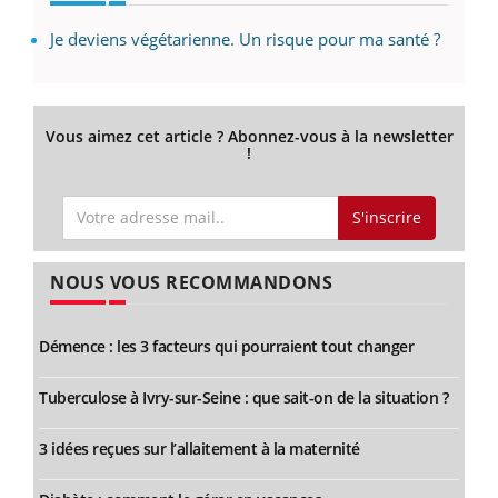
Je deviens végétarienne. Un risque pour ma santé ?
Vous aimez cet article ? Abonnez-vous à la newsletter
!
S'inscrire
NOUS VOUS RECOMMANDONS
Démence : les 3 facteurs qui pourraient tout changer
Tuberculose à Ivry-sur-Seine : que sait-on de la situation ?
3 idées reçues sur l’allaitement à la maternité