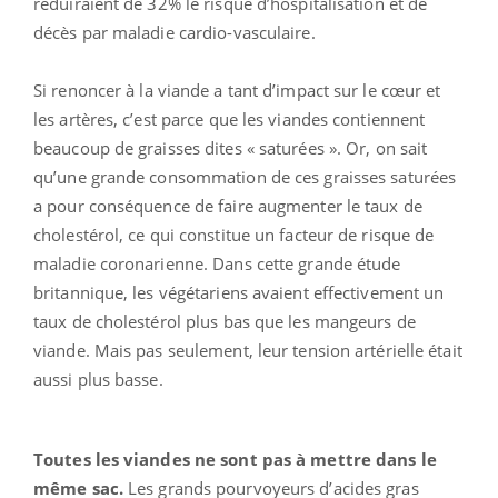
réduiraient de 32% le risque d’hospitalisation et de
décès par maladie cardio-vasculaire.
Si renoncer à la viande a tant d’impact sur le cœur et
les artères, c’est parce que les viandes contiennent
beaucoup de graisses dites « saturées ». Or, on sait
qu’une grande consommation de ces graisses saturées
a pour conséquence de faire augmenter le taux de
cholestérol, ce qui constitue un facteur de risque de
maladie coronarienne. Dans cette grande étude
britannique, les végétariens avaient effectivement un
taux de cholestérol plus bas que les mangeurs de
viande. Mais pas seulement, leur tension artérielle était
aussi plus basse.
Toutes les viandes ne sont pas à mettre dans le
même sac.
Les grands pourvoyeurs d’acides gras