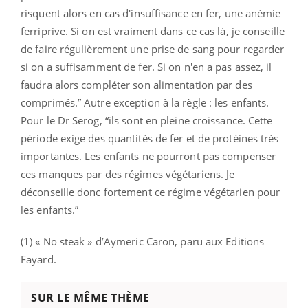
risquent alors en cas d'insuffisance en fer, une anémie
ferriprive. Si on est vraiment dans ce cas là, je conseille
de faire régulièrement une prise de sang pour regarder
si on a suffisamment de fer. Si on n'en a pas assez, il
faudra alors compléter son alimentation par des
comprimés.” Autre exception à la règle : les enfants.
Pour le Dr Serog, “ils sont en pleine croissance. Cette
période exige des quantités de fer et de protéines très
importantes. Les enfants ne pourront pas compenser
ces manques par des régimes végétariens. Je
déconseille donc fortement ce régime végétarien pour
les enfants.”
(1) « No steak » d’Aymeric Caron, paru aux Editions
Fayard.
SUR LE MÊME THÈME