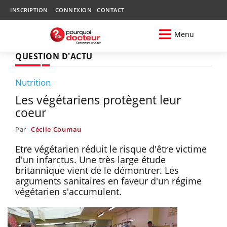
INSCRIPTION
CONNEXION
CONTACT
Menu
QUESTION D'ACTU
Nutrition
Les végétariens protègent leur
coeur
Par
Cécile Coumau
Etre végétarien réduit le risque d'être victime
d'un infarctus. Une très large étude
britannique vient de le démontrer. Les
arguments sanitaires en faveur d'un régime
végétarien s'accumulent.