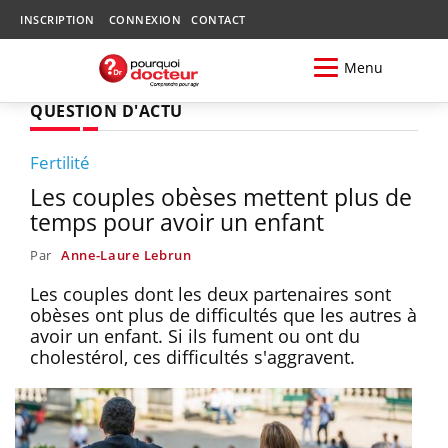
INSCRIPTION
CONNEXION
CONTACT
Menu
QUESTION D'ACTU
Fertilité
Les couples obèses mettent plus de
temps pour avoir un enfant
Par
Anne-Laure Lebrun
Les couples dont les deux partenaires sont
obèses ont plus de difficultés que les autres à
avoir un enfant. Si ils fument ou ont du
cholestérol, ces difficultés s'aggravent.