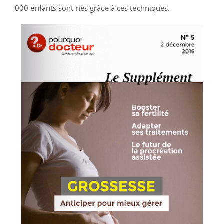
000 enfants sont nés grâce à ces techniques.