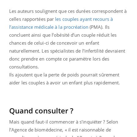
Les auteurs soulignent que ces durées correspondent à
celles rapportées par
les couples ayant recours à
l’assistance médicale à la procréation
(PMA). Ils
concluent ainsi que l’obésité d’un couple réduit les
chances de celui-ci de concevoir un enfant
naturellement. Les spécialistes de l’infertilité devraient
donc prendre en compte ce paramètre lors des
consultations.
Ils ajoutent que la perte de poids pourrait sûrement
aider les couples à avoir un enfant plus rapidement.
Quand consulter ?
Mais quand faut-il commencer à s’inquiéter ? Selon
l’Agence de biomédecine, « il est raisonnable de