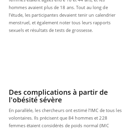
hommes avaient plus de 18 ans. Tout au long de
l’étude, les participantes devaient tenir un calendrier
menstruel, et également noter tous leurs rapports
sexuels et résultats de tests de grossesse.
Des complications à partir de
l'obésité sévère
En parallèle, les chercheurs ont estimé l’IMC de tous les
volontaires. Ils précisent que 84 hommes et 228
femmes étaient considérés de poids normal (IMC