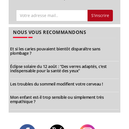
S'inscrire
NOUS VOUS RECOMMANDONS
Et si les caries pouvaient bientôt disparaître sans
plombage ?
Éclipse solaire du 12 août : “Des verres adaptés, c'est
indispensable pour la santé des yeux”
Les troubles du sommeil modifient votre cerveau !
Mon enfant est-il trop sensible ou simplement très
empathique ?