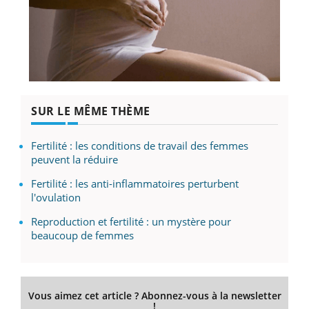
SUR LE MÊME THÈME
Fertilité : les conditions de travail des femmes
peuvent la réduire
Fertilité : les anti-inflammatoires perturbent
l'ovulation
Reproduction et fertilité : un mystère pour
beaucoup de femmes
Vous aimez cet article ? Abonnez-vous à la newsletter
!