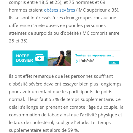
compris entre 18,5 et 25), et 75 hommes et 69
hommes étaient
obèses sévères
(IMC supérieur à 35).
Ils se sont intéressés à ces deux groupes car aucune
différence n’a été observée pour les personnes
atteintes de surpoids ou d’obésité (IMC compris entre
25 et 35).
Ils ont effet remarqué que les personnes souffrant
d’obésité sévère devaient essayer bien plus longtemps
pour avoir un enfant que les participants de poids
normal. Il leur faut 55 % de temps supplémentaire. Ce
délai s’allonge en prenant en compte l’âge du couple, la
consommation de tabac ainsi que l’activité physique et
le taux de cholestérol, souligne l’étude. Le temps
supplémentaire est alors de 59 %.