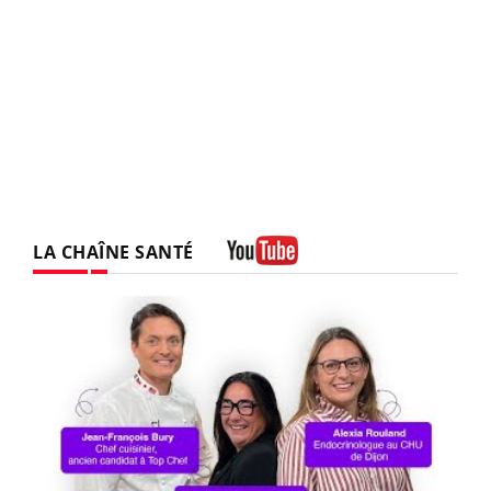
LA CHAÎNE SANTÉ
Youtube