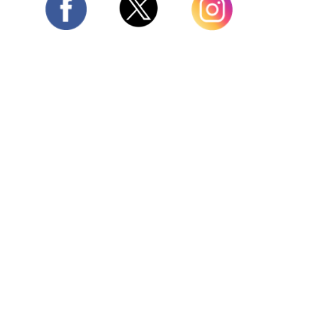
Twitter
Facebook
Instagram