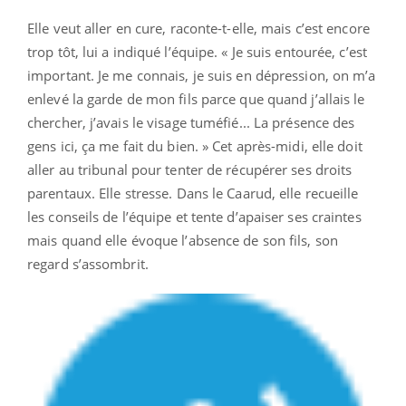
Elle veut aller en cure, raconte-t-elle, mais c’est encore
trop tôt, lui a indiqué l’équipe. « Je suis entourée, c’est
important. Je me connais, je suis en dépression, on m’a
enlevé la garde de mon fils parce que quand j’allais le
chercher, j’avais le visage tuméfié... La présence des
gens ici, ça me fait du bien. » Cet après-midi, elle doit
aller au tribunal pour tenter de récupérer ses droits
parentaux. Elle stresse. Dans le Caarud, elle recueille
les conseils de l’équipe et tente d’apaiser ses craintes
mais quand elle évoque l’absence de son fils, son
regard s’assombrit.