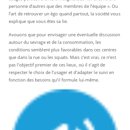
personne d’autres que des membres de l’équipe ». Ou
l’art de retrouver un égo quand partout, la société vous
explique que vous êtes sa lie.
Avouons que pour envisager une éventuelle discussion
autour du sevrage et de la consommation, les
conditions semblent plus favorables dans ces centres
que dans la rue ou les squats. Mais c’est vrai, ce n’est
pas l’objectif premier de ces lieux, où il s’agit de
respecter le choix de l’usager et d’adapter le suivi en
fonction des besoins qu’il formule lui-même.