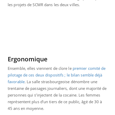
les projets de SCMR dans les deux villes.
Ergonomique
Ensemble, elles viennent de clore le
premier comité de
pilotage de ces deux dispositifs ; le bilan semble déjà
favorable
. La salle strasbourgeoise dénombre une
trentaine de passages journaliers, dont une majorité de
personnes qui s’injectent de la cocaïne. Les femmes
représentent plus d’un tiers de ce public, âgé de 30 à
45 ans en moyenne.