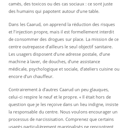
camés, des toxicos ou des cas sociaux : ce sont juste
des humains qui papotent autour d’une table.
Dans les Caarud, on apprend la réduction des risques
et l’injection propre, mais il est formellement interdit
de consommer des drogues sur place. La mission de ce
centre outrepasse d’ailleurs le seul objectif sanitaire.
Les usagers disposent d’une adresse postale, d’une
machine à laver, de douches, d’une assistance
médicale, psychologique et sociale, d’ateliers cuisine ou
encore d’un chauffeur.
Contrairement à d’autres Caarud un peu glauques,
celui-ci respire le neuf et le propre. « Il était hors de
question que je les reçoive dans un lieu indigne, insiste
la responsable du centre. Nous voulons encourager un
processus de narcissisation. Comprenez que certains
usagés particulièrement marginalisés ne rencontrent