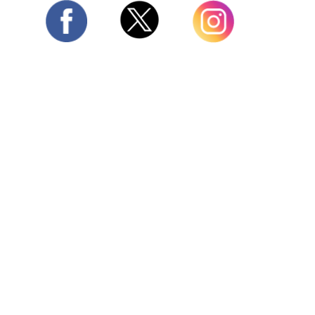
Twitter
Facebook
Instagram