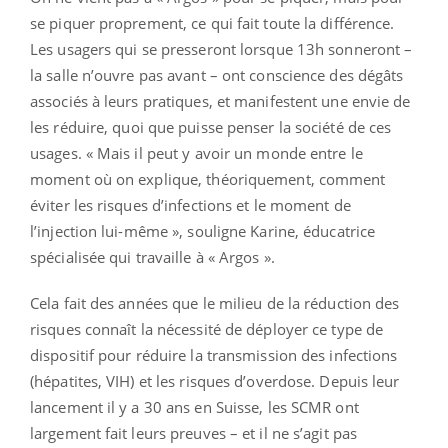
se piquer proprement, ce qui fait toute la différence.
Les usagers qui se presseront lorsque 13h sonneront –
la salle n’ouvre pas avant – ont conscience des dégâts
associés à leurs pratiques, et manifestent une envie de
les réduire, quoi que puisse penser la société de ces
usages. « Mais il peut y avoir un monde entre le
moment où on explique, théoriquement, comment
éviter les risques d’infections et le moment de
l’injection lui-même », souligne Karine, éducatrice
spécialisée qui travaille à « Argos ».
Cela fait des années que le milieu de la réduction des
risques connaît la nécessité de déployer ce type de
dispositif pour réduire la transmission des infections
(hépatites, VIH) et les risques d’overdose. Depuis leur
lancement il y a 30 ans en Suisse, les SCMR ont
largement fait leurs preuves – et il ne s’agit pas