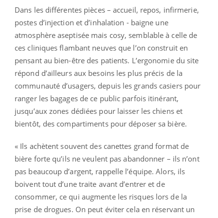
Dans les différentes pièces – accueil, repos, infirmerie,
postes d’injection et d’inhalation - baigne une
atmosphère aseptisée mais cosy, semblable à celle de
ces cliniques flambant neuves que l’on construit en
pensant au bien-être des patients. L’ergonomie du site
répond d’ailleurs aux besoins les plus précis de la
communauté d’usagers, depuis les grands casiers pour
ranger les bagages de ce public parfois itinérant,
jusqu’aux zones dédiées pour laisser les chiens et
bientôt, des compartiments pour déposer sa bière.
« Ils achètent souvent des canettes grand format de
bière forte qu’ils ne veulent pas abandonner – ils n’ont
pas beaucoup d’argent, rappelle l’équipe. Alors, ils
boivent tout d’une traite avant d’entrer et de
consommer, ce qui augmente les risques lors de la
prise de drogues. On peut éviter cela en réservant un