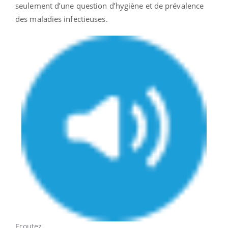
seulement d’une question d’hygiène et de prévalence
des maladies infectieuses.
Ecoutez...