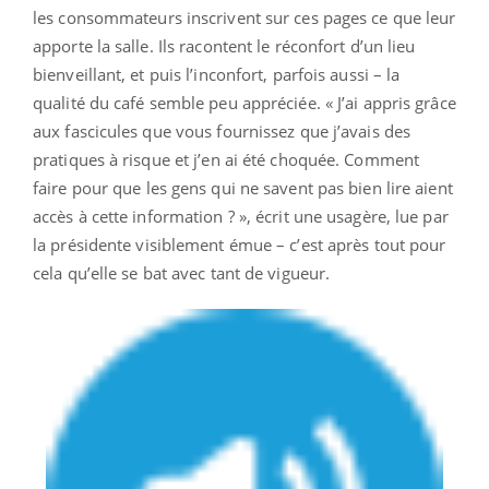
les consommateurs inscrivent sur ces pages ce que leur
apporte la salle. Ils racontent le réconfort d’un lieu
bienveillant, et puis l’inconfort, parfois aussi – la
qualité du café semble peu appréciée. « J’ai appris grâce
aux fascicules que vous fournissez que j’avais des
pratiques à risque et j’en ai été choquée. Comment
faire pour que les gens qui ne savent pas bien lire aient
accès à cette information ? », écrit une usagère, lue par
la présidente visiblement émue – c’est après tout pour
cela qu’elle se bat avec tant de vigueur.