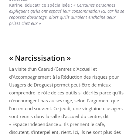
Karine,
éducatrice spécialisée : «
Certaines personnes
expliquent qu’ils ont espacé leur consommation ici, car ils se
reposent davantage, alors qu’ils auraient enchainé deux
prises chez eux
»
« Narcissisation »
La visite d’un Caarud (Centres d'Accueil et
d'Accompagnement à la Réduction des risques pour
Usagers de Drogues) permet peut-être de mieux
comprendre le rôle de ces outils si décriés parce qu’ils
n’encouragent pas au sevrage, selon l’argument que
l’on entend souvent. Ce jeudi, une vingtaine d’usagers
sont réunis dans la salle d’accueil du centre, dit
« Espace Indépendance ». Ils prennent le café,
discutent, s’interpellent, rient. Ici, ils ne sont plus des