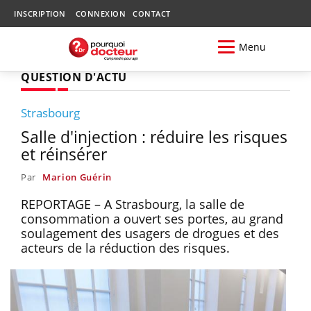
INSCRIPTION
CONNEXION
CONTACT
Menu
QUESTION D'ACTU
Strasbourg
Salle d'injection : réduire les risques
et réinsérer
Par
Marion Guérin
REPORTAGE – A Strasbourg, la salle de
consommation a ouvert ses portes, au grand
soulagement des usagers de drogues et des
acteurs de la réduction des risques.