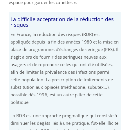
espace pour garder les canettes ».
La difficile acceptation de la réduction des
risques
En France, la réduction des risques (RDR) est
appliquée depuis la fin des années 1980 et la mise en
place de programmes d’échanges de seringue (PES). Il
s’agit alors de fournir des seringues neuves aux
usagers et de reprendre celles qui ont été utilisées,
afin de limiter la prévalence des infections parmi
cette population. La prescription de traitements de
substitution aux opiacés (méthadone, subutex…),
possible dès 1996, est un autre pilier de cette
politique.
La RDR est une approche pragmatique qui consiste à
diminuer les dégâts liés à une pratique, fût-elle illicite.