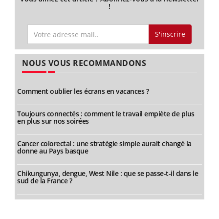
!
S'inscrire
NOUS VOUS RECOMMANDONS
Comment oublier les écrans en vacances ?
Toujours connectés : comment le travail empiète de plus
en plus sur nos soirées
Cancer colorectal : une stratégie simple aurait changé la
donne au Pays basque
Chikungunya, dengue, West Nile : que se passe-t-il dans le
sud de la France ?