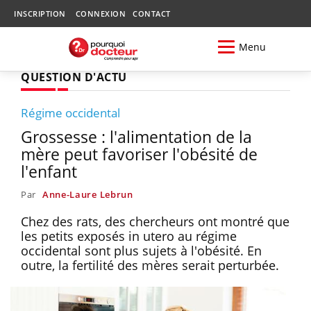
INSCRIPTION
CONNEXION
CONTACT
Menu
QUESTION D'ACTU
Régime occidental
Grossesse : l'alimentation de la
mère peut favoriser l'obésité de
l'enfant
Par
Anne-Laure Lebrun
Chez des rats, des chercheurs ont montré que
les petits exposés in utero au régime
occidental sont plus sujets à l'obésité. En
outre, la fertilité des mères serait perturbée.