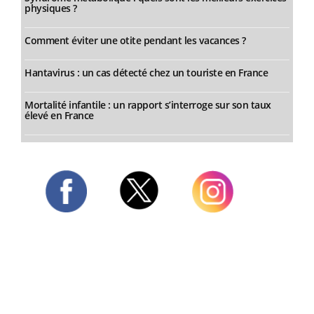
physiques ?
Comment éviter une otite pendant les vacances ?
Hantavirus : un cas détecté chez un touriste en France
Mortalité infantile : un rapport s’interroge sur son taux
élevé en France
Twitter
Facebook
Instagram