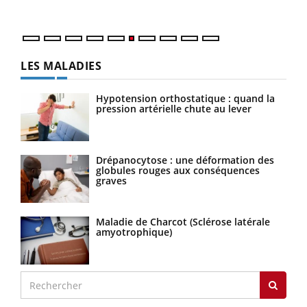
LES MALADIES
Hypotension orthostatique : quand la
pression artérielle chute au lever
Drépanocytose : une déformation des
globules rouges aux conséquences
graves
Maladie de Charcot (Sclérose latérale
amyotrophique)