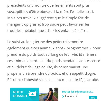
précédents ont montré que les enfants sont plus
susceptibles d’être obèses si la mère l’est elle aussi.
Mais ces travaux suggèrent que le simple fait de
manger trop gras et trop sucré peut favoriser les
troubles métaboliques chez les enfants à naître.
Le suivi au long terme des petits rats montre
également que ces animaux sont « programmés » pour
prendre du poids tout au long de leur vie. Et même si
ces animaux perdaient du poids pendant l’adolescence
et au début de l’âge adulte, ils conservaient une
propension à prendre du poids, et un appétit d’ogre.
Résultat : l’obésité s’installait au milieu de l’âge adulte.