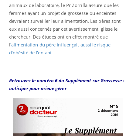
animaux de laboratoire, le Pr Zorrilla assure que les
femmes ayant un projet de grossesse ou enceintes
devraient surveiller leur alimentation. Les pères sont
eux aussi concernés par cet avertissement, glisse le
chercheur. Des études ont en effet montré que
l
’alimentation du père influençait aussi le risque
d’obésité de l’enfant.
Retrouvez le numéro 6 du Supplément sur Grossesse :
anticiper pour mieux gérer