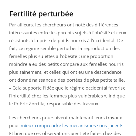
Fertilité perturbée
Par ailleurs, les chercheurs ont noté des différences
intéressantes entre les parents sujets à l’obésité et ceux
résistants à la prise de poids nourris à l’occidental. De
fait, ce régime semble perturber la reproduction des
femelles plus sujettes à l’obésité : une proportion
moindre a eu des petits comparé aux femelles nourris
plus sainement, et celles qui ont eu une descendance
ont donné naissance à des portées de plus petite taille.
« Cela supporte l’idée que le régime occidental favorise
l’infertilité chez les femmes plus vulnérables », indique
le Pr Eric Zorrilla, responsable des travaux.
Les chercheurs poursuivent maintenant leurs travaux
pour
mieux comprendre les mécanismes sous-jacents.
Et bien que ces observations aient été faites chez des