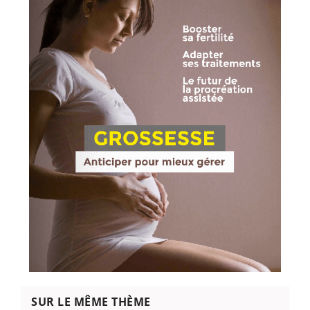
SUR LE MÊME THÈME