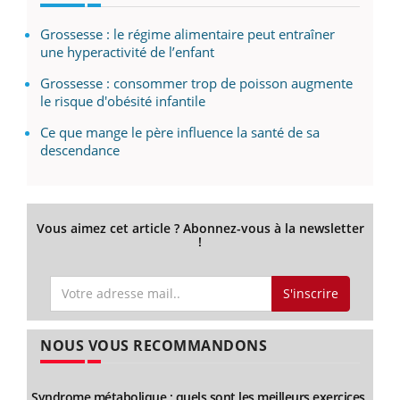
Grossesse : le régime alimentaire peut entraîner
une hyperactivité de l’enfant
Grossesse : consommer trop de poisson augmente
le risque d'obésité infantile
Ce que mange le père influence la santé de sa
descendance
Vous aimez cet article ? Abonnez-vous à la newsletter
!
S'inscrire
NOUS VOUS RECOMMANDONS
Syndrome métabolique : quels sont les meilleurs exercices