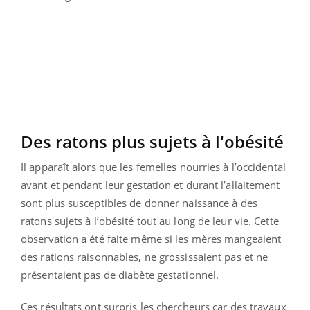
Des ratons plus sujets à l'obésité
Il apparaît alors que les femelles nourries à l’occidental
avant et pendant leur gestation et durant l’allaitement
sont plus susceptibles de donner naissance à des
ratons sujets à l’obésité tout au long de leur vie. Cette
observation a été faite même si les mères mangeaient
des rations raisonnables, ne grossissaient pas et ne
présentaient pas de diabète gestationnel.
Ces résultats ont surpris les chercheurs car des travaux