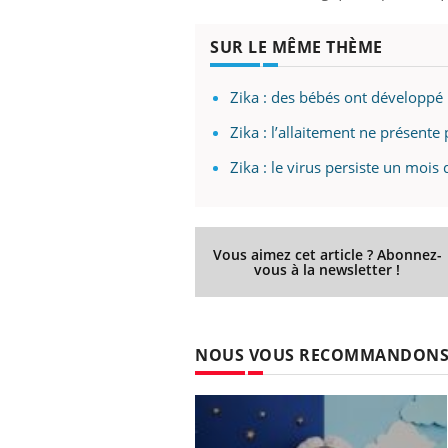
SUR LE MÊME THÈME
Zika : des bébés ont développé
Zika : l’allaitement ne présent
Zika : le virus persiste un mois 
Vous aimez cet article ? Abonnez-
vous à la newsletter !
NOUS VOUS RECOMMANDON