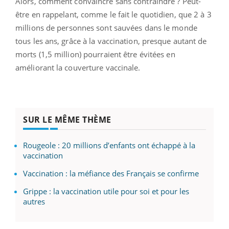
Alors, comment convaincre sans contraindre ? Peut-
être en rappelant, comme le fait le quotidien, que 2 à 3
millions de personnes sont sauvées dans le monde
tous les ans, grâce à la vaccination, presque autant de
morts (1,5 million) pourraient être évitées en
améliorant la couverture vaccinale.
SUR LE MÊME THÈME
Rougeole : 20 millions d’enfants ont échappé à la
vaccination
Vaccination : la méfiance des Français se confirme
Grippe : la vaccination utile pour soi et pour les
autres