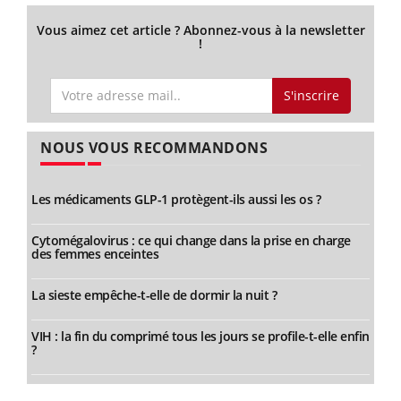
Vous aimez cet article ? Abonnez-vous à la newsletter
!
S'inscrire
NOUS VOUS RECOMMANDONS
Les médicaments GLP-1 protègent-ils aussi les os ?
Cytomégalovirus : ce qui change dans la prise en charge
des femmes enceintes
La sieste empêche-t-elle de dormir la nuit ?
VIH : la fin du comprimé tous les jours se profile-t-elle enfin
?