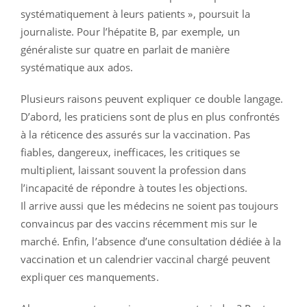
systématiquement à leurs patients », poursuit la
journaliste. Pour l’hépatite B, par exemple, un
généraliste sur quatre en parlait de manière
systématique aux ados.
Plusieurs raisons peuvent expliquer ce double langage.
D’abord, les praticiens sont de plus en plus confrontés
à la réticence des assurés sur la vaccination. Pas
fiables, dangereux, inefficaces, les critiques se
multiplient, laissant souvent la profession dans
l’incapacité de répondre à toutes les objections.
Il arrive aussi que les médecins ne soient pas toujours
convaincus par des vaccins récemment mis sur le
marché. Enfin, l’absence d’une consultation dédiée à la
vaccination et un calendrier vaccinal chargé peuvent
expliquer ces manquements.