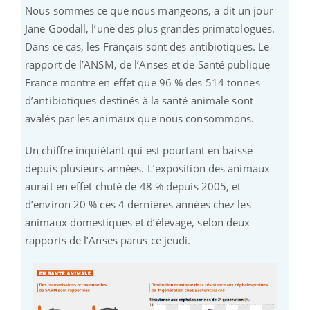
Nous sommes ce que nous mangeons, a dit un jour
Jane Goodall, l’une des plus grandes primatologues.
Dans ce cas, les Français sont des antibiotiques. Le
rapport de l’ANSM, de l’Anses et de Santé publique
France montre en effet que 96 % des 514 tonnes
d’antibiotiques destinés à la santé animale sont
avalés par les animaux que nous consommons.
Un chiffre inquiétant qui est pourtant en baisse
depuis plusieurs années. L’exposition des animaux
aurait en effet chuté de 48 % depuis 2005, et
d’environ 20 % ces 4 dernières années chez les
animaux domestiques et d’élevage, selon deux
rapports de l’Anses parus ce jeudi.