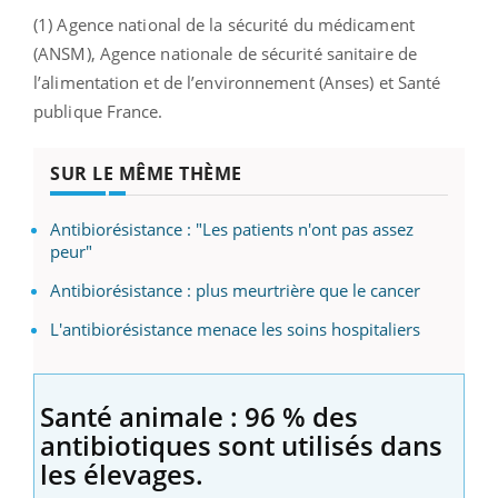
(1) Agence national de la sécurité du médicament
(ANSM), Agence nationale de sécurité sanitaire de
l’alimentation et de l’environnement (Anses) et Santé
publique France.
SUR LE MÊME THÈME
Antibiorésistance : "Les patients n'ont pas assez
peur"
Antibiorésistance : plus meurtrière que le cancer
L'antibiorésistance menace les soins hospitaliers
Santé animale : 96 % des
antibiotiques sont utilisés dans
les élevages.