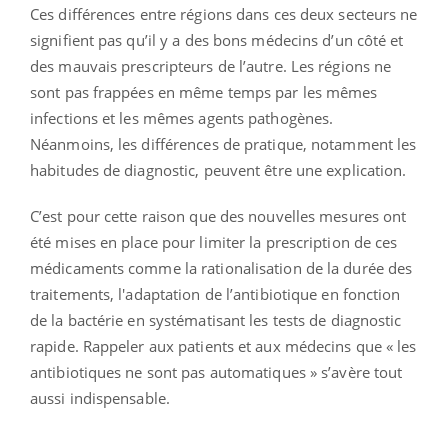
Ces différences entre régions dans ces deux secteurs ne
signifient pas qu’il y a des bons médecins d’un côté et
des mauvais prescripteurs de l’autre. Les régions ne
sont pas frappées en même temps par les mêmes
infections et les mêmes agents pathogènes.
Néanmoins, les différences de pratique, notamment les
habitudes de diagnostic, peuvent être une explication.
C’est pour cette raison que des nouvelles mesures ont
été mises en place pour limiter la prescription de ces
médicaments comme la rationalisation de la durée des
traitements, l'adaptation de l’antibiotique en fonction
de la bactérie en systématisant les tests de diagnostic
rapide. Rappeler aux patients et aux médecins que « les
antibiotiques ne sont pas automatiques » s’avère tout
aussi indispensable.