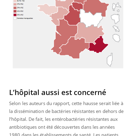
L’hôpital aussi est concerné
Selon les auteurs du rapport, cette hausse serait liée à
la dissémination de bactéries résistantes en dehors de
l’hôpital. De fait, les entérobactéries résistantes aux
antibiotiques ont été découvertes dans les années
1980 dans les établissements de santé. Les patients