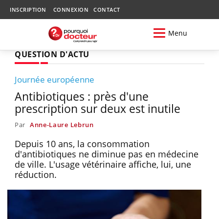
INSCRIPTION
CONNEXION
CONTACT
Menu
QUESTION D'ACTU
Journée européenne
Antibiotiques : près d'une
prescription sur deux est inutile
Par
Anne-Laure Lebrun
Depuis 10 ans, la consommation
d'antibiotiques ne diminue pas en médecine
de ville. L'usage vétérinaire affiche, lui, une
réduction.