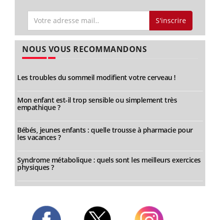
S'inscrire
NOUS VOUS RECOMMANDONS
Les troubles du sommeil modifient votre cerveau !
Mon enfant est-il trop sensible ou simplement très
empathique ?
Bébés, jeunes enfants : quelle trousse à pharmacie pour
les vacances ?
Syndrome métabolique : quels sont les meilleurs exercices
physiques ?