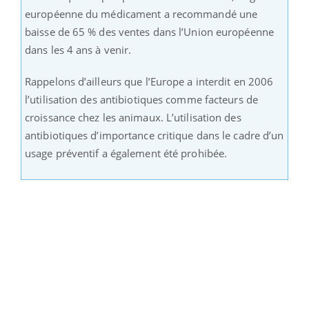
européenne du médicament a recommandé une
baisse de 65 % des ventes dans l’Union européenne
dans les 4 ans à venir.
Rappelons d’ailleurs que l’Europe a interdit en 2006
l’utilisation des antibiotiques comme facteurs de
croissance chez les animaux. L’utilisation des
antibiotiques d’importance critique dans le cadre d’un
usage préventif a également été prohibée.