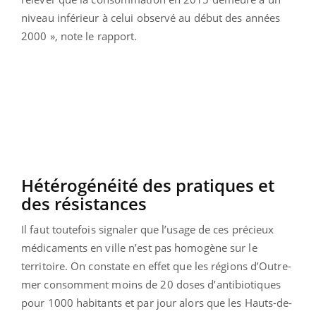
niveau inférieur à celui observé au début des années
2000 », note le rapport.
Hétérogénéité des pratiques et
des résistances
Il faut toutefois signaler que l’usage de ces précieux
médicaments en ville n’est pas homogène sur le
territoire. On constate en effet que les régions d’Outre-
mer consomment moins de 20 doses d’antibiotiques
pour 1000 habitants et par jour alors que les Hauts-de-