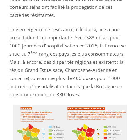
porteurs sains ont facilité la propagation de ces
bactéries résistantes.
Une émergence de résistance, elle aussi, liée à une
prescription trop importante. Avec 383 doses pour
1000 journées d’hospitalisation en 2015, la France se
ème
situe au 7
rang des pays les plus consommateurs.
Mais là encore, des disparités régionales existent : la
région Grand Est (Alsace, Champagne-Ardenne et
Lorraine) consomme plus de 400 doses pour 1000
journées d’hospitalisation tandis que la Bretagne en
consomme moins de 330 doses.