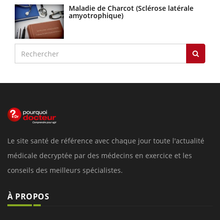
Maladie de Charcot (Sclérose latérale
amyotrophique)
Le site santé de référence avec chaque jour toute l'actualité
médicale decryptée par des médecins en exercice et les
conseils des meilleurs spécialistes.
À PROPOS