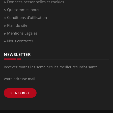
Données personnelles et cookies
Qui sommes-nous
Conditions d'utilisation
Plan du site
Mentions Légales
Nous contacter
NEWSLETTER
Recevez toutes les semaines les meilleures infos santé
S'INSCRIRE