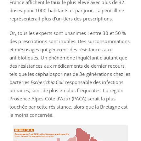
France affichent le taux le plus élevé avec plus de 32
doses pour 1000 habitants et par jour. La pénicilline
représenterait plus d’un tiers des prescriptions.
Or, tous les experts sont unanimes : entre 30 et 50 %
des prescriptions sont inutiles. Des surconsommations
et mésusages qui génèrent des résistances aux
antibiotiques. Un phénomène inquiétant d’autant que
des résistances aux médicaments de dernier recours,
tels que les céphalosporines de 3e générations chez les
bactéries
Escherichia Coli
responsable des infections
urinaires, sont de plus en plus fréquentes. La région
Provence-Alpes-Côte d’Azur (PACA) serait la plus
touchée par cette résistance, alors que la Bretagne est
la moins concernée.