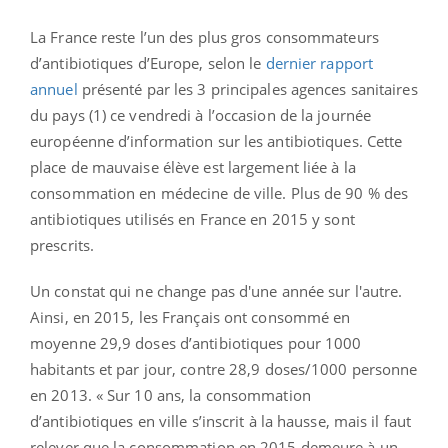
La France reste l’un des plus gros consommateurs
d’antibiotiques d’Europe, selon le
dernier rapport
annuel
présenté par les 3 principales agences sanitaires
du pays (1) ce vendredi à l’occasion de la journée
européenne d’information sur les antibiotiques. Cette
place de mauvaise élève est largement liée à la
consommation en médecine de ville. Plus de 90 % des
antibiotiques utilisés en France en 2015 y sont
prescrits.
Un constat qui ne change pas d'une année sur l'autre.
Ainsi, en 2015, les Français ont consommé en
moyenne 29,9 doses d’antibiotiques pour 1000
habitants et par jour, contre 28,9 doses/1000 personne
en 2013. « Sur 10 ans, la consommation
d’antibiotiques en ville s’inscrit à la hausse, mais il faut
relever que la consommation en 2015 demeure à un