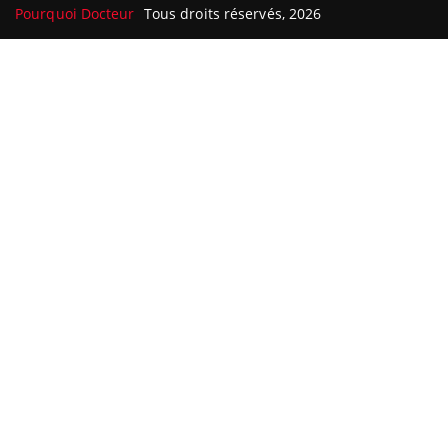
Pourquoi Docteur
Tous droits réservés, 2026