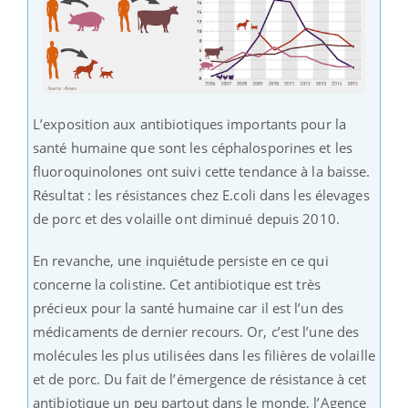
L’exposition aux antibiotiques importants pour la
santé humaine que sont les céphalosporines et les
fluoroquinolones ont suivi cette tendance à la baisse.
Résultat : les résistances chez E.coli dans les élevages
de porc et des volaille ont diminué depuis 2010.
En revanche, une inquiétude persiste en ce qui
concerne la colistine. Cet antibiotique est très
précieux pour la santé humaine car il est l’un des
médicaments de dernier recours. Or, c’est l’une des
molécules les plus utilisées dans les filières de volaille
et de porc. Du fait de l’émergence de résistance à cet
antibiotique un peu partout dans le monde, l’Agence