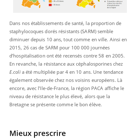
Dans nos établissements de santé, la proportion de
staphylocoques dorés résistants (SARM) semble
diminuer depuis 10 ans, tout comme en ville. Ainsi en
2015, 26 cas de SARM pour 100 000 journées
d’hospitalisation ont été recensés contre 58 en 2005.
En revanche, la résistance aux céphalosporines chez
E.coli
a été multipliée par 4 en 10 ans. Une tendance
également observée chez nos voisins européens. Là
encore, avec l’Ile-de-France, la région PACA affiche le
niveau de résistance le plus élevé, alors que la
Bretagne se présente comme le bon élève.
Mieux prescrire