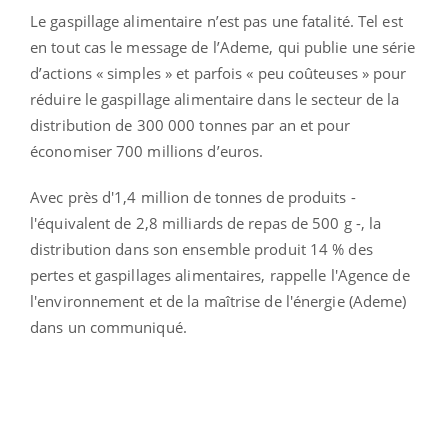
Le gaspillage alimentaire n’est pas une fatalité. Tel est
en tout cas le message de l’Ademe, qui publie une série
d’actions « simples » et parfois « peu coûteuses » pour
réduire le gaspillage alimentaire dans le secteur de la
distribution de 300 000 tonnes par an et pour
économiser 700 millions d’euros.
Avec près d'1,4 million de tonnes de produits -
l'équivalent de 2,8 milliards de repas de 500 g -, la
distribution dans son ensemble produit 14 % des
pertes et gaspillages alimentaires, rappelle l'Agence de
l'environnement et de la maîtrise de l'énergie (Ademe)
dans un communiqué.