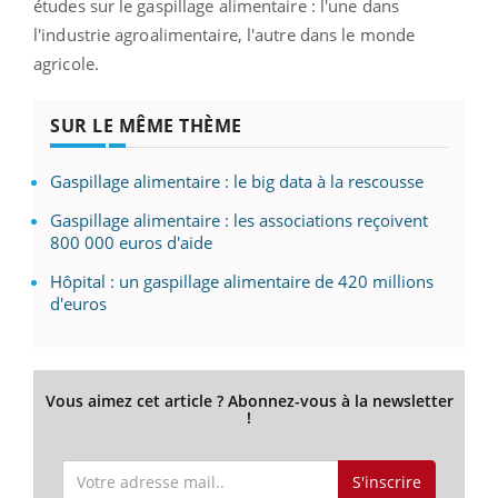
études sur le gaspillage alimentaire : l'une dans
l'industrie agroalimentaire, l'autre dans le monde
agricole.
SUR LE MÊME THÈME
Gaspillage alimentaire : le big data à la rescousse
Gaspillage alimentaire : les associations reçoivent
800 000 euros d'aide
Hôpital : un gaspillage alimentaire de 420 millions
d'euros
Vous aimez cet article ? Abonnez-vous à la newsletter
!
S'inscrire