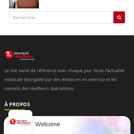
Le site santé de référence avec chaque jour toute l'actualité
médicale decryptée par des médecins en exercice et les
conseils des meilleurs spécialistes.
À PROPOS
Données personnelles et cookies
Welcome
Qui sommes-nous