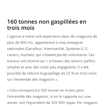
160 tonnes non gaspillées en
trois mois
L’agence a mené une expérience dans dix magasins de
plus de 400 m2, appartenant à cinq enseignes
nationales (Carrefour, Intermarché, Système U, E.
Leclerc, Auchan), qui s'étaient portés volontaires. Ces
travaux ont montré qu' « à travers des actions parfois
simples et avec des coûts peu engageants, il a été
possible de réduire le gaspillage de 22 % en trois mois
sur l'ensemble des magasins ».
« Cela correspond à 160 tonnes en moins pour
l'ensemble des magasins, si on le rapporte sur une
année, soit l'équivalent de 320 000 repas. Par magasin,