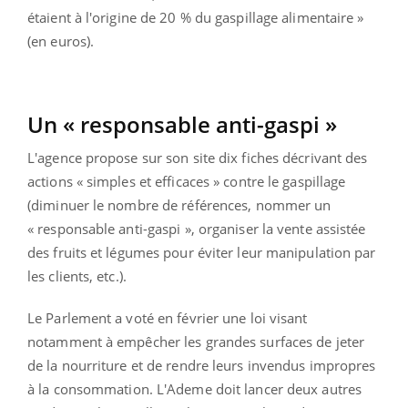
étaient à l'origine de 20 % du gaspillage alimentaire »
(en euros).
Un « responsable anti-gaspi »
L'agence propose sur son site dix fiches décrivant des
actions « simples et efficaces » contre le gaspillage
(diminuer le nombre de références, nommer un
« responsable anti-gaspi », organiser la vente assistée
des fruits et légumes pour éviter leur manipulation par
les clients, etc.).
Le Parlement a voté en février une loi visant
notamment à empêcher les grandes surfaces de jeter
de la nourriture et de rendre leurs invendus impropres
à la consommation. L'Ademe doit lancer deux autres