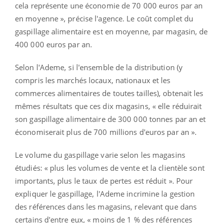
cela représente une économie de 70 000 euros par an
en moyenne », précise l'agence. Le coût complet du
gaspillage alimentaire est en moyenne, par magasin, de
400 000 euros par an.
Selon l'Ademe, si l'ensemble de la distribution (y
compris les marchés locaux, nationaux et les
commerces alimentaires de toutes tailles), obtenait les
mêmes résultats que ces dix magasins, « elle réduirait
son gaspillage alimentaire de 300 000 tonnes par an et
économiserait plus de 700 millions d'euros par an ».
Le volume du gaspillage varie selon les magasins
étudiés: « plus les volumes de vente et la clientèle sont
importants, plus le taux de pertes est réduit ». Pour
expliquer le gaspillage, l'Ademe incrimine la gestion
des références dans les magasins, relevant que dans
certains d'entre eux, « moins de 1 % des références