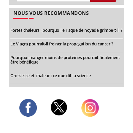
NOUS VOUS RECOMMANDONS
Fortes chaleurs : pourquoi le risque de noyade grimpe-t-il ?
Le Viagra pourrait-il freiner la propagation du cancer ?
Pourquoi manger moins de protéines pourrait finalement
être bénéfique
Grossesse et chaleur : ce que dit la science
Twitter
Facebook
Instagram