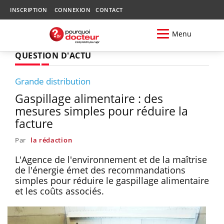
INSCRIPTION
CONNEXION
CONTACT
Menu
QUESTION D'ACTU
Grande distribution
Gaspillage alimentaire : des
mesures simples pour réduire la
facture
Par
la rédaction
L'Agence de l'environnement et de la maîtrise
de l'énergie émet des recommandations
simples pour réduire le gaspillage alimentaire
et les coûts associés.