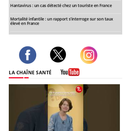
Hantavirus : un cas détecté chez un touriste en France
Mortalité infantile : un rapport s’interroge sur son taux
élevé en France
Twitter
Facebook
Instagram
LA CHAÎNE SANTÉ
Youtube