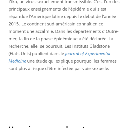
Zika, un virus sexuellement transmissible. C’est l’un des
principaux enseignements de l’épidémie qui s'est
répandue l’Amérique latine depuis le début de l’année
2015. Le continent sud-américain connaît en ce
moment une accalmie. Dans les départements d’Outre-
mer, la fin de la phase épidémique a été déclarée. La
recherche, elle, se poursuit. Les Instituts Gladstone
(Etats-Unis) publient dans le
Journal of Experimental
Medicine
une étude qui explique pourquoi les femmes
sont plus à risque d'être infectée par voie sexuelle.