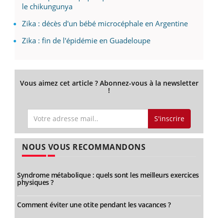
le chikungunya
Zika : décès d'un bébé microcéphale en Argentine
Zika : fin de l'épidémie en Guadeloupe
Vous aimez cet article ? Abonnez-vous à la newsletter
!
S'inscrire
NOUS VOUS RECOMMANDONS
Syndrome métabolique : quels sont les meilleurs exercices
physiques ?
Comment éviter une otite pendant les vacances ?