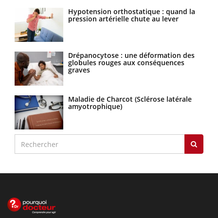
Hypotension orthostatique : quand la
pression artérielle chute au lever
Drépanocytose : une déformation des
globules rouges aux conséquences
graves
Maladie de Charcot (Sclérose latérale
amyotrophique)