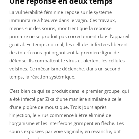
Une réponse en deux temps
La vulnérabilité féminine repose sur le système
immunitaire à l’œuvre dans le vagin. Ces travaux,
menés sur des souris, montrent que la réponse
primaire ne se produit pas correctement dans l’appareil
génital. En temps normal, les cellules infectées libèrent
des interférons qui organisent la première ligne de
défense. Ils combattent le virus et alertent les cellules
voisines. Ce mécanisme déclenche, dans un second
temps, la réaction systémique.
C’est bien ce qui se produit dans le premier groupe, qui
a été infecté par Zika d’une manière similaire à celle
d'une piqûre de moustique. Trois jours après
l’injection, le virus commence à être éliminé de
l’organisme et les interférons grimpent en flèche. Les
souris exposées par voie vaginale, en revanche, ont