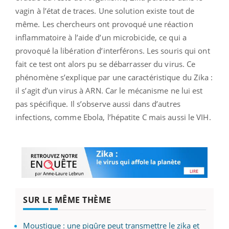
vagin à l’état de traces. Une solution existe tout de
même. Les chercheurs ont provoqué une réaction
inflammatoire à l’aide d’un microbicide, ce qui a
provoqué la libération d’interférons. Les souris qui ont
fait ce test ont alors pu se débarrasser du virus. Ce
phénomène s’explique par une caractéristique du Zika :
il s’agit d’un virus à ARN. Car le mécanisme ne lui est
pas spécifique. Il s’observe aussi dans d’autres
infections, comme Ebola, l’hépatite C mais aussi le VIH.
SUR LE MÊME THÈME
Moustique : une piqûre peut transmettre le zika et