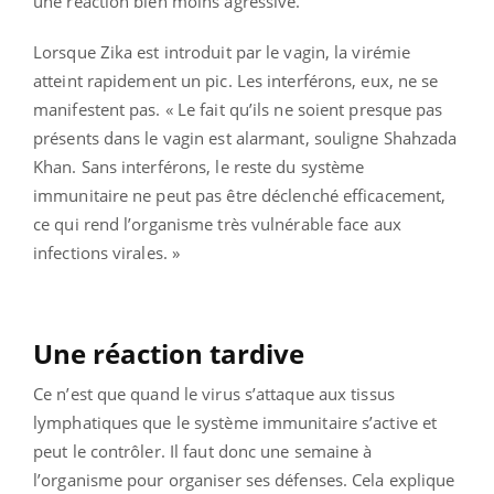
une réaction bien moins agressive.
Lorsque Zika est introduit par le vagin, la virémie
atteint rapidement un pic. Les interférons, eux, ne se
manifestent pas. « Le fait qu’ils ne soient presque pas
présents dans le vagin est alarmant, souligne Shahzada
Khan. Sans interférons, le reste du système
immunitaire ne peut pas être déclenché efficacement,
ce qui rend l’organisme très vulnérable face aux
infections virales. »
Une réaction tardive
Ce n’est que quand le virus s’attaque aux tissus
lymphatiques que le système immunitaire s’active et
peut le contrôler. Il faut donc une semaine à
l’organisme pour organiser ses défenses. Cela explique