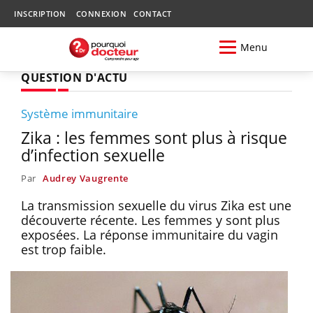
INSCRIPTION
CONNEXION
CONTACT
Menu
QUESTION D'ACTU
Système immunitaire
Zika : les femmes sont plus à risque
d’infection sexuelle
Par
Audrey Vaugrente
La transmission sexuelle du virus Zika est une
découverte récente. Les femmes y sont plus
exposées. La réponse immunitaire du vagin
est trop faible.