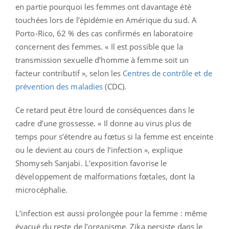
en partie pourquoi les femmes ont davantage été
touchées lors de l’épidémie en Amérique du sud. A
Porto-Rico, 62 % des cas confirmés en laboratoire
concernent des femmes. « Il est possible que la
transmission sexuelle d’homme à femme soit un
facteur contributif », selon les
Centres de contrôle et de
prévention des maladies
(CDC).
Ce retard peut être lourd de conséquences dans le
cadre d’une grossesse. « Il donne au virus plus de
temps pour s’étendre au fœtus si la femme est enceinte
ou le devient au cours de l’infection », explique
Shomyseh Sanjabi. L’exposition favorise le
développement de malformations fœtales, dont la
microcéphalie.
L’infection est aussi prolongée pour la femme : même
évacué du reste de l’organisme, Zika persiste dans le