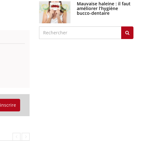
Mauvaise haleine : il faut
améliorer l’hygiène
bucco-dentaire
'inscrire