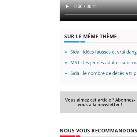
SUR LE MÊME THÈME
Sida : idées fausses et vrai dan
MST : les jeunes adultes sont m
Sida : le nombre de décès a trip
Vous aimez cet article ? Abonnez-
vous à la newsletter !
NOUS VOUS RECOMMANDON