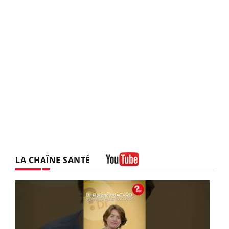
LA CHAÎNE SANTÉ
Youtube