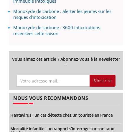
immeuble intoxiqués
Monoxyde de carbone : alerter les jeunes sur les
risques d'intoxication
Monoxyde de carbone : 3600 intoxications
recensées cette saison
Vous aimez cet article ? Abonnez-vous à la newsletter
!
S'inscrire
NOUS VOUS RECOMMANDONS
Hantavirus : un cas détecté chez un touriste en France
Mortalité infantile : un rapport s’interroge sur son taux