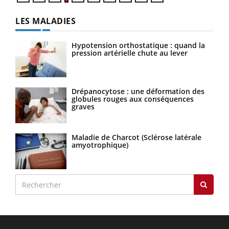
LES MALADIES
Hypotension orthostatique : quand la
pression artérielle chute au lever
Drépanocytose : une déformation des
globules rouges aux conséquences
graves
Maladie de Charcot (Sclérose latérale
amyotrophique)