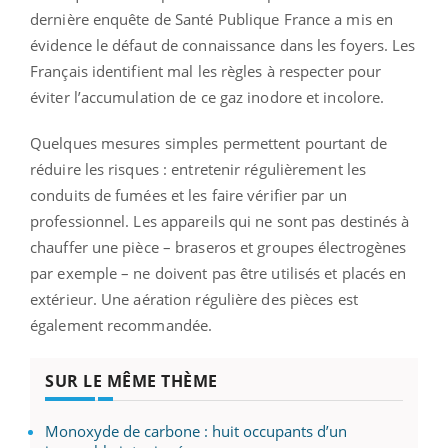
dernière enquête de Santé Publique France a mis en
évidence le défaut de connaissance dans les foyers. Les
Français identifient mal les règles à respecter pour
éviter l’accumulation de ce gaz inodore et incolore.
Quelques mesures simples permettent pourtant de
réduire les risques : entretenir régulièrement les
conduits de fumées et les faire vérifier par un
professionnel. Les appareils qui ne sont pas destinés à
chauffer une pièce – braseros et groupes électrogènes
par exemple – ne doivent pas être utilisés et placés en
extérieur. Une aération régulière des pièces est
également recommandée.
SUR LE MÊME THÈME
Monoxyde de carbone : huit occupants d’un