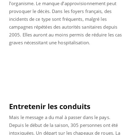
l’organisme. Le manque d’approvisionnement peut
provoquer le décès. Dans les foyers français, des
incidents de ce type sont fréquents, malgré les
campagnes répétées des autorités sanitaires depuis
2005. Elles auront au moins permis de réduire les cas
graves nécessitant une hospitalisation.
Entretenir les conduits
Mais le message a du mal à passer dans le pays.
Depuis le début de la saison, 305 personnes ont été
intoxiquées. Un départ sur les chapeaux de roues. La