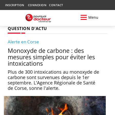
INSCRIPTION
CONNEXION
CONTACT
Menu
QUESTION D'ACTU
Alerte en Corse
Monoxyde de carbone : des
mesures simples pour éviter les
intoxications
Plus de 300 intoxications au monoxyde de
carbone sont survenues depuis le 1er
septembre. L'Agence Régionale de Santé
de Corse, sonne l'alerte.