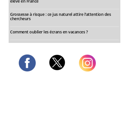
élevé en France
Grossesse à risque : ce jus naturel attire l'attention des
chercheurs
Comment oublier les écrans en vacances ?
Twitter
Facebook
Instagram