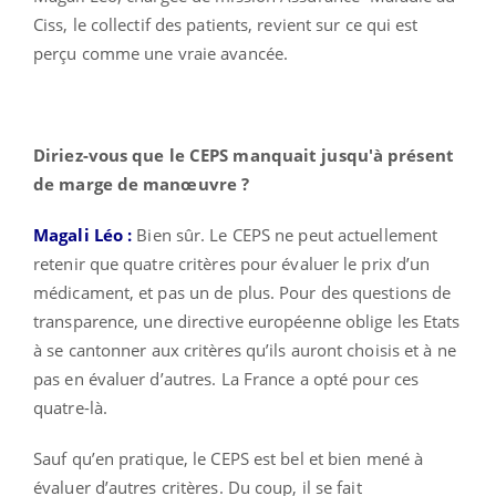
Ciss, le collectif des patients, revient sur ce qui est
perçu comme une vraie avancée.
Diriez-vous que le CEPS manquait jusqu'à présent
de marge de manœuvre ?
Magali Léo :
Bien sûr. Le CEPS ne peut actuellement
retenir que quatre critères pour évaluer le prix d’un
médicament, et pas un de plus. Pour des questions de
transparence, une directive européenne oblige les Etats
à se cantonner aux critères qu’ils auront choisis et à ne
pas en évaluer d’autres. La France a opté pour ces
quatre-là.
Sauf qu’en pratique, le CEPS est bel et bien mené à
évaluer d’autres critères. Du coup, il se fait