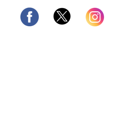
Twitter
Facebook
Instagram