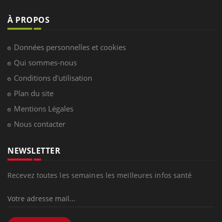
À PROPOS
Données personnelles et cookies
Qui sommes-nous
Conditions d'utilisation
Plan du site
Mentions Légales
Nous contacter
NEWSLETTER
Recevez toutes les semaines les meilleures infos santé