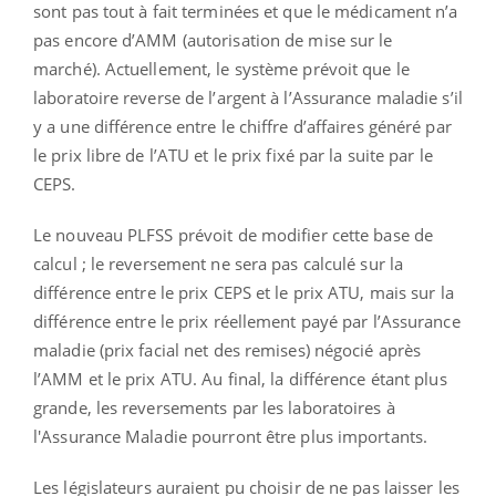
sont pas tout à fait terminées et que le médicament n’a
pas encore d’AMM (autorisation de mise sur le
marché). Actuellement, le système prévoit que le
laboratoire reverse de l’argent à l’Assurance maladie s’il
y a une différence entre le chiffre d’affaires généré par
le prix libre de l’ATU et le prix fixé par la suite par le
CEPS.
Le nouveau PLFSS prévoit de modifier cette base de
calcul ; le reversement ne sera pas calculé sur la
différence entre le prix CEPS et le prix ATU, mais sur la
différence entre le prix réellement payé par l’Assurance
maladie (prix facial net des remises) négocié après
l’AMM et le prix ATU. Au final, la différence étant plus
grande, les reversements par les laboratoires à
l'Assurance Maladie pourront être plus importants.
Les législateurs auraient pu choisir de ne pas laisser les