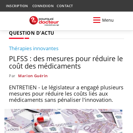
INSCRIPTION
CONNEXION
CONTACT
Menu
QUESTION D'ACTU
Thérapies innovantes
PLFSS : des mesures pour réduire le
coût des médicaments
Par
Marion Guérin
ENTRETIEN - Le législateur a engagé plusieurs
mesures pour réduire les coûts liés aux
médicaments sans pénaliser l'innovation.