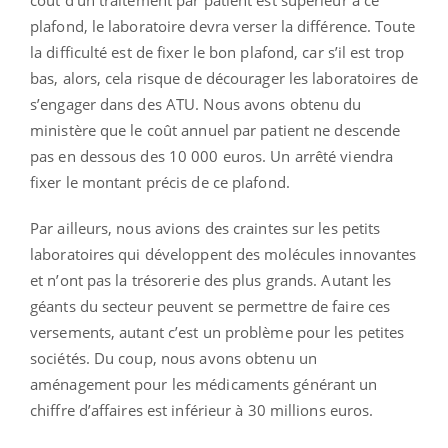
plafond, le laboratoire devra verser la différence. Toute
la difficulté est de fixer le bon plafond, car s’il est trop
bas, alors, cela risque de décourager les laboratoires de
s’engager dans des ATU. Nous avons obtenu du
ministère que le coût annuel par patient ne descende
pas en dessous des 10 000 euros. Un arrêté viendra
fixer le montant précis de ce plafond.
Par ailleurs, nous avions des craintes sur les petits
laboratoires qui développent des molécules innovantes
et n’ont pas la trésorerie des plus grands. Autant les
géants du secteur peuvent se permettre de faire ces
versements, autant c’est un problème pour les petites
sociétés. Du coup, nous avons obtenu un
aménagement pour les médicaments générant un
chiffre d’affaires est inférieur à 30 millions euros.