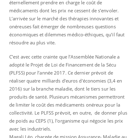
éternellement prendre en charge le coût de
médicaments dont les prix ne cessent de s’envoler.
L’arrivée sur le marché des thérapies innovantes et
onéreuses fait émerger de nombreuses questions
économiques et dilemmes médico-éthiques, qu’il faut
résoudre au plus vite.
C’est avec cette crainte que l’Assemblée Nationale a
adopté le Projet de Loi de Financement de la Sécu
(PLFSS) pour l’année 2017. Ce dernier prévoit de
réaliser quatre milliards d'euros d'économies (3,4 en
2016) sur la branche maladie, dont le tiers sur les
produits de santé. Plusieurs mécanismes permettront
de limiter le coût des médicaments onéreux pour la
collectivité. Le PLFSS prévoit, en outre, de donner plus
de poids au CEPS (1), l'organisme qui négocie les prix
avec les industriels.
Magali Léo, chargée de mission Assurance- Maladie au