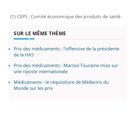
(1) CEPS :
Comité économique des produits de santé
SUR LE MÊME THÈME
Prix des médicaments : l'offensive de la présidente
de la HAS
Prix des médicaments : Marisol Touraine mise sur
une riposte internationale
Médicaments : le réquisitoire de Médecins du
Monde sur les prix