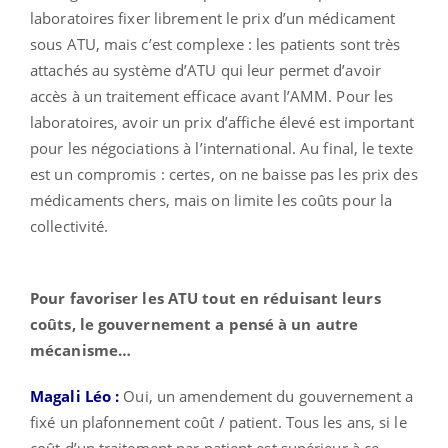
laboratoires fixer librement le prix d’un médicament
sous ATU, mais c’est complexe : les patients sont très
attachés au système d’ATU qui leur permet d’avoir
accès à un traitement efficace avant l’AMM. Pour les
laboratoires, avoir un prix d’affiche élevé est important
pour les négociations à l’international. Au final, le texte
est un compromis : certes, on ne baisse pas les prix des
médicaments chers, mais on limite les coûts pour la
collectivité.
Pour favoriser les ATU tout en réduisant leurs
coûts, le gouvernement a pensé à un autre
mécanisme…
Magali Léo :
Oui, un amendement du gouvernement a
fixé un plafonnement coût / patient. Tous les ans, si le
coût d’un traitement par patient est supérieur à ce