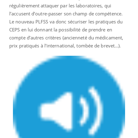
régulièrement attaquer par les laboratoires, qui
l’accusent d’outre-passer son champ de compétence.
Le nouveau PLFSS va donc sécuriser les pratiques du
CEPS en lui donnant la possibilité de prendre en
compte d’autres critères (ancienneté du médicament,
prix pratiqués à l’international, tombée de brevet…).