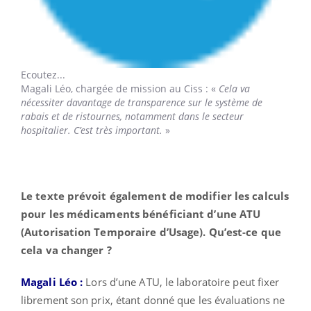
Ecoutez...
Magali Léo,
chargée de mission au Ciss : «
Cela va
nécessiter davantage de transparence sur le système de
rabais et de ristournes, notamment dans le secteur
hospitalier. C’est très important.
»
Le texte prévoit également de modifier les calculs
pour les médicaments bénéficiant d’une ATU
(Autorisation Temporaire d’Usage). Qu’est-ce que
cela va changer ?
Magali Léo :
Lors d’une ATU, le laboratoire peut fixer
librement son prix, étant donné que les évaluations ne