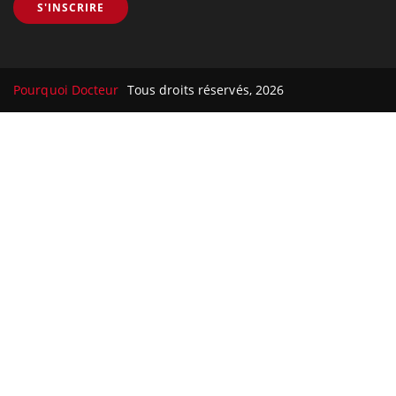
S'INSCRIRE
Pourquoi Docteur
Tous droits réservés, 2026