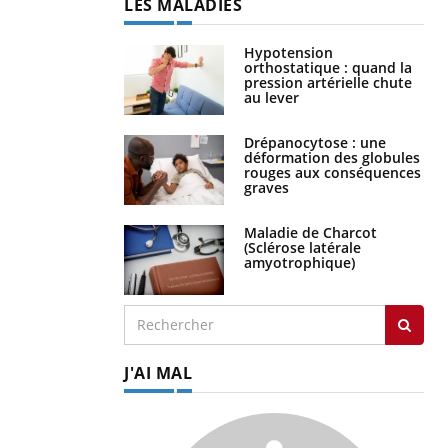
LES MALADIES
Hypotension
orthostatique : quand la
pression artérielle chute
au lever
Drépanocytose : une
déformation des globules
rouges aux conséquences
graves
Maladie de Charcot
(Sclérose latérale
amyotrophique)
J'AI MAL