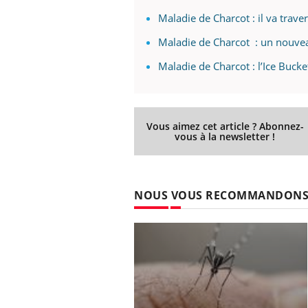
Maladie de Charcot : il va trave
Maladie de Charcot : un nouvea
Maladie de Charcot : l’Ice Buck
Vous aimez cet article ? Abonnez-
vous à la newsletter !
NOUS VOUS RECOMMANDON