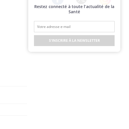
Restez connecté à toute l’actualité de la
Twitter
Facebook
Instagram
Santé
S'INSCRIRE À LA NEWSLETTER