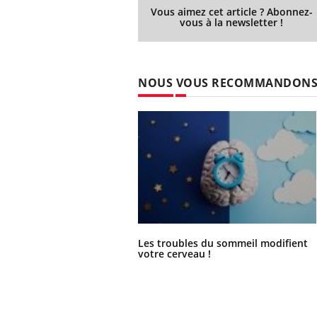
Vous aimez cet article ? Abonnez-
vous à la newsletter !
NOUS VOUS RECOMMANDON
Les troubles du sommeil modifient
votre cerveau !