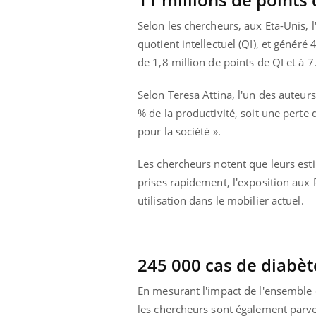
Selon les chercheurs, aux Eta-Unis, 
quotient intellectuel (QI), et généré 
de 1,8 million de points de QI et à 7
Selon Teresa Attina, l'un des auteur
% de la productivité, soit une perte
pour la société ».
Les chercheurs notent que leurs es
prises rapidement, l'exposition aux
utilisation dans le mobilier actuel.
245 000 cas de diabèt
En mesurant l'impact de l'ensemble 
les chercheurs sont également parve