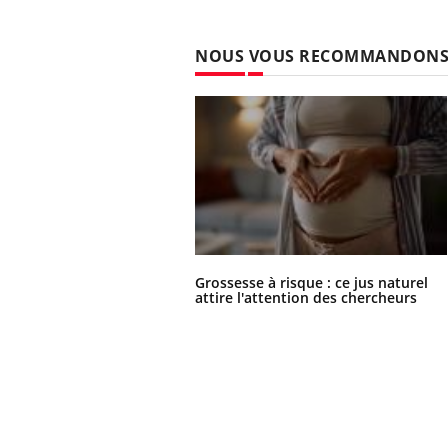
NOUS VOUS RECOMMANDON
Grossesse à risque : ce jus naturel
attire l'attention des chercheurs