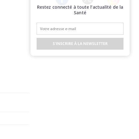
Restez connecté à toute l’actualité de la
Twitter
Facebook
Instagram
Santé
S'INSCRIRE À LA NEWSLETTER