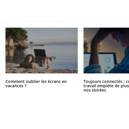
S
Comment oublier les écrans en
Toujours connectés : 
vacances ?
travail empiète de plus
nos soirées