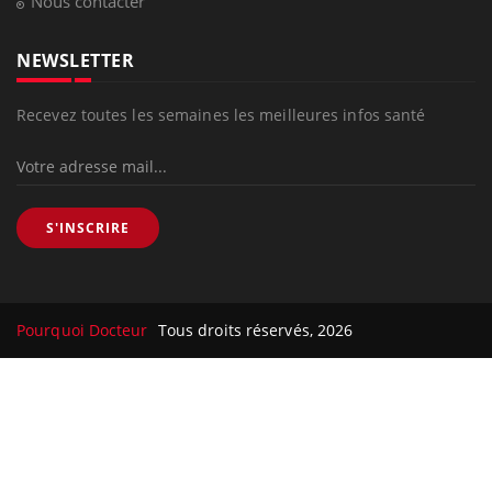
Nous contacter
NEWSLETTER
Recevez toutes les semaines les meilleures infos santé
S'INSCRIRE
Pourquoi Docteur
Tous droits réservés, 2026