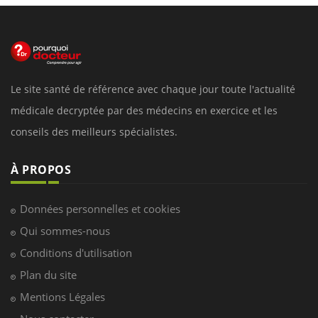
Le site santé de référence avec chaque jour toute l'actualité
médicale decryptée par des médecins en exercice et les
conseils des meilleurs spécialistes.
À PROPOS
Données personnelles et cookies
Qui sommes-nous
Conditions d'utilisation
Plan du site
Mentions Légales