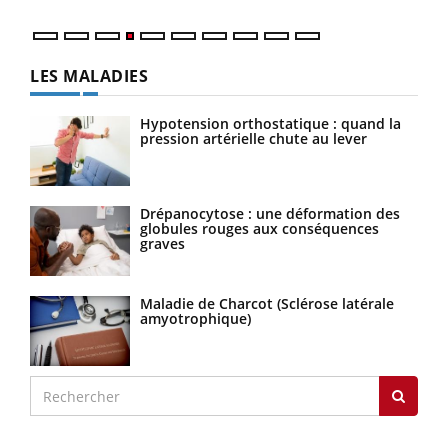
LES MALADIES
Hypotension orthostatique : quand la
pression artérielle chute au lever
Drépanocytose : une déformation des
globules rouges aux conséquences
graves
Maladie de Charcot (Sclérose latérale
amyotrophique)