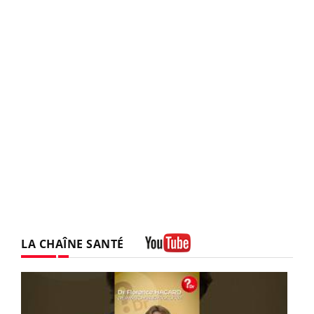
LA CHAÎNE SANTÉ
Youtube