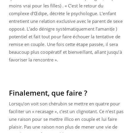
moins vrai pour les filles) . « C’est le retour du
complexe d’Œdipe, décrète le psychologue. L’enfant
entretient une relation exclusive avec le parent de sexe
opposé. L’ado dénigre systématiquement l’amant(e )
potentiel et fait tout pour faire échouer la tentative de
remise en couple. Une fois cette étape passée, il sera
beaucoup plus coopératif et bienveillant, allant jusqu’à
favoriser la rencontre ».
Finalement, que faire ?
Lorsqu’on voit son chérubin se mettre en quatre pour
faciliter un « recasage », c’est un clignotant. Ce n’est pas
une raison pour se mettre illico en couple et lui faire
plaisir. Pas une raison non plus de mener une vie de