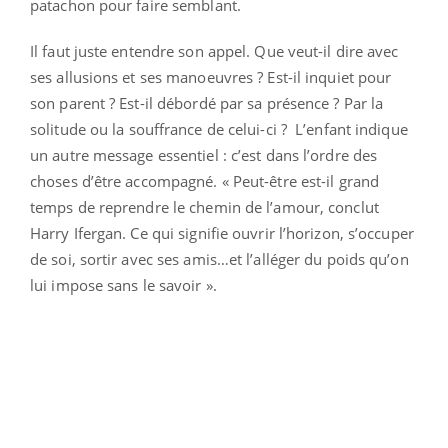
patachon pour faire semblant.
Il faut juste entendre son appel. Que veut-il dire avec
ses allusions et ses manoeuvres ? Est-il inquiet pour
son parent ? Est-il débordé par sa présence ? Par la
solitude ou la souffrance de celui-ci ? L’enfant indique
un autre message essentiel : c’est dans l’ordre des
choses d’être accompagné. « Peut-être est-il grand
temps de reprendre le chemin de l’amour, conclut
Harry Ifergan. Ce qui signifie ouvrir l’horizon, s’occuper
de soi, sortir avec ses amis…et l’alléger du poids qu’on
lui impose sans le savoir ».