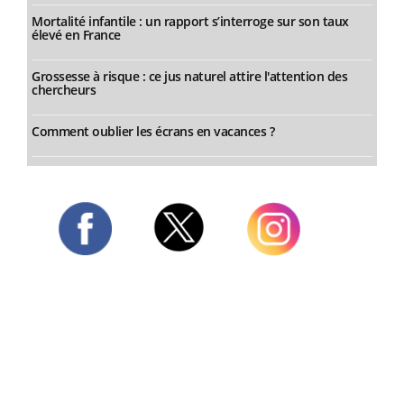
Mortalité infantile : un rapport s’interroge sur son taux
élevé en France
Grossesse à risque : ce jus naturel attire l'attention des
chercheurs
Comment oublier les écrans en vacances ?
Twitter
Facebook
Instagram