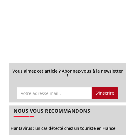
Vous aimez cet article ? Abonnez-vous à la newsletter
!
S'inscrire
NOUS VOUS RECOMMANDONS
Hantavirus : un cas détecté chez un touriste en France