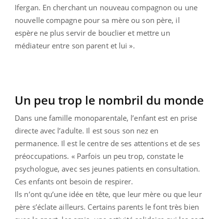
Ifergan. En cherchant un nouveau compagnon ou une
nouvelle compagne pour sa mère ou son père, il
espère ne plus servir de bouclier et mettre un
médiateur entre son parent et lui ».
Un peu trop le nombril du monde
Dans une famille monoparentale, l’enfant est en prise
directe avec l’adulte. Il est sous son nez en
permanence. Il est le centre de ses attentions et de ses
préoccupations. « Parfois un peu trop, constate le
psychologue, avec ses jeunes patients en consultation.
Ces enfants ont besoin de respirer.
Ils n’ont qu’une idée en tête, que leur mère ou que leur
père s’éclate ailleurs. Certains parents le font très bien