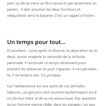
père ou de sa mère un être sexué et pas seulement un
parent. Il doit assumer les deux fonctions et
rééquilibrer ainsi la balance. C’est un rappel à l’ordre.
Un temps pour tout…
Et pourtant… Juste après le divorce, la séparation ou le
deuil, Junior respecte la nécessité de la solitude
parentale. Il reconnaît ce temps nécessaire pour
prendre les distances et pour s’apaiser. A ces périodes-
là, il ne tentera rien. Ou presque.
Car l’adolescence est une autre de ces périodes
taboues. Les garçons sont souvent épidermiques vis-à-
vis de leur mère et de sa vie amoureuse. Pas question
qu’un homme vienne rôder dans les parages ( un peu