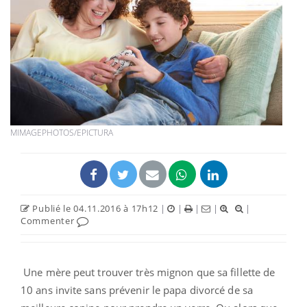
MIMAGEPHOTOS/EPICTURA
Publié le 04.11.2016 à 17h12
|
|
|
|
|
Commenter
Une mère peut trouver très mignon que sa fillette de
10 ans invite sans prévenir le papa divorcé de sa