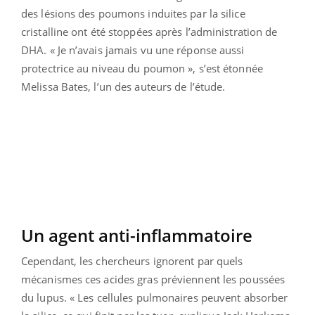
des lésions des poumons induites par la silice
cristalline ont été stoppées après l’administration de
DHA. « Je n’avais jamais vu une réponse aussi
protectrice au niveau du poumon », s’est étonnée
Melissa Bates, l’un des auteurs de l’étude.
Un agent anti-inflammatoire
Cependant, les chercheurs ignorent par quels
mécanismes ces acides gras préviennent les poussées
du lupus. « Les cellules pulmonaires peuvent absorber