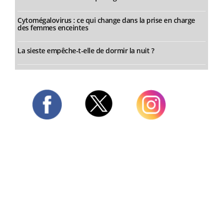
Cytomégalovirus : ce qui change dans la prise en charge
des femmes enceintes
La sieste empêche-t-elle de dormir la nuit ?
Twitter
Facebook
Instagram