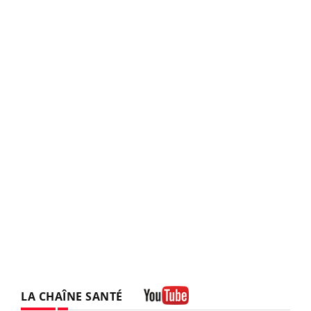
LA CHAÎNE SANTÉ