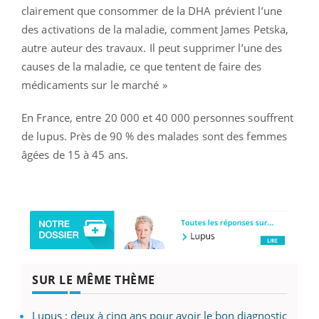
clairement que consommer de la DHA prévient l’une
des activations de la maladie, comment James Petska,
autre auteur des travaux. Il peut supprimer l’une des
causes de la maladie, ce que tentent de faire des
médicaments sur le marché »
En France, entre 20 000 et 40 000 personnes souffrent
de lupus. Près de 90 % des malades sont des femmes
âgées de 15 à 45 ans.
SUR LE MÊME THÈME
Lupus : deux à cinq ans pour avoir le bon diagnostic