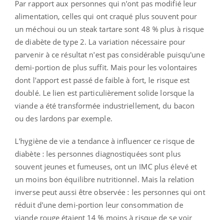
Par rapport aux personnes qui n'ont pas modifié leur
alimentation, celles qui ont craqué plus souvent pour
un méchoui ou un steak tartare sont 48 % plus à risque
de diabète de type 2. La variation nécessaire pour
parvenir à ce résultat n'est pas considérable puisqu'une
demi-portion de plus suffit. Mais pour les volontaires
dont l'apport est passé de faible à fort, le risque est
doublé. Le lien est particulièrement solide lorsque la
viande a été transformée industriellement, du bacon
ou des lardons par exemple.
L'hygiène de vie a tendance à influencer ce risque de
diabète : les personnes diagnostiquées sont plus
souvent jeunes et fumeuses, ont un IMC plus élevé et
un moins bon équilibre nutritionnel. Mais la relation
inverse peut aussi être observée : les personnes qui ont
réduit d'une demi-portion leur consommation de
viande rouge étaient 14 % moins à risque de se voir