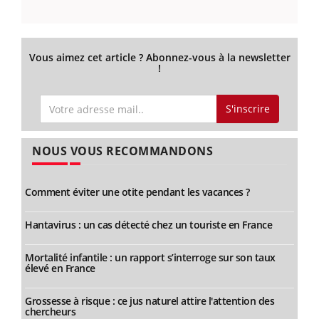
Vous aimez cet article ? Abonnez-vous à la newsletter
!
S'inscrire
NOUS VOUS RECOMMANDONS
Comment éviter une otite pendant les vacances ?
Hantavirus : un cas détecté chez un touriste en France
Mortalité infantile : un rapport s’interroge sur son taux
élevé en France
Grossesse à risque : ce jus naturel attire l'attention des
chercheurs