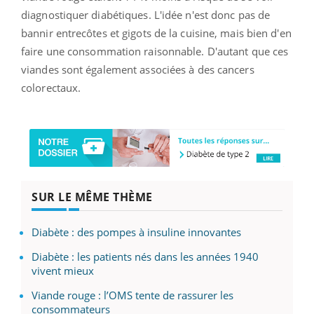
diagnostiquer diabétiques. L'idée n'est donc pas de
bannir entrecôtes et gigots de la cuisine, mais bien d'en
faire une consommation raisonnable. D'autant que ces
viandes sont également associées à des cancers
colorectaux.
SUR LE MÊME THÈME
Diabète : des pompes à insuline innovantes
Diabète : les patients nés dans les années 1940
vivent mieux
Viande rouge : l’OMS tente de rassurer les
consommateurs