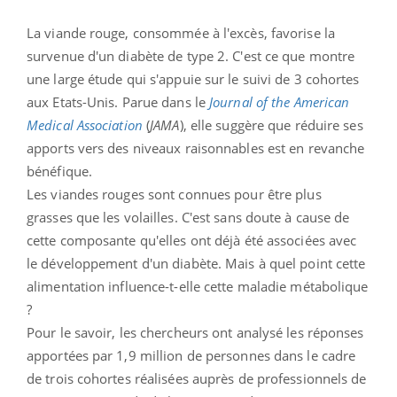
La viande rouge, consommée à l'excès, favorise la
survenue d'un diabète de type 2. C'est ce que montre
une large étude qui s'appuie sur le suivi de 3 cohortes
aux Etats-Unis. Parue dans le
Journal of the American
Medical Association
(
JAMA
), elle suggère que réduire ses
apports vers des niveaux raisonnables est en revanche
bénéfique.
Les viandes rouges sont connues pour être plus
grasses que les volailles. C'est sans doute à cause de
cette composante qu'elles ont déjà été associées avec
le développement d'un diabète. Mais à quel point cette
alimentation influence-t-elle cette maladie métabolique
?
Pour le savoir, les chercheurs ont analysé les réponses
apportées par 1,9 million de personnes dans le cadre
de trois cohortes réalisées auprès de professionnels de