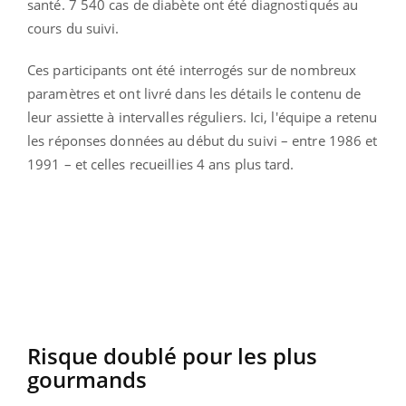
santé. 7 540 cas de diabète ont été diagnostiqués au
cours du suivi.
Ces participants ont été interrogés sur de nombreux
paramètres et ont livré dans les détails le contenu de
leur assiette à intervalles réguliers. Ici, l'équipe a retenu
les réponses données au début du suivi – entre 1986 et
1991 – et celles recueillies 4 ans plus tard.
Risque doublé pour les plus
gourmands