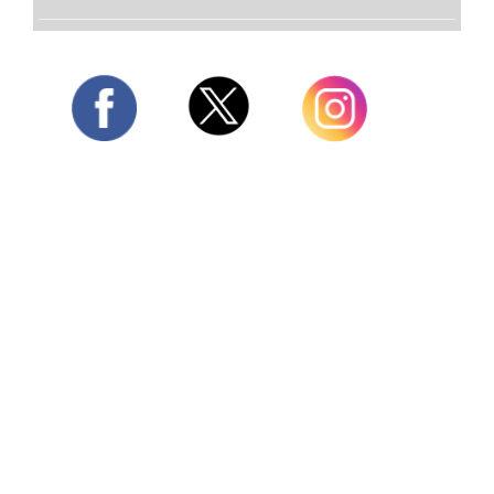
Twitter
Facebook
Instagram