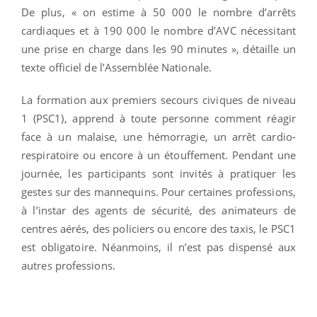
De plus, « on estime à 50 000 le nombre d’arrêts
cardiaques et à 190 000 le nombre d’AVC nécessitant
une prise en charge dans les 90 minutes », détaille un
texte officiel de l’Assemblée Nationale.
La formation aux premiers secours civiques de niveau
1 (PSC1), apprend à toute personne comment réagir
face à un malaise, une hémorragie, un arrêt cardio-
respiratoire ou encore à un étouffement. Pendant une
journée, les participants sont invités à pratiquer les
gestes sur des mannequins. Pour certaines professions,
à l’instar des agents de sécurité, des animateurs de
centres aérés, des policiers ou encore des taxis, le PSC1
est obligatoire. Néanmoins, il n’est pas dispensé aux
autres professions.