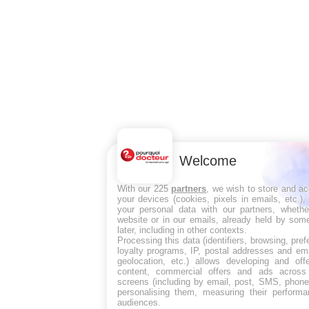
Welcome
With our 225
partners
, we wish to store and a
your devices (cookies, pixels in emails, etc.)
your personal data with our partners, whethe
website or in our emails, already held by some
later, including in other contexts.
Processing this data (identifiers, browsing, pre
loyalty programs, IP, postal addresses and ema
geolocation, etc.) allows developing and off
content, commercial offers and ads across
screens (including by email, post, SMS, phone,
personalising them, measuring their perform
audiences.