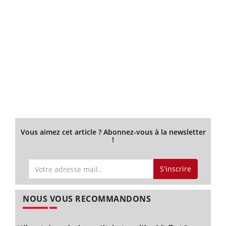
Vous aimez cet article ? Abonnez-vous à la newsletter
!
S'inscrire
NOUS VOUS RECOMMANDONS