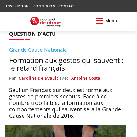
INSCRIPTION
CONNEXION
CONTACT
Menu
QUESTION D'ACTU
Grande Cause Nationale
Formation aux gestes qui sauvent :
le retard français
Par
Caroline Delavault
avec
Antoine Costa
Seul un Français sur deux est formé aux
gestes de premiers secours. Face à ce
nombre trop faible, la formation aux
comportements qui sauvent sera la Grande
Cause Nationale de 2016.