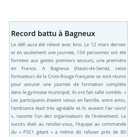
Record battu à Bagneux
Le défi aura été relevé avec brio. Le 12 mars dernier
et en seulement une journée, 154 personnes ont été
formées aux gestes premiers secours, une première
en France. A Bagneux (Hauts-de-Seine), seize
formateurs de la Croix-Rouge française se sont réunis
pour assurer une journée de formation complète
dans le gymnase municipal; ils ont fait salle comble. «
Les participants étaient venus en famille, entre amis,
l'ambiance était très agréable et ils avaient l'air ravis!
», raconte l'un des organisateurs de l'évènement. Le
succès était au rendez-vous, l'équipe au commande
du « PSC1 géant » a même dû refuser près de 80