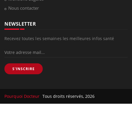
Nous contacter
NEWSLETTER
Recevez toutes les semaines les meilleures infos santé
S'INSCRIRE
Pourquoi Docteur
Tous droits réservés, 2026