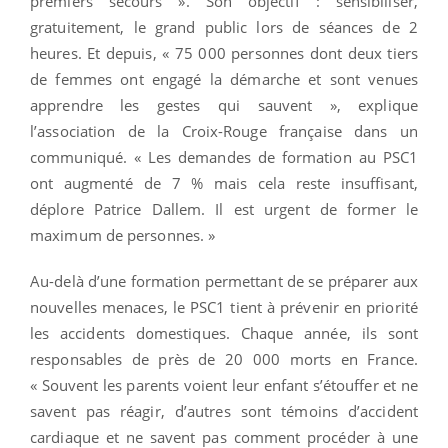
premiers secours ». Son objectif : sensibiliser,
gratuitement, le grand public lors de séances de 2
heures. Et depuis, « 75 000 personnes dont deux tiers
de femmes ont engagé la démarche et sont venues
apprendre les gestes qui sauvent », explique
l’association de la Croix-Rouge française dans un
communiqué. « Les demandes de formation au PSC1
ont augmenté de 7 % mais cela reste insuffisant,
déplore Patrice Dallem. Il est urgent de former le
maximum de personnes. »
Au-delà d’une formation permettant de se préparer aux
nouvelles menaces, le PSC1 tient à prévenir en priorité
les accidents domestiques. Chaque année, ils sont
responsables de près de 20 000 morts en France.
« Souvent les parents voient leur enfant s’étouffer et ne
savent pas réagir, d’autres sont témoins d’accident
cardiaque et ne savent pas comment procéder à une