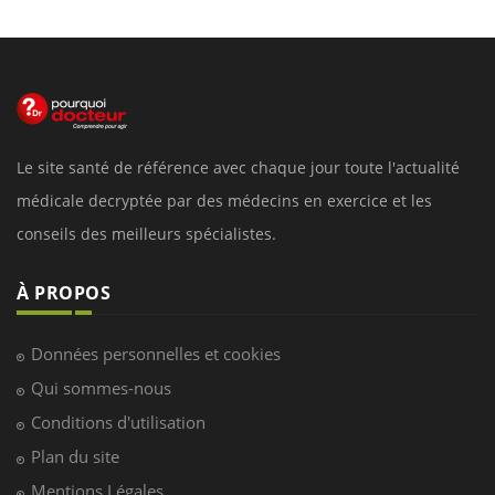
Le site santé de référence avec chaque jour toute l'actualité
médicale decryptée par des médecins en exercice et les
conseils des meilleurs spécialistes.
À PROPOS
Données personnelles et cookies
Qui sommes-nous
Conditions d'utilisation
Plan du site
Mentions Légales