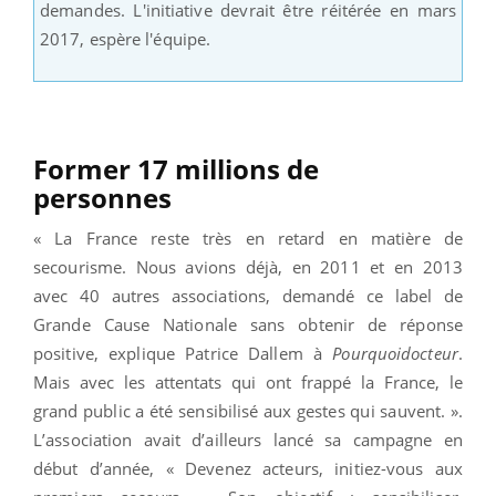
demandes. L'initiative devrait être réitérée en mars
2017, espère l'équipe.
Former 17 millions de
personnes
« La France reste très en retard en matière de
secourisme. Nous avions déjà, en 2011 et en 2013
avec 40 autres associations, demandé ce label de
Grande Cause Nationale sans obtenir de réponse
positive, explique Patrice Dallem à
Pourquoidocteur
.
Mais avec les attentats qui ont frappé la France, le
grand public a été sensibilisé aux gestes qui sauvent. ».
L’association avait d’ailleurs lancé sa campagne en
début d’année, « Devenez acteurs, initiez-vous aux