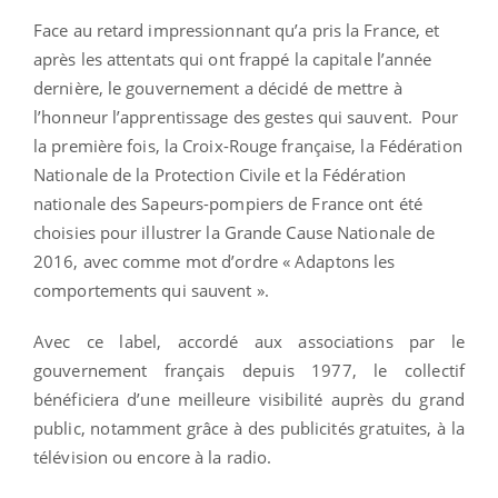
Face au retard impressionnant qu’a pris la France, et
après les attentats qui ont frappé la capitale l’année
dernière, le gouvernement a décidé de mettre à
l’honneur l’apprentissage des gestes qui sauvent. Pour
la première fois, la Croix-Rouge française, la Fédération
Nationale de la Protection Civile et la Fédération
nationale des Sapeurs-pompiers de France ont été
choisies pour illustrer la Grande Cause Nationale de
2016, avec comme mot d’ordre « Adaptons les
comportements qui sauvent ».
Avec ce label, accordé aux associations par le
gouvernement français depuis 1977, le collectif
bénéficiera d’une meilleure visibilité auprès du grand
public, notamment grâce à des publicités gratuites, à la
télévision ou encore à la radio.