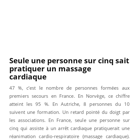
Seule une personne sur cinq sait
pratiquer un massage
cardiaque
47 %, c’est le nombre de personnes formées aux
premiers secours en France. En Norvège, ce chiffre
atteint les 95 %. En Autriche, 8 personnes du 10
suivent une formation. Un retard pointé du doigt par
les associations. En France, seule une personne sur
cinq qui assiste à un arrêt cardiaque pratiquerait une
réanimation cardio-respiratoire (massage cardiaque).