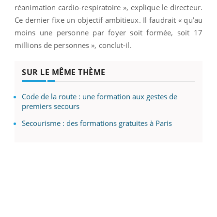
réanimation cardio-respiratoire », explique le directeur.
Ce dernier fixe un objectif ambitieux. Il faudrait « qu’au
moins une personne par foyer soit formée, soit 17
millions de personnes », conclut-il.
SUR LE MÊME THÈME
Code de la route : une formation aux gestes de
premiers secours
Secourisme : des formations gratuites à Paris