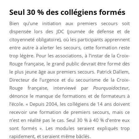
Seul 30 % des collégiens formés
Bien qu’une initiation aux premiers secours soit
dispensée lors des JDC (journée de défense et de
citoyenneté obligatoire), où les participants apprennent
entre autre à alerter les secours, cette formation reste
trop légère. Pour les associations, à l’instar de la Croix-
Rouge française, le grand public devrait être formé dès
le plus jeune âge aux premiers secours. Patrick Dallem,
Directeur de l’urgence et du secourisme de la Croix-
Rouge française, interviewé par
Pourquoidocteur
,
dénonce le manque de formations et de formateurs à
l’école. « Depuis 2004, les collégiens de 14 ans doivent
recevoir une formation de premiers secours, mais ce
n’est en réalité pas le cas. Seul 30 % à 40 % d’entre eux
sont formés ». Les modules seraient expliqués trop
rapidement, et seraient même bâclés.