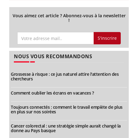
Vous aimez cet article ? Abonnez-vous à la newsletter
!
S'inscrire
NOUS VOUS RECOMMANDONS
Grossesse à risque : ce jus naturel attire l'attention des
chercheurs
Comment oublier les écrans en vacances ?
Toujours connectés : comment le travail empiète de plus
en plus sur nos soirées
Cancer colorectal : une stratégie simple aurait changé la
donne au Pays basque