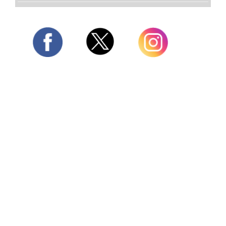
Twitter
Facebook
Instagram