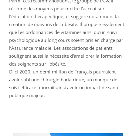
Parmi ces recommandations, le groupe de travail
réclame des moyens pour mettre l’accent sur
l’éducation thérapeutique, et suggère notamment la
création de maisons de l’obésité. Il propose également
que les ordonnances de vitamines ainsi qu'un suivi
psychologique au long cours soient pris en charge par
l’Assurance maladie. Les associations de patients
soulignent aussi la nécessité d'améliorer la formation
des soignants sur l'obésité.
D’ici 2020, un demi-million de Français pourraient
avoir subi une chirurgie bariatrique, un manque de
suivi efficace pourrait ainsi avoir un impact de santé
publique majeur.