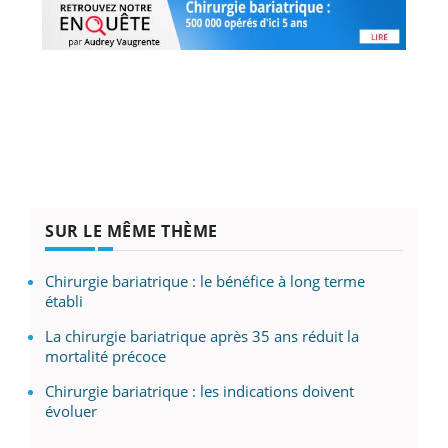
SUR LE MÊME THÈME
Chirurgie bariatrique : le bénéfice à long terme
établi
La chirurgie bariatrique après 35 ans réduit la
mortalité précoce
Chirurgie bariatrique : les indications doivent
évoluer