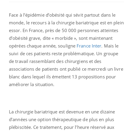
Face à l’épidémie d’obésité qui sévit partout dans le
monde, le recours à la chirurgie bariatrique est en plein
essor. En France, près de 50 000 personnes atteintes
d’obésité grave, dite « morbide », sont maintenant
opérées chaque année, souligne
France Inter
. Mais le
suivi de ces patients reste problématique. Un groupe
de travail rassemblant des chirurgiens et des
associations de patients ont publié ce mercredi un livre
blanc dans lequel ils émettent 13 propositions pour
améliorer la situation.
La chirurgie bariatrique est devenue en une dizaine
d’années une option thérapeutique de plus en plus
plébiscitée. Ce traitement, pour l’heure réservé aux