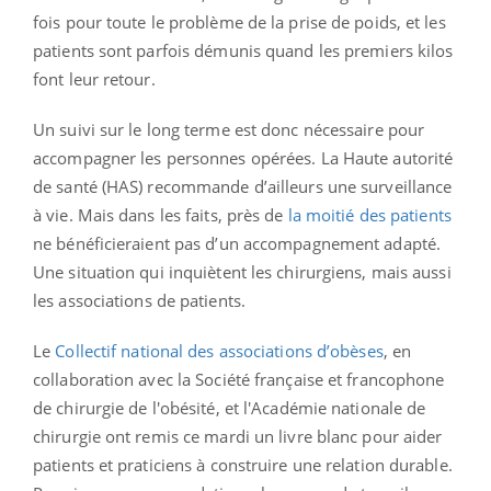
fois pour toute le problème de la prise de poids, et les
patients sont parfois démunis quand les premiers kilos
font leur retour.
Un suivi sur le long terme est donc nécessaire pour
accompagner les personnes opérées. La Haute autorité
de santé (HAS) recommande d’ailleurs une surveillance
à vie. Mais dans les faits, près de
la moitié des patients
ne bénéficieraient pas d’un accompagnement adapté.
Une situation qui inquiètent les chirurgiens, mais aussi
les associations de patients.
Le
Collectif national des associations d’obèses
, en
collaboration avec la Société française et francophone
de chirurgie de l'obésité, et l'Académie nationale de
chirurgie ont remis ce mardi un livre blanc pour aider
patients et praticiens à construire une relation durable.