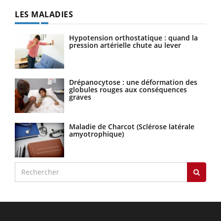
LES MALADIES
Hypotension orthostatique : quand la
pression artérielle chute au lever
Drépanocytose : une déformation des
globules rouges aux conséquences
graves
Maladie de Charcot (Sclérose latérale
amyotrophique)