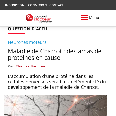
INSCRIPTION
CONNEXION
CONTACT
Menu
QUESTION D'ACTU
Neurones moteurs
Maladie de Charcot : des amas de
protéines en cause
Par
Thomas Bourreau
L'accumulation d'une protéine dans les
cellules nerveuses serait à un élément clé du
développement de la maladie de Charcot.