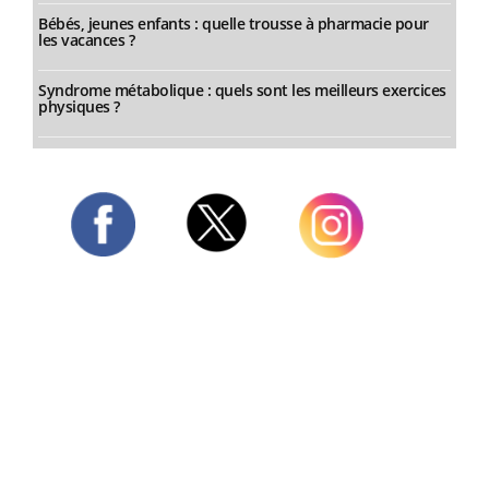
Bébés, jeunes enfants : quelle trousse à pharmacie pour
les vacances ?
Syndrome métabolique : quels sont les meilleurs exercices
physiques ?
Twitter
Facebook
Instagram