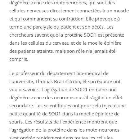
dégénérescence des motoneurones, qui sont des
cellules nerveuses directement connectées à un muscle
et qui commandent sa contraction. Elle provoque à
terme une paralysie du patient et son décès. Les
chercheurs savent que la protéine SOD1 est présente
dans les cellules du cerveau et de la moelle épinière
des patients atteints, mais son rôle n'a jamais été
compris.
Le professeur du département bio-médical de
l'université, Thomas Brännström, et son équipe ont
voulu savoir si l'agrégation de SOD1 entraîne une
dégénérescence des neurones ou s'il s'agit d'un effet
secondaire. Les scientifiques ont pour cela injecté une
petite quantité de SOD1 dans la moelle épinière de
souris. Les résultats de l'expérience montrent que
l'agrégation de la protéine dans les moto-neurones
s'est opérée rapidement dans toutes les cellules