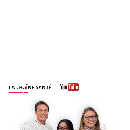
LA CHAÎNE SANTÉ
Youtube