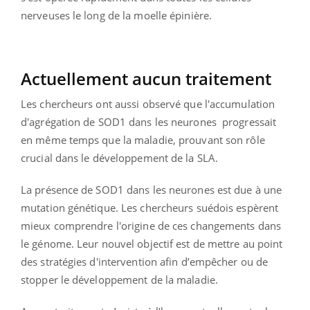
nerveuses le long de la moelle épinière.
Actuellement aucun traitement
Les chercheurs ont aussi observé que l'accumulation
d'agrégation de SOD1 dans les neurones
progressait
en même temps que la maladie, prouvant son rôle
crucial dans le développement de la SLA.
La présence de SOD1 dans les neurones est due à une
mutation génétique. Les chercheurs suédois espèrent
mieux comprendre l'origine de ces changements dans
le génome. Leur nouvel objectif est de mettre au point
des stratégies d'intervention afin d’empêcher ou de
stopper le développement de la maladie.