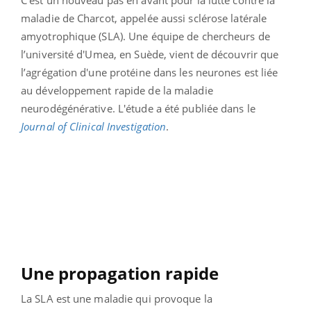
C'est un nouveau pas en avant pour la lutte contre la
maladie de Charcot, appelée aussi sclérose latérale
amyotrophique (SLA). Une équipe de chercheurs de
l’université d'Umea, en Suède, vient de découvrir que
l’agrégation d'une protéine dans les neurones est liée
au développement rapide de la maladie
neurodégénérative. L'étude a été publiée dans le
Journal of Clinical Investigation
.
Une propagation rapide
La SLA est une maladie qui provoque la