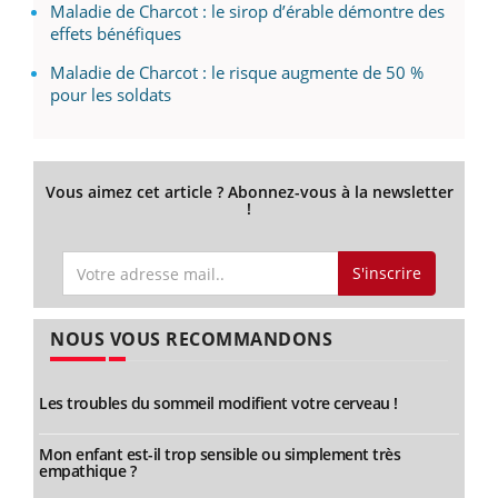
Maladie de Charcot : le sirop d’érable démontre des
effets bénéfiques
Maladie de Charcot : le risque augmente de 50 %
pour les soldats
Vous aimez cet article ? Abonnez-vous à la newsletter
!
S'inscrire
NOUS VOUS RECOMMANDONS
Les troubles du sommeil modifient votre cerveau !
Mon enfant est-il trop sensible ou simplement très
empathique ?