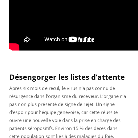
Désengorger les listes d’attente
Après six mois de recul, le virus n’a pas connu de
résurgence dans l’organisme du receveur. L’organe n’a
pas non plus présenté de signe de rejet. Un signe
d’espoir pour l’équipe genevoise, car cette réussite
ouvre une nouvelle voie dans la prise en charge des
patients séropositifs. Environ 15 % des décès dans
cette population sont liés à des maladies du foie.