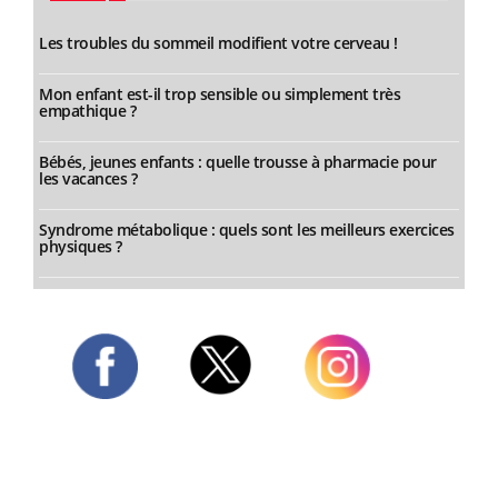
Les troubles du sommeil modifient votre cerveau !
Mon enfant est-il trop sensible ou simplement très
empathique ?
Bébés, jeunes enfants : quelle trousse à pharmacie pour
les vacances ?
Syndrome métabolique : quels sont les meilleurs exercices
physiques ?
Twitter
Facebook
Instagram