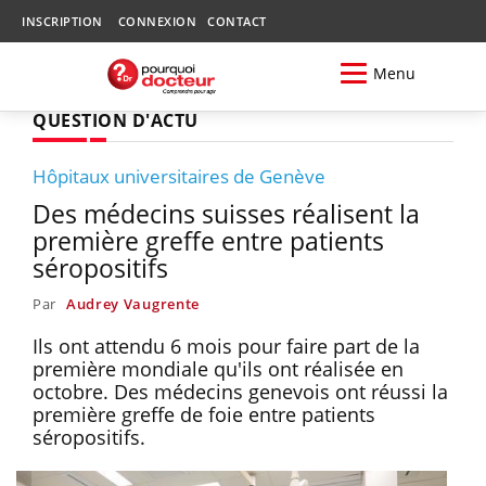
INSCRIPTION
CONNEXION
CONTACT
Menu
QUESTION D'ACTU
Hôpitaux universitaires de Genève
Des médecins suisses réalisent la
première greffe entre patients
séropositifs
Par
Audrey Vaugrente
Ils ont attendu 6 mois pour faire part de la
première mondiale qu'ils ont réalisée en
octobre. Des médecins genevois ont réussi la
première greffe de foie entre patients
séropositifs.