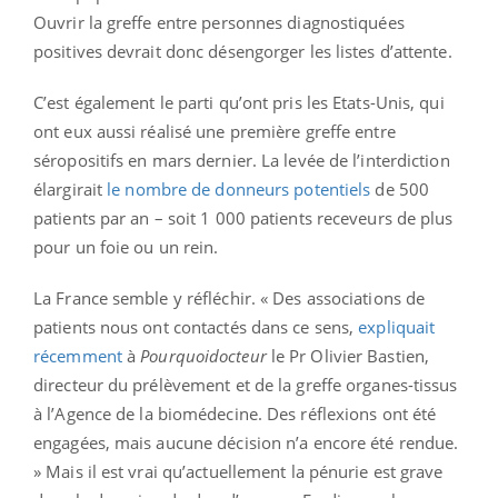
Ouvrir la greffe entre personnes diagnostiquées
positives devrait donc désengorger les listes d’attente.
C’est également le parti qu’ont pris les Etats-Unis, qui
ont eux aussi réalisé une première greffe entre
séropositifs en mars dernier. La levée de l’interdiction
élargirait
le nombre de donneurs potentiels
de 500
patients par an – soit 1 000 patients receveurs de plus
pour un foie ou un rein.
La France semble y réfléchir. « Des associations de
patients nous ont contactés dans ce sens,
expliquait
récemment
à
Pourquoidocteur
le Pr Olivier Bastien,
directeur du prélèvement et de la greffe organes-tissus
à l’Agence de la biomédecine. Des réflexions ont été
engagées, mais aucune décision n’a encore été rendue.
» Mais il est vrai qu’actuellement la pénurie est grave