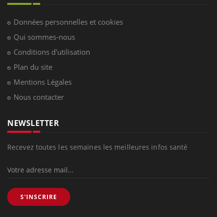
Données personnelles et cookies
Qui sommes-nous
Conditions d'utilisation
Plan du site
Mentions Légales
Nous contacter
NEWSLETTER
Recevez toutes les semaines les meilleures infos santé
S'INSCRIRE