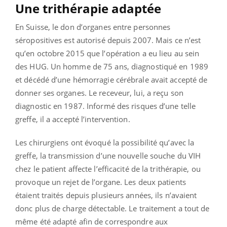
Une trithérapie adaptée
En Suisse, le don d’organes entre personnes
séropositives est autorisé depuis 2007. Mais ce n’est
qu’en octobre 2015 que l’opération a eu lieu au sein
des HUG. Un homme de 75 ans, diagnostiqué en 1989
et décédé d’une hémorragie cérébrale avait accepté de
donner ses organes. Le receveur, lui, a reçu son
diagnostic en 1987. Informé des risques d’une telle
greffe, il a accepté l’intervention.
Les chirurgiens ont évoqué la possibilité qu’avec la
greffe, la transmission d’une nouvelle souche du VIH
chez le patient affecte l’efficacité de la trithérapie, ou
provoque un rejet de l’organe. Les deux patients
étaient traités depuis plusieurs années, ils n’avaient
donc plus de charge détectable. Le traitement a tout de
même été adapté afin de correspondre aux