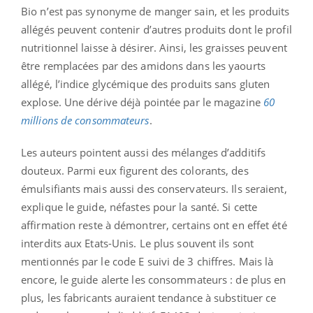
Bio n’est pas synonyme de manger sain, et les produits
allégés peuvent contenir d’autres produits dont le profil
nutritionnel laisse à désirer. Ainsi, les graisses peuvent
être remplacées par des amidons dans les yaourts
allégé, l’indice glycémique des produits sans gluten
explose. Une dérive déjà pointée par le magazine
60
millions de consommateurs
.
Les auteurs pointent aussi des mélanges d’additifs
douteux. Parmi eux figurent des colorants, des
émulsifiants mais aussi des conservateurs. Ils seraient,
explique le guide, néfastes pour la santé. Si cette
affirmation reste à démontrer, certains ont en effet été
interdits aux Etats-Unis. Le plus souvent ils sont
mentionnés par le code E suivi de 3 chiffres. Mais là
encore, le guide alerte les consommateurs : de plus en
plus, les fabricants auraient tendance à substituer ce