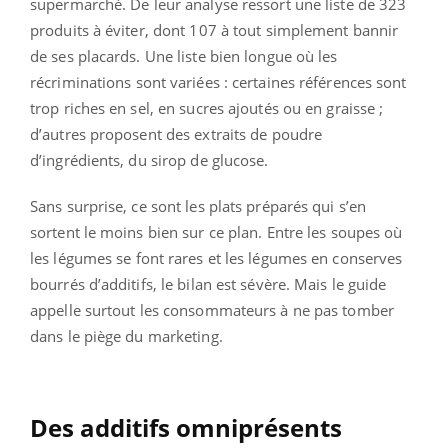
supermarché. De leur analyse ressort une liste de 323
produits à éviter, dont 107 à tout simplement bannir
de ses placards. Une liste bien longue où les
récriminations sont variées : certaines références sont
trop riches en sel, en sucres ajoutés ou en graisse ;
d’autres proposent des extraits de poudre
d’ingrédients, du sirop de glucose.
Sans surprise, ce sont les plats préparés qui s’en
sortent le moins bien sur ce plan. Entre les soupes où
les légumes se font rares et les légumes en conserves
bourrés d’additifs, le bilan est sévère. Mais le guide
appelle surtout les consommateurs à ne pas tomber
dans le piège du marketing.
Des additifs omniprésents