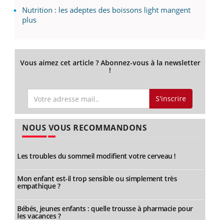
Nutrition : les adeptes des boissons light mangent
plus
Vous aimez cet article ? Abonnez-vous à la newsletter
!
S'inscrire
NOUS VOUS RECOMMANDONS
Les troubles du sommeil modifient votre cerveau !
Mon enfant est-il trop sensible ou simplement très
empathique ?
Bébés, jeunes enfants : quelle trousse à pharmacie pour
les vacances ?