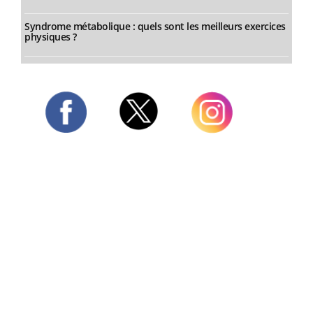
Syndrome métabolique : quels sont les meilleurs exercices
physiques ?
Twitter
Facebook
Instagram