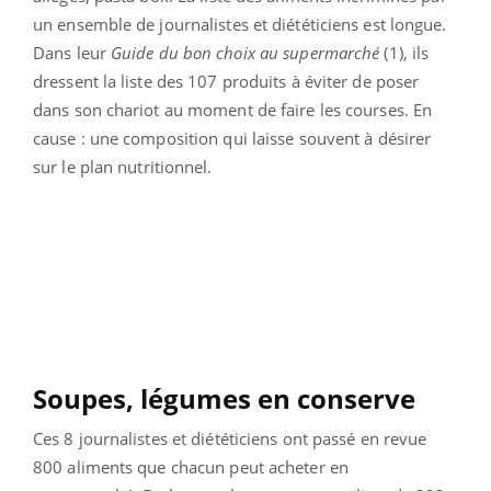
un ensemble de journalistes et diététiciens est longue.
Dans leur
Guide du bon choix au supermarché
(1), ils
dressent la liste des 107 produits à éviter de poser
dans son chariot au moment de faire les courses. En
cause : une composition qui laisse souvent à désirer
sur le plan nutritionnel.
Soupes, légumes en conserve
Ces 8 journalistes et diététiciens ont passé en revue
800 aliments que chacun peut acheter en