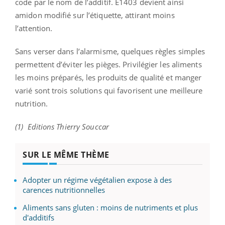
code par le nom de l’additif. E1403 devient ainsi
amidon modifié sur l’étiquette, attirant moins
l’attention.
Sans verser dans l’alarmisme, quelques règles simples
permettent d’éviter les pièges. Privilégier les aliments
les moins préparés, les produits de qualité et manger
varié sont trois solutions qui favorisent une meilleure
nutrition.
(1) Editions Thierry Souccar
SUR LE MÊME THÈME
Adopter un régime végétalien expose à des
carences nutritionnelles
Aliments sans gluten : moins de nutriments et plus
d'additifs