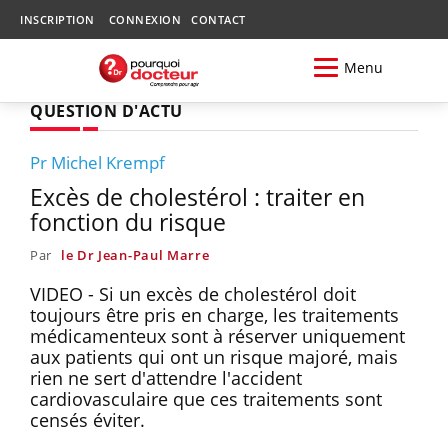
INSCRIPTION
CONNEXION
CONTACT
Menu
QUESTION D'ACTU
Pr Michel Krempf
Excès de cholestérol : traiter en
fonction du risque
Par
le Dr Jean-Paul Marre
VIDEO - Si un excès de cholestérol doit
toujours être pris en charge, les traitements
médicamenteux sont à réserver uniquement
aux patients qui ont un risque majoré, mais
rien ne sert d'attendre l'accident
cardiovasculaire que ces traitements sont
censés éviter.