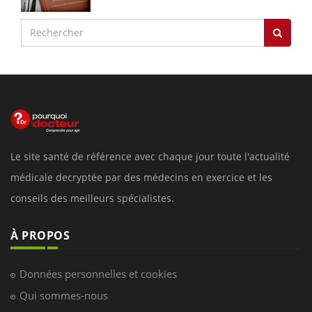
Le site santé de référence avec chaque jour toute l'actualité
médicale decryptée par des médecins en exercice et les
conseils des meilleurs spécialistes.
À PROPOS
Données personnelles et cookies
Qui sommes-nous