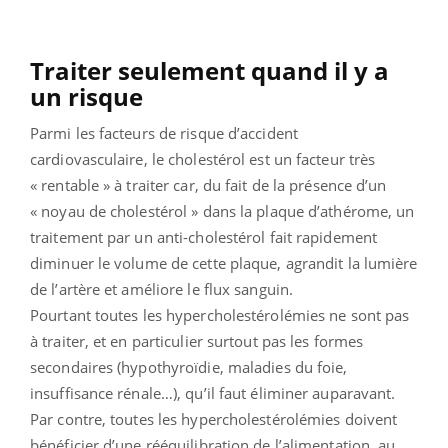
Traiter seulement quand il y a
un risque
Parmi les facteurs de risque d’accident
cardiovasculaire, le cholestérol est un facteur très
« rentable » à traiter car, du fait de la présence d’un
« noyau de cholestérol » dans la plaque d’athérome, un
traitement par un anti-cholestérol fait rapidement
diminuer le volume de cette plaque, agrandit la lumière
de l’artère et améliore le flux sanguin.
Pourtant toutes les hypercholestérolémies ne sont pas
à traiter, et en particulier surtout pas les formes
secondaires (hypothyroïdie, maladies du foie,
insuffisance rénale…), qu’il faut éliminer auparavant.
Par contre, toutes les hypercholestérolémies doivent
bénéficier d’une rééquilibration de l’alimentation, au