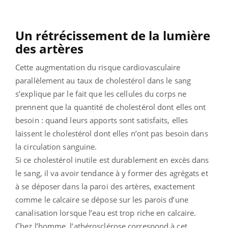
Un rétrécissement de la lumière
des artères
Cette augmentation du risque cardiovasculaire
parallèlement au taux de cholestérol dans le sang
s’explique par le fait que les cellules du corps ne
prennent que la quantité de cholestérol dont elles ont
besoin : quand leurs apports sont satisfaits, elles
laissent le cholestérol dont elles n’ont pas besoin dans
la circulation sanguine.
Si ce cholestérol inutile est durablement en excès dans
le sang, il va avoir tendance à y former des agrégats et
à se déposer dans la paroi des artères, exactement
comme le calcaire se dépose sur les parois d’une
canalisation lorsque l’eau est trop riche en calcaire.
Chez l’homme, l’athérosclérose correspond à cet