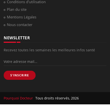
Conditions d'utilisation
Plan du site
Mentions Légales
Nous contacter
NEWSLETTER
Recevez toutes les semaines les meilleures infos santé
S'INSCRIRE
Pourquoi Docteur
Tous droits réservés, 2026