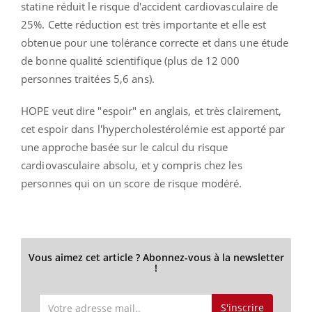
statine réduit le risque d'accident cardiovasculaire de
25%. Cette réduction est très importante et elle est
obtenue pour une tolérance correcte et dans une étude
de bonne qualité scientifique (plus de 12 000
personnes traitées 5,6 ans).
HOPE veut dire "espoir" en anglais, et très clairement,
cet espoir dans l'hypercholestérolémie est apporté par
une approche basée sur le calcul du risque
cardiovasculaire absolu, et y compris chez les
personnes qui on un score de risque modéré.
Vous aimez cet article ? Abonnez-vous à la newsletter
!
S'inscrire