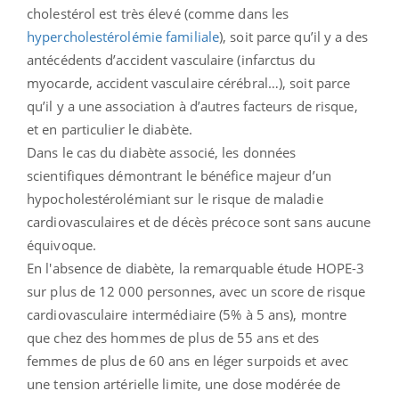
cholestérol est très élevé (comme dans les
hypercholestérolémie familiale
), soit parce qu’il y a des
antécédents d’accident vasculaire (infarctus du
myocarde, accident vasculaire cérébral…), soit parce
qu’il y a une association à d’autres facteurs de risque,
et en particulier le diabète.
Dans le cas du diabète associé, les données
scientifiques démontrant le bénéfice majeur d’un
hypocholestérolémiant sur le risque de maladie
cardiovasculaires et de décès précoce sont sans aucune
équivoque.
En l'absence de diabète, la remarquable étude HOPE-3
sur plus de 12 000 personnes, avec un score de risque
cardiovasculaire intermédiaire (5% à 5 ans), montre
que chez des hommes de plus de 55 ans et des
femmes de plus de 60 ans en léger surpoids et avec
une tension artérielle limite, une dose modérée de