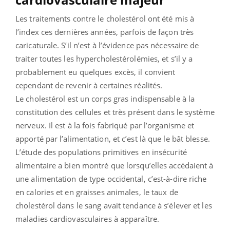
Les traitements contre le cholestérol ont été mis à
l’index ces dernières années, parfois de façon très
caricaturale. S’il n’est à l’évidence pas nécessaire de
traiter toutes les hypercholestérolémies, et s’il y a
probablement eu quelques excès, il convient
cependant de revenir à certaines réalités.
Le cholestérol est un corps gras indispensable à la
constitution des cellules et très présent dans le système
nerveux. Il est à la fois fabriqué par l’organisme et
apporté par l’alimentation, et c’est là que le bât blesse.
L’étude des populations primitives en insécurité
alimentaire a bien montré que lorsqu’elles accédaient à
une alimentation de type occidental, c’est-à-dire riche
en calories et en graisses animales, le taux de
cholestérol dans le sang avait tendance à s’élever et les
maladies cardiovasculaires à apparaître.