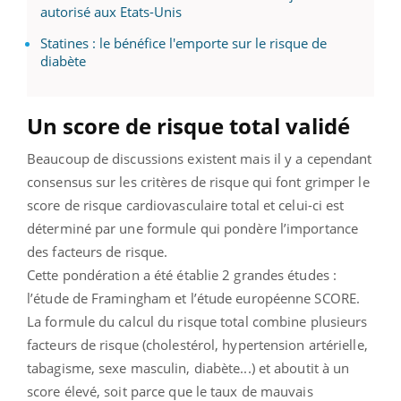
autorisé aux Etats-Unis
Statines : le bénéfice l'emporte sur le risque de
diabète
Un score de risque total validé
Beaucoup de discussions existent mais il y a cependant
consensus sur les critères de risque qui font grimper le
score de risque cardiovasculaire total et celui-ci est
déterminé par une formule qui pondère l’importance
des facteurs de risque.
Cette pondération a été établie 2 grandes études :
l’étude de Framingham et l’étude européenne SCORE.
La formule du calcul du risque total combine plusieurs
facteurs de risque (cholestérol, hypertension artérielle,
tabagisme, sexe masculin, diabète...) et aboutit à un
score élevé, soit parce que le taux de mauvais