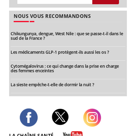
NOUS VOUS RECOMMANDONS
Chikungunya, dengue, West Nile : que se passe-t-il dans le
sud de la France ?
Les médicaments GLP-1 protègent-ils aussi les os ?
Cytomégalovirus : ce qui change dans la prise en charge
des femmes enceintes
La sieste empêche-t-elle de dormir la nuit ?
Twitter
Facebook
Instagram
LA CHAÎNE SANTÉ