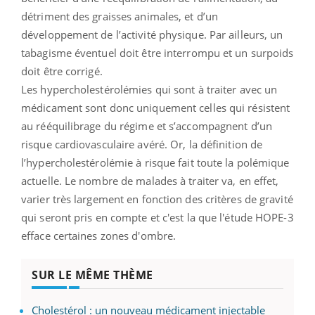
détriment des graisses animales, et d’un
développement de l’activité physique. Par ailleurs, un
tabagisme éventuel doit être interrompu et un surpoids
doit être corrigé.
Les hypercholestérolémies qui sont à traiter avec un
médicament sont donc uniquement celles qui résistent
au rééquilibrage du régime et s’accompagnent d’un
risque cardiovasculaire avéré. Or, la définition de
l’hypercholestérolémie à risque fait toute la polémique
actuelle. Le nombre de malades à traiter va, en effet,
varier très largement en fonction des critères de gravité
qui seront pris en compte et c'est la que l'étude HOPE-3
efface certaines zones d'ombre.
SUR LE MÊME THÈME
Cholestérol : un nouveau médicament injectable