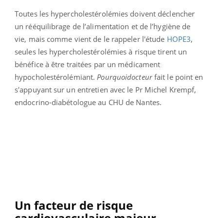
Toutes les hypercholestérolémies doivent déclencher
un rééquilibrage de l’alimentation et de l’hygiène de
vie, mais comme vient de le rappeler l'étude
HOPE3
,
seules les hypercholestérolémies à risque tirent un
bénéfice à être traitées par un médicament
hypocholestérolémiant.
Pourquoidocteur
fait le point en
s'appuyant sur un entretien avec le Pr Michel Krempf,
endocrino-diabétologue au CHU de Nantes.
Un facteur de risque
cardiovasculaire majeur