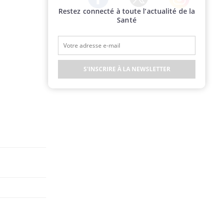
Restez connecté à toute l’actualité de la
Twitter
Facebook
Instagram
Santé
S'INSCRIRE À LA NEWSLETTER