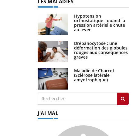
LES MALADIES
Hypotension
orthostatique : quand la
pression artérielle chute
au lever
Drépanocytose : une
déformation des globules
rouges aux conséquences
graves
Maladie de Charcot
(Sclérose latérale
amyotrophique)
J'AI MAL