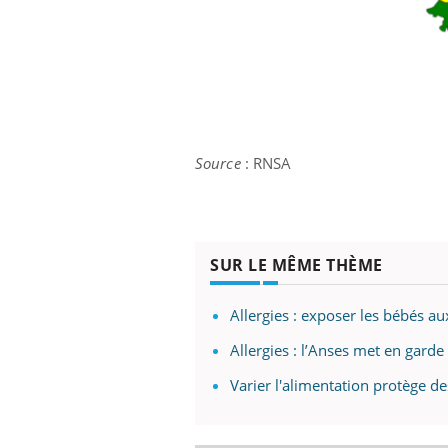
Source
: RNSA
SUR LE MÊME THÈME
Allergies : exposer les bébés a
Allergies : l’Anses met en gard
Varier l'alimentation protège de