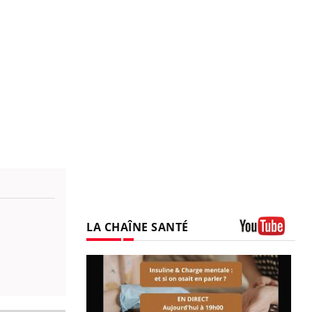
LA CHAÎNE SANTÉ
Youtube