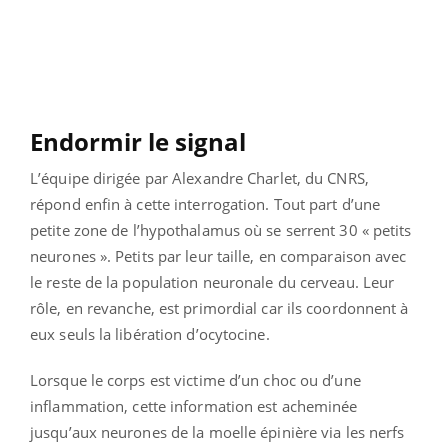
Endormir le signal
L’équipe dirigée par Alexandre Charlet, du CNRS,
répond enfin à cette interrogation. Tout part d’une
petite zone de l’hypothalamus où se serrent 30 « petits
neurones ». Petits par leur taille, en comparaison avec
le reste de la population neuronale du cerveau. Leur
rôle, en revanche, est primordial car ils coordonnent à
eux seuls la libération d’ocytocine.
Lorsque le corps est victime d’un choc ou d’une
inflammation, cette information est acheminée
jusqu’aux neurones de la moelle épinière via les nerfs