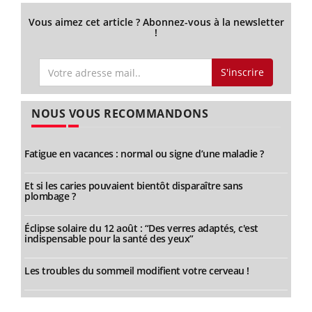
Vous aimez cet article ? Abonnez-vous à la newsletter
!
S'inscrire
NOUS VOUS RECOMMANDONS
Fatigue en vacances : normal ou signe d’une maladie ?
Et si les caries pouvaient bientôt disparaître sans
plombage ?
Éclipse solaire du 12 août : “Des verres adaptés, c'est
indispensable pour la santé des yeux”
Les troubles du sommeil modifient votre cerveau !