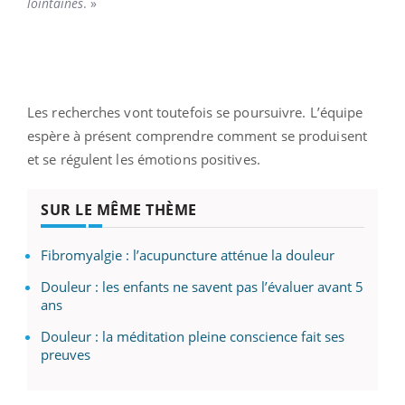
lointaines
. »
Les recherches vont toutefois se poursuivre. L’équipe
espère à présent comprendre comment se produisent
et se régulent les émotions positives.
SUR LE MÊME THÈME
Fibromyalgie : l’acupuncture atténue la douleur
Douleur : les enfants ne savent pas l’évaluer avant 5
ans
Douleur : la méditation pleine conscience fait ses
preuves