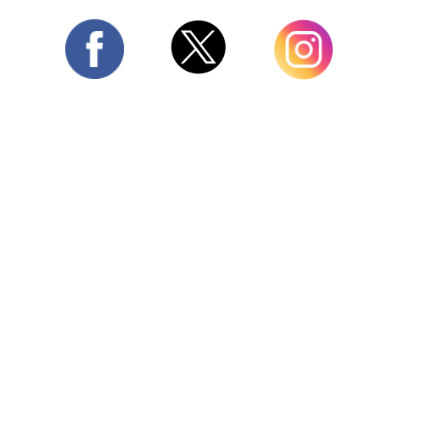
Twitter
Facebook
Instagram