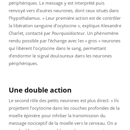
périphériques. Le message y est interprété puis
renvoyé vers d’autres neurones, dont ceux situés dans
l’hypothalamus. « Leur première action est de contrôler
la libération sanguine d’ocytocine », explique Alexandre
Charlet, contacté par
Pourquoidocteur
. Un phénomène
rendu possible par l’échange avec les « gros » neurones
qui libèrent l’ocytocine dans le sang, permettant
d’endormir le signal douloureux dans les neurones
périphériques.
Une double action
Le second rôle des petits neurones est plus direct. « Ils
projettent l’ocytocine dans les couches profondes de la
moelle épinière pour inhiber la transmission du
message nociceptif de la moelle vers le cerveau. On a