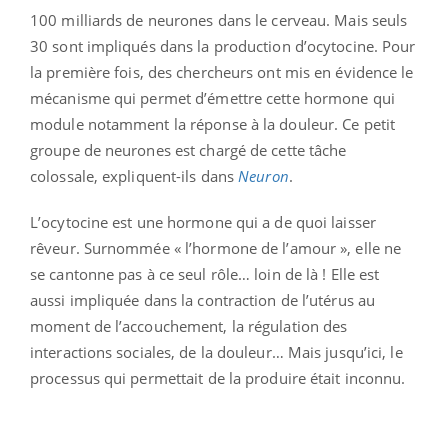
100 milliards de neurones dans le cerveau. Mais seuls
30 sont impliqués dans la production d’ocytocine. Pour
la première fois, des chercheurs ont mis en évidence le
mécanisme qui permet d’émettre cette hormone qui
module notamment la réponse à la douleur. Ce petit
groupe de neurones est chargé de cette tâche
colossale, expliquent-ils dans
Neuron
.
L’ocytocine est une hormone qui a de quoi laisser
rêveur. Surnommée « l’hormone de l’amour », elle ne
se cantonne pas à ce seul rôle… loin de là ! Elle est
aussi impliquée dans la contraction de l’utérus au
moment de l’accouchement, la régulation des
interactions sociales, de la douleur… Mais jusqu’ici, le
processus qui permettait de la produire était inconnu.