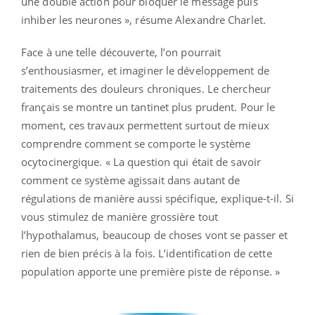
une double action pour bloquer le message puis
inhiber les neurones », résume Alexandre Charlet.
Face à une telle découverte, l’on pourrait
s’enthousiasmer, et imaginer le développement de
traitements des douleurs chroniques. Le chercheur
français se montre un tantinet plus prudent. Pour le
moment, ces travaux permettent surtout de mieux
comprendre comment se comporte le système
ocytocinergique. « La question qui était de savoir
comment ce système agissait dans autant de
régulations de manière aussi spécifique, explique-t-il. Si
vous stimulez de manière grossière tout
l’hypothalamus, beaucoup de choses vont se passer et
rien de bien précis à la fois. L’identification de cette
population apporte une première piste de réponse. »