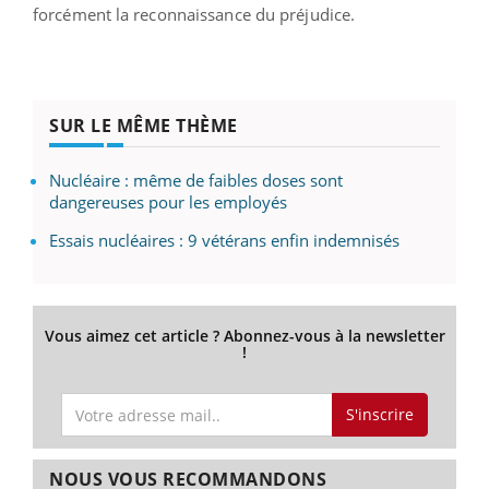
forcément la reconnaissance du préjudice.
SUR LE MÊME THÈME
Nucléaire : même de faibles doses sont
dangereuses pour les employés
Essais nucléaires : 9 vétérans enfin indemnisés
Vous aimez cet article ? Abonnez-vous à la newsletter
!
S'inscrire
NOUS VOUS RECOMMANDONS