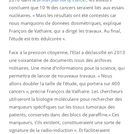
concluent que 10 % des cancers seraient liés aux essais
nucléaires. « Mais les résultats ont été contestés car
nous manquions de données dosimétriques, explique
François de Vathaire, qui a dirigé les travaux. Au final,
l’étude est très édulcorée ».
Face à la pression citoyenne, l’Etat a déclassifié en 2013
une soixantaine de documents issus des archives
militaires. Une mine d’informations pour la science, qui
permettra de lancer de nouveaux travaux. « Nous
allons doubler la taille de l’étude, qui portera sur 400
cancers », précise François de Vathaire. Les chercheurs
utiliseront la biologie moléculaire pour rechercher des
marqueurs spécifiques sur les tissus tumoraux des
patients, conservés dans des blocs de paraffine.« Ces
marqueurs, s’ils existent, constitueraient une sorte de
signature de la radio-induction ». Et faciliteraient