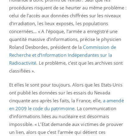
procédures risquent de se heurter au même problème :
celui de l’accès aux données chiffrées sur les niveaux
d’irradiation, les lieux exposés, les populations
concernées… « A l’époque, l’armée a enregistré une
quantité massive d’informations, précise le physicien
Roland Desbordes, président de la
Commission de
Recherche et d’Information Indépendantes sur la
Radioactivité
. Le problème, c’est que les archives sont
classifiées ».
Et elles le sont pour toujours. Alors que les Etats-Unis
ont publié les données sur les essais du Nevada
cinquante ans après les faits, la France, elle,
a amendé
en 2009 le code du patrimoine
. La communication
d’informations liées au nucléaire est désormais
impossible. « L’Etat demande aux victimes de prouver
un lien, alors que c’est l’armée qui détient ces