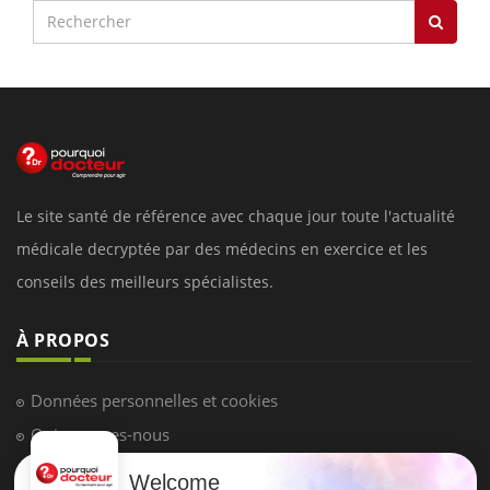
Le site santé de référence avec chaque jour toute l'actualité
médicale decryptée par des médecins en exercice et les
conseils des meilleurs spécialistes.
À PROPOS
Données personnelles et cookies
Qui sommes-nous
Conditions d'utilisation
Welcome