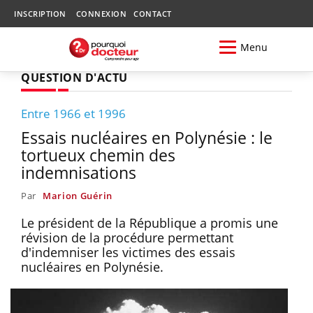
INSCRIPTION
CONNEXION
CONTACT
Menu
QUESTION D'ACTU
Entre 1966 et 1996
Essais nucléaires en Polynésie : le
tortueux chemin des
indemnisations
Par
Marion Guérin
Le président de la République a promis une
révision de la procédure permettant
d'indemniser les victimes des essais
nucléaires en Polynésie.