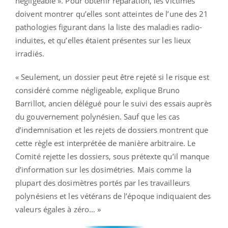
négligeable ». Pour obtenir réparation, les victimes
doivent montrer qu’elles sont atteintes de l’une des 21
pathologies figurant dans la liste des maladies radio-
induites, et qu’elles étaient présentes sur les lieux
irradiés.
« Seulement, un dossier peut être rejeté si le risque est
considéré comme négligeable, explique Bruno
Barrillot, ancien délégué pour le suivi des essais auprès
du gouvernement polynésien. Sauf que les cas
d’indemnisation et les rejets de dossiers montrent que
cette règle est interprétée de manière arbitraire. Le
Comité rejette les dossiers, sous prétexte qu’il manque
d’information sur les dosimétries. Mais comme la
plupart des dosimètres portés par les travailleurs
polynésiens et les vétérans de l’époque indiquaient des
valeurs égales à zéro… »