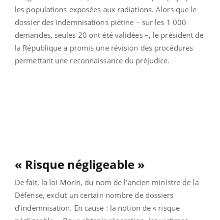
les populations exposées aux radiations. Alors que le
dossier des indemnisations piétine – sur les 1 000
demandes, seules 20 ont été validées –, le président de
la République a promis une révision des procédures
permettant une reconnaissance du préjudice.
« Risque négligeable »
De fait, la loi Morin, du nom de l’ancien ministre de la
Défense, exclut un certain nombre de dossiers
d’indemnisation. En cause : la notion de « risque