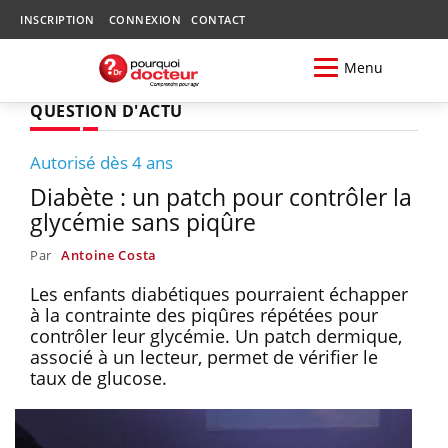
INSCRIPTION
CONNEXION
CONTACT
Menu
QUESTION D'ACTU
Autorisé dès 4 ans
Diabète : un patch pour contrôler la
glycémie sans piqûre
Par
Antoine Costa
Les enfants diabétiques pourraient échapper
à la contrainte des piqûres répétées pour
contrôler leur glycémie. Un patch dermique,
associé à un lecteur, permet de vérifier le
taux de glucose.