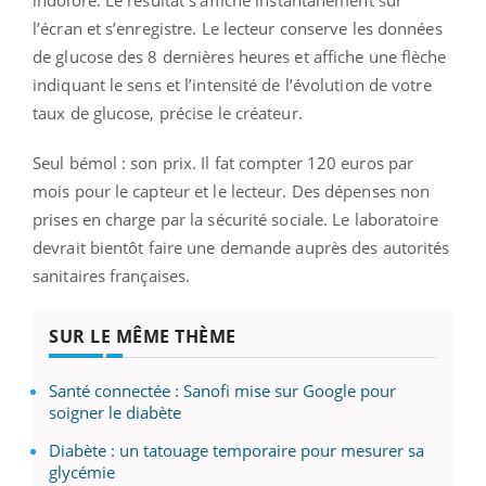
l’écran et s’enregistre. Le lecteur conserve les données
de glucose des 8 dernières heures et affiche une flèche
indiquant le sens et l’intensité de l’évolution de votre
taux de glucose, précise le créateur.
Seul bémol : son prix. Il fat compter 120 euros par
mois pour le capteur et le lecteur. Des dépenses non
prises en charge par la sécurité sociale. Le laboratoire
devrait bientôt faire une demande auprès des autorités
sanitaires françaises.
SUR LE MÊME THÈME
Santé connectée : Sanofi mise sur Google pour
soigner le diabète
Diabète : un tatouage temporaire pour mesurer sa
glycémie