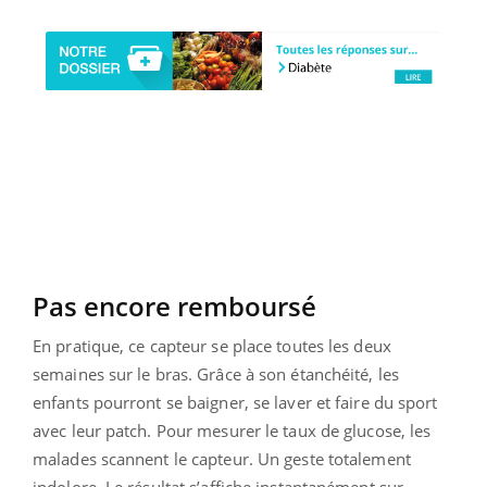
Pas encore remboursé
En pratique, ce capteur se place toutes les deux
semaines sur le bras. Grâce à son étanchéité, les
enfants pourront se baigner, se laver et faire du sport
avec leur patch. Pour mesurer le taux de glucose, les
malades scannent le capteur. Un geste totalement
indolore. Le résultat s’affiche instantanément sur