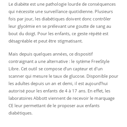
Le diabète est une pathologie lourde de conséquences
qui nécessite une surveillance quotidienne. Plusieurs
fois par jour, les diabétiques doivent donc contrôler
leur glycémie en se prélevant une goutte de sang au
bout du doigt. Pour les enfants, ce geste répété est
désagréable et peut être stigmatisant.
Mais depuis quelques années, ce dispositif
contraignant a une alternative : le sytème FreeStyle
Libre. Cet outil se compose d’un capteur et d’un
scanner qui mesure le taux de glucose. Disponible pour
les adultes depuis un an et demi, il est aujourd’hui
autorisé pour les enfants de 4 à 17 ans. En effet, les
laboratoires Abbott viennent de recevoir le marquage
CE leur permettant de le proposer aux enfants
diabétiques.