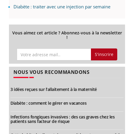
Diabète : traiter avec une injection par semaine
Vous aimez cet article ? Abonnez-vous à la newsletter
!
S'inscrire
NOUS VOUS RECOMMANDONS
3 idées reçues sur l’allaitement à la maternité
Diabète : comment le gérer en vacances
Infections fongiques invasives : des cas graves chez les
patients sans facteur de risque