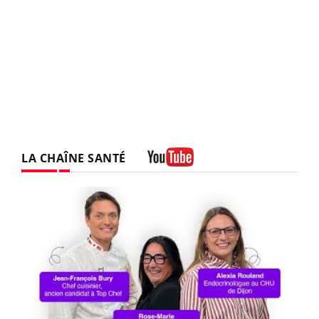
LA CHAÎNE SANTÉ
Youtube