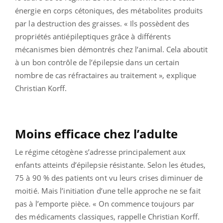
énergie en corps cétoniques, des métabolites produits
par la destruction des graisses. « Ils possèdent des
propriétés antiépileptiques grâce à différents
mécanismes bien démontrés chez l’animal. Cela aboutit
à un bon contrôle de l’épilepsie dans un certain
nombre de cas réfractaires au traitement », explique
Christian Korff.
Moins efficace chez l’adulte
Le régime cétogène s’adresse principalement aux
enfants atteints d’épilepsie résistante. Selon les études,
75 à 90 % des patients ont vu leurs crises diminuer de
moitié. Mais l’initiation d’une telle approche ne se fait
pas à l’emporte pièce. « On commence toujours par
des médicaments classiques, rappelle Christian Korff.