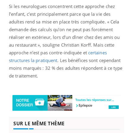
Si les neurologues concentrent cette approche chez
l’enfant, c’est principalement parce que la vie des
adultes rend sa mise en place très compliquée. « Cela
demande des calculs qu’on ne peut pas forcément
réaliser en extérieur, lors d’un dîner chez des amis ou
au restaurant », souligne Christian Korff. Mais cette
approche n’est pas contre-indiquée et
certaines
structures la pratiquent
. Les bénéfices sont cependant
moins marqués : 32 % des adultes répondent à ce type
de traitement.
SUR LE MÊME THÈME