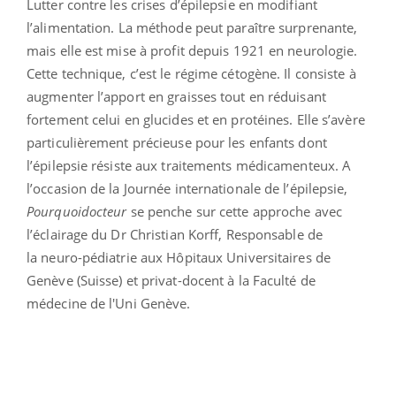
Lutter contre les crises d’épilepsie en modifiant
l’alimentation. La méthode peut paraître surprenante,
mais elle est mise à profit depuis 1921 en neurologie.
Cette technique, c’est le régime cétogène. Il consiste à
augmenter l’apport en graisses tout en réduisant
fortement celui en glucides et en protéines. Elle s’avère
particulièrement précieuse pour les enfants dont
l’épilepsie résiste aux traitements médicamenteux. A
l’occasion de la Journée internationale de l’épilepsie,
Pourquoidocteur
se penche sur cette approche avec
l’éclairage du Dr Christian Korff, Responsable de
la neuro-pédiatrie aux Hôpitaux Universitaires de
Genève (Suisse) et privat-docent à la Faculté de
médecine de l'Uni Genève.