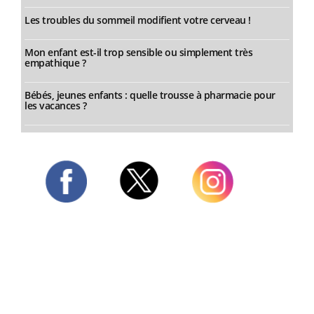
Les troubles du sommeil modifient votre cerveau !
Mon enfant est-il trop sensible ou simplement très
empathique ?
Bébés, jeunes enfants : quelle trousse à pharmacie pour
les vacances ?
Twitter
Facebook
Instagram