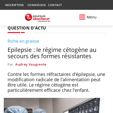
INSCRIPTION
CONNEXION
CONTACT
Menu
QUESTION D'ACTU
Riche en graisse
Epilepsie : le régime cétogène au
secours des formes résistantes
Par
Audrey Vaugrente
Contre les formes réfractaires d’épilepsie, une
modification radicale de l’alimentation peut
être utile. Le régime cétogène est
particulièrement efficace chez l’enfant.