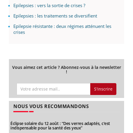
Epilepsies : vers la sortie de crises ?
Epilepsies : les traitements se diversifient
Epilepsie résistante : deux régimes atténuent les
crises
Vous aimez cet article ? Abonnez-vous à la newsletter
!
S'inscrire
NOUS VOUS RECOMMANDONS
Éclipse solaire du 12 août : “Des verres adaptés, c'est
indispensable pour la santé des yeux”