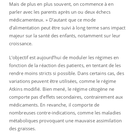
Mais de plus en plus souvent, on commence à en
parler avec les parents après un ou deux échecs
médicamenteux. » D’autant que ce mode
d’alimentation peut être suivi à long terme sans impact
majeur sur la santé des enfants, notamment sur leur
croissance.
L’objectif est aujourd’hui de moduler les régimes en
fonction de la réaction des patients, en tentant de les
rendre moins stricts si possible. Dans certains cas, des
variations peuvent être utilisées, comme le régime
Atkins modifié. Bien mené, le régime cétogène ne
comporte pas d’effets secondaires, contrairement aux
médicaments. En revanche, il comporte de
nombreuses contre-indications, comme les maladies
métaboliques provoquant une mauvaise assimilation
des graisses.